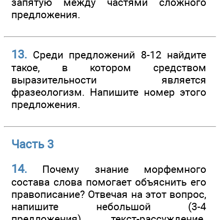
запятую между частями сложного
предложения.
13.
Среди предложений 8-12 найдите
такое, в котором средством
выразительности является
фразеологизм. Напишите номер этого
предложения.
Часть 3
14.
Почему знание морфемного
состава слова помогает объяснить его
правописание? Отвечая на этот вопрос,
напишите небольшой (3-4
предложения) текст-рассуждение.