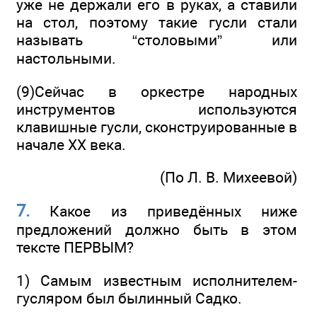
уже не держали его в руках, а ставили
на стол, поэтому такие гусли стали
называть “столовыми” или
настольными.
(9)Сейчас в оркестре народных
инструментов используются
клавишные гусли, сконструированные в
начале XX века.
(По Л. В. Михеевой)
7.
Какое из приведённых ниже
предложений должно быть в этом
тексте ПЕРВЫМ?
1) Самым известным исполнителем-
гусляром был былинный Садко.