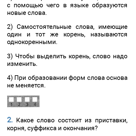
с помощью чего в языке образуются
новые слова.
2) Самостоятельные слова, имеющие
один и тот же корень, называются
однокоренными.
3) Чтобы выделить корень, слово надо
изменить.
4) При образовании форм слова основа
не меняется.
2.
Какое слово состоит из приставки,
корня, суффикса и окончания?