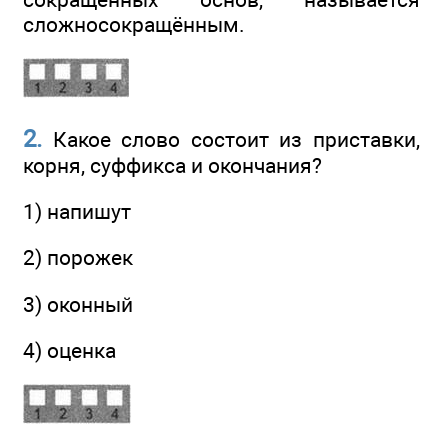
сложносокращённым.
2.
Какое слово состоит из приставки,
корня, суффикса и окончания?
1) напишут
2) порожек
3) оконный
4) оценка