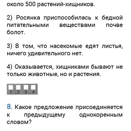
около 500 растений-хищников.
2) Росянка приспособилась к бедной
питательными веществами почве
болот.
3) В том, что насекомые едят листья,
ничего удивительного нет.
4) Оказывается, хищниками бывают не
только животные, но и растения.
8.
Какое предложение присоединяется
к предыдущему однокоренным
словом?