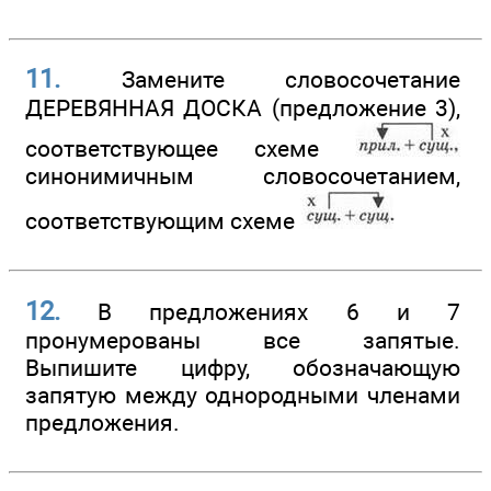
11.
Замените словосочетание
ДЕРЕВЯННАЯ ДОСКА (предложение 3),
соответствующее схеме
синонимичным словосочетанием,
соответствующим схеме
12.
В предложениях 6 и 7
пронумерованы все запятые.
Выпишите цифру, обозначающую
запятую между однородными членами
предложения.