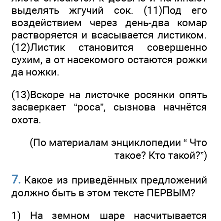
выделять жгучий сок. (11)Под его
воздействием через день-два комар
растворяется и всасывается листиком.
(12)Листик становится совершенно
сухим, а от насекомого остаются рожки
да ножки.
(13)Вскоре на листочке росянки опять
засверкает “роса”, сызнова начнётся
охота.
(По материалам энциклопедии “ Что
такое? Кто такой?”)
7.
Какое из приведённых предложений
должно быть в этом тексте ПЕРВЫМ?
1) На земном шаре насчитывается