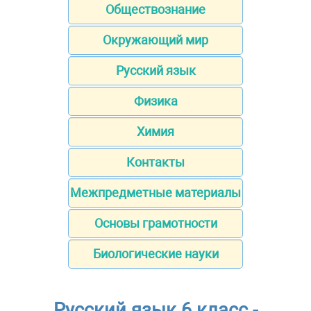
Обществознание
Окружающий мир
Русский язык
Физика
Химия
Контакты
Межпредметные материалы
Основы грамотности
Биологические науки
Русский язык 6 класс -