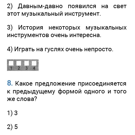
2) Давным-давно появился на свет
этот музыкальный инструмент.
3) История некоторых музыкальных
инструментов очень интересна.
4) Играть на гуслях очень непросто.
8.
Какое предложение присоединяется
к предыдущему формой одного и того
же слова?
1) 3
2) 5