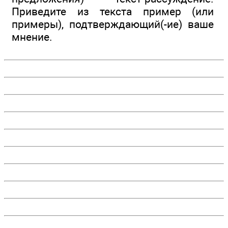
Приведите из текста пример (или
примеры), подтверждающий(-ие) ваше
мнение.