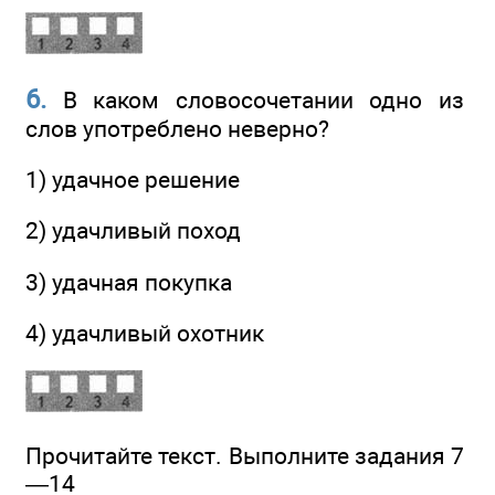
6.
В каком словосочетании одно из
слов употреблено неверно?
1) удачное решение
2) удачливый поход
3) удачная покупка
4) удачливый охотник
Прочитайте текст. Выполните задания 7
—14