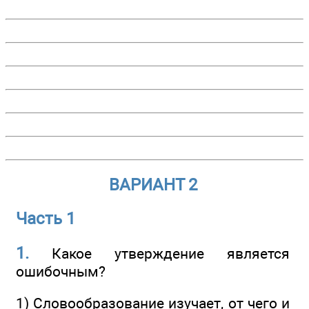
ВАРИАНТ 2
Часть 1
1.
Какое утверждение является
ошибочным?
1) Словообразование изучает, от чего и