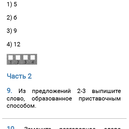
1) 5
2) б
3) 9
4) 12
Часть 2
9.
Из предложений 2-3 выпишите
слово, образованное приставочным
способом.