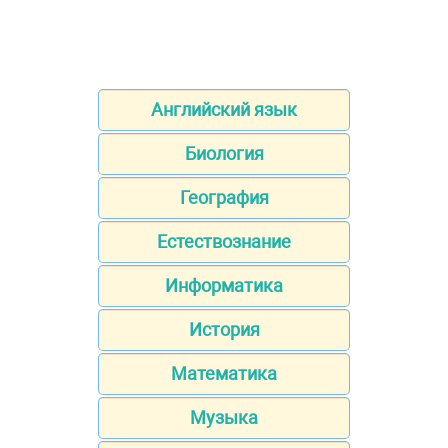
Английский язык
Биология
География
Естествознание
Информатика
История
Математика
Музыка