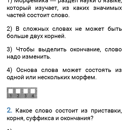
1) Морфемика — раздел науки о языке,
который изучает, из каких значимых
частей состоит слово.
2) В сложных словах не может быть
больше двух корней.
3) Чтобы выделить окончание, слово
надо изменить.
4) Основа слова может состоять из
одной или нескольких морфем.
2.
Какое слово состоит из приставки,
корня, суффикса и окончания?