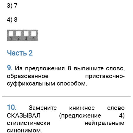
3) 7
4) 8
Часть 2
9.
Из предложения 8 выпишите слово,
образованное приставочно-
суффиксальным способом.
10.
Замените книжное слово
СКАЗЫВАЛ (предложение 4)
стилистически нейтральным
синонимом.