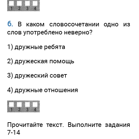
6.
В каком словосочетании одно из
слов употреблено неверно?
1) дружные ребята
2) дружеская помощь
3) дружеский совет
4) дружные отношения
Прочитайте текст. Выполните задания
7-14