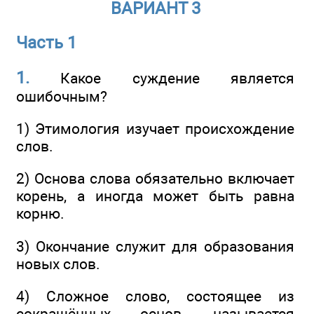
ВАРИАНТ 3
Часть 1
1.
Какое суждение является
ошибочным?
1) Этимология изучает происхождение
слов.
2) Основа слова обязательно включает
корень, а иногда может быть равна
корню.
3) Окончание служит для образования
новых слов.
4) Сложное слово, состоящее из
сокращённых основ, называется