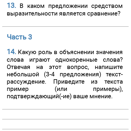
13.
В каком предложении средством
выразительности является сравнение?
Часть 3
14.
Какую роль в объяснении значения
слова играют однокоренные слова?
Отвечая на этот вопрос, напишите
небольшой (3-4 предложения) текст-
рассуждение. Приведите из текста
пример (или примеры),
подтверждающий(-ие) ваше мнение.