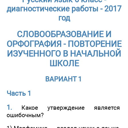
диагностические работы - 2017
год
СЛОВООБРАЗОВАНИЕ И
ОРФОГРАФИЯ - ПОВТОРЕНИЕ
ИЗУЧЕННОГО В НАЧАЛЬНОЙ
ШКОЛЕ
ВАРИАНТ 1
Часть 1
1.
Какое утверждение является
ошибочным?