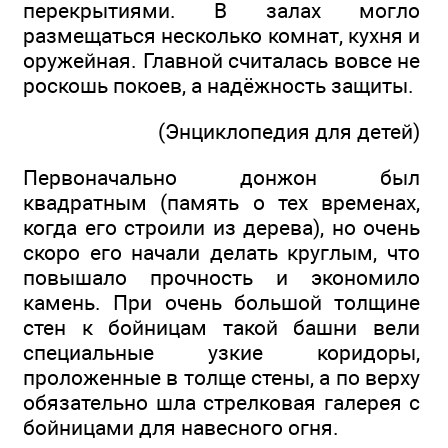
перекрытиями. В залах могло
размещаться несколько комнат, кухня и
оружейная. Главной считалась вовсе не
роскошь покоев, а надёжность защиты.
(Энциклопедия для детей)
Первоначально донжон был
квадратным (память о тех временах,
когда его строили из дерева), но очень
скоро его начали делать круглым, что
повышало прочность и экономило
камень. При очень большой толщине
стен к бойницам такой башни вели
специальные узкие коридоры,
проложенные в толще стены, а по верху
обязательно шла стрелковая галерея с
бойницами для навесного огня.