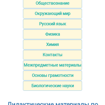
Обществознание
Окружающий мир
Русский язык
Физика
Химия
Контакты
Межпредметные материалы
Основы грамотности
Биологические науки
Дидактические материалы по