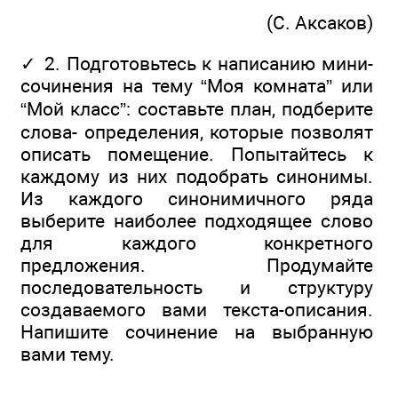
(С. Аксаков)
✓ 2. Подготовьтесь к написанию мини-
сочинения на тему “Моя комната” или
“Мой класс”: составьте план, подберите
слова- определения, которые позволят
описать помещение. Попытайтесь к
каждому из них подобрать синонимы.
Из каждого синонимичного ряда
выберите наиболее подходящее слово
для каждого конкретного
предложения. Продумайте
последовательность и структуру
создаваемого вами текста-описания.
Напишите сочинение на выбранную
вами тему.