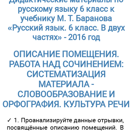
русскому языку 6 класс к
учебнику М. Т. Баранова
«Русский язык. 6 класс. В двух
частях» - 2016 год
ОПИСАНИЕ ПОМЕЩЕНИЯ.
РАБОТА НАД СОЧИНЕНИЕМ:
СИСТЕМАТИЗАЦИЯ
МАТЕРИАЛА -
СЛОВООБРАЗОВАНИЕ И
ОРФОГРАФИЯ. КУЛЬТУРА РЕЧИ
✓ 1. Проанализируйте данные отрывки,
посвящённые описанию помещений. В