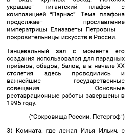
украшает гигантский плафон с
композицией “Парнас”. Тема плафона
продолжает прославление
императрицы Елизаветы Петровны —
покровительницы искусств в России.
Танцевальный зал с момента его
создания использовался для парадных
приёмов, обедов, балов, а в начале XX
столетия здесь проводились и
важнейшие государственные
совещания. Основные
реставрационные работы завершены в
1995 году.
(“Сокровища России. Петергоф”)
3) Комната, где лежал Илья Ильич, с