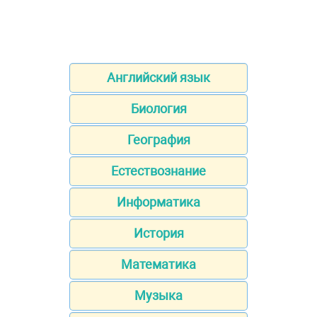
Английский язык
Биология
География
Естествознание
Информатика
История
Математика
Музыка