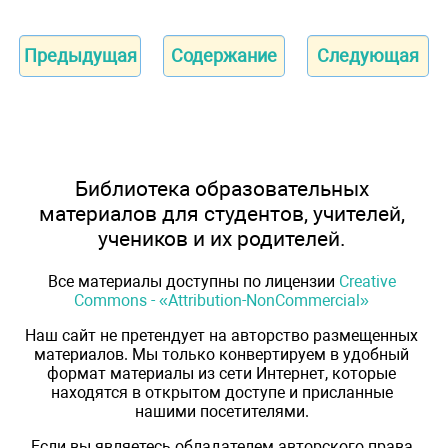
Предыдущая
Содержание
Следующая
Библиотека образовательных
материалов для студентов, учителей,
учеников и их родителей.
Все материалы доступны по лицензии
Creative
Commons - «Attribution-NonCommercial»
Наш сайт не претендует на авторство размещенных
материалов. Мы только конвертируем в удобный
формат материалы из сети Интернет, которые
находятся в открытом доступе и присланные
нашими посетителями.
Если вы являетесь обладателем авторского права