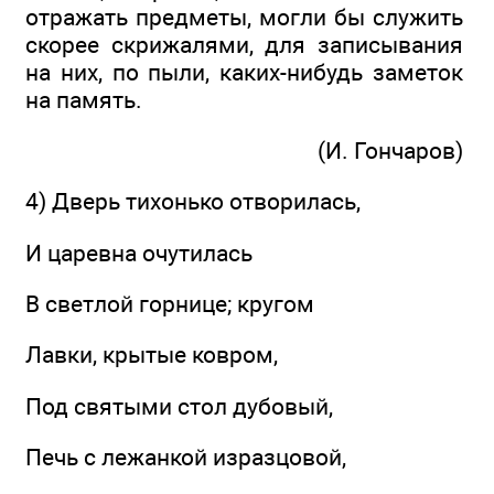
отражать предметы, могли бы служить
скорее скрижалями, для записывания
на них, по пыли, каких-нибудь заметок
на память.
(И. Гончаров)
4) Дверь тихонько отворилась,
И царевна очутилась
В светлой горнице; кругом
Лавки, крытые ковром,
Под святыми стол дубовый,
Печь с лежанкой изразцовой,