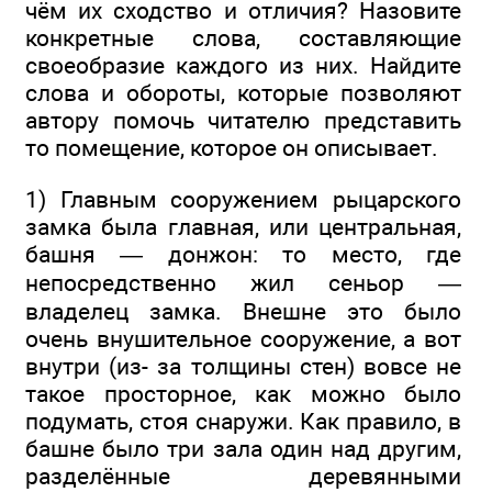
чём их сходство и отличия? Назовите
конкретные слова, составляющие
своеобразие каждого из них. Найдите
слова и обороты, которые позволяют
автору помочь читателю представить
то помещение, которое он описывает.
1) Главным сооружением рыцарского
замка была главная, или центральная,
башня — донжон: то место, где
непосредственно жил сеньор —
владелец замка. Внешне это было
очень внушительное сооружение, а вот
внутри (из- за толщины стен) вовсе не
такое просторное, как можно было
подумать, стоя снаружи. Как правило, в
башне было три зала один над другим,
разделённые деревянными