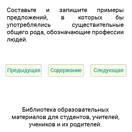
Составьте и запишите примеры
предложений, в которых бы
употреблялись существительные
общего рода, обозначающие профессии
людей.
Предыдущая
Содержание
Следующая
Библиотека образовательных
материалов для студентов, учителей,
учеников и их родителей.