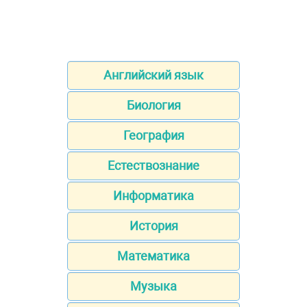
Английский язык
Биология
География
Естествознание
Информатика
История
Математика
Музыка