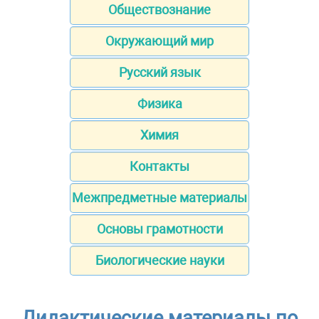
Обществознание
Окружающий мир
Русский язык
Физика
Химия
Контакты
Межпредметные материалы
Основы грамотности
Биологические науки
Дидактические материалы по