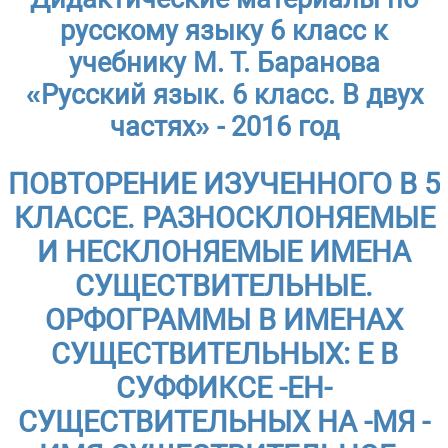
русскому языку 6 класс к
учебнику М. Т. Баранова
«Русский язык. 6 класс. В двух
частях» - 2016 год
ПОВТОРЕНИЕ ИЗУЧЕННОГО В 5
КЛАССЕ. РАЗНОСКЛОНЯЕМЫЕ
И НЕСКЛОНЯЕМЫЕ ИМЕНА
СУЩЕСТВИТЕЛЬНЫЕ.
ОРФОГРАММЫ В ИМЕНАХ
СУЩЕСТВИТЕЛЬНЫХ: Е В
СУФФИКСЕ -ЕН-
СУЩЕСТВИТЕЛЬНЫХ НА -МЯ -