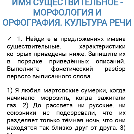
ИМЯ СУЩЕСТВИТЕЛЬНОЕ -
МОРФОЛОГИЯ И
ОРФОГРАФИЯ. КУЛЬТУРА РЕЧИ
✓ 1. Найдите в предложениях имена
существительные, характеристики
которых приведены ниже. Запишите их
в порядке приведённых описаний.
Выполните фонетический разбор
первого выписанного слова.
1) Я любил мартовские сумерки, когда
начинало морозить, когда зажигали
газ. 2) До рассвета ни русские, ни
союзники не подозревали, что их
разделяет только тёмная ночь, что они
находятся так близко друг от друга. 3)