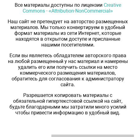
Все материалы доступны по лицензии
Creative
Commons - «Attribution-NonCommercial»
Наш сайт не претендует на авторство размещенных
материалов. Мы только конвертируем в удобный
формат материалы из сети Интернет, которые
находятся в открытом доступе и присланные
нашими посетителями.
Если вы являетесь обладателем авторского права
на любой размещенный у нас материал и намерены
удалить его или получить ссылки на место
коммерческого размещения материалов,
обратитесь для согласования к администратору
сайта.
Разрешается копировать материалы с
обязательной гипертекстовой ссылкой на сайт,
будьте благодарными мы затратили много усилий
чтобы привести информацию в удобный вид.