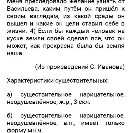
Меня преследовало желание узнать от
Васильева, каким путём он пришёл к
своим взглядам, из какой среды он
вышел и какие он цели ставил себе в
жизни. 4) Если бы каждый человек на
куске земли своей сделал всё, что он
может, как прекрасна была бы земля
наша.
(Из произведений С. Иванова)
Характеристики существительных:
а) существительное нарицательное,
неодушевлённое, ж.р., 3 скл.
б) существительное нарицательное,
неодушевлённое, в.п., имеет только
форму мн.ч.