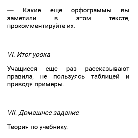
— Какие еще орфограммы вы
заметили в этом тексте,
прокомментируйте их.
VI. Итог урока
Учащиеся еще раз рассказывают
правила, не пользуясь таблицей и
приводя примеры.
VII. Домашнее задание
Теория по учебнику.