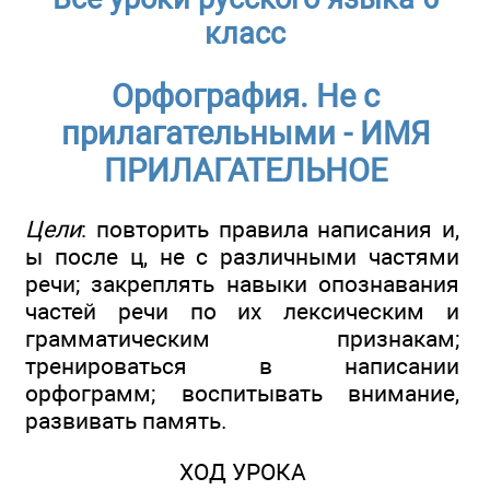
класс
Орфография. Не с
прилагательными - ИМЯ
ПРИЛАГАТЕЛЬНОЕ
Цели
: повторить правила написания и,
ы после ц, не с различными частями
речи; закреплять навыки опознавания
частей речи по их лексическим и
грамматическим признакам;
тренироваться в написании
орфограмм; воспитывать внимание,
развивать память.
ХОД УРОКА