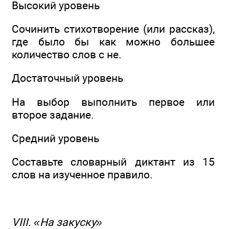
Высокий уровень
Сочинить стихотворение (или рассказ),
где было бы как можно большее
количество слов с не.
Достаточный уровень
На выбор выполнить первое или
второе задание.
Средний уровень
Составьте словарный диктант из 15
слов на изученное правило.
VIII. «На закуску»