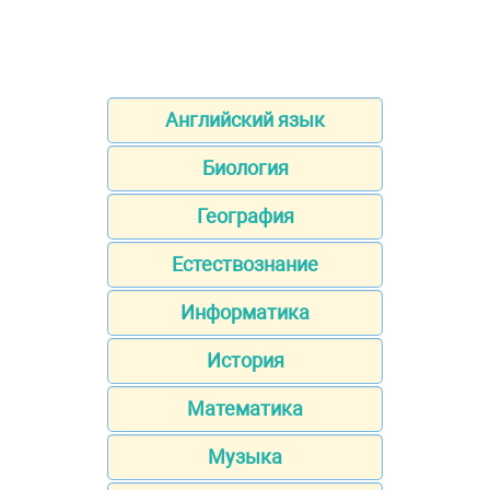
Английский язык
Биология
География
Естествознание
Информатика
История
Математика
Музыка