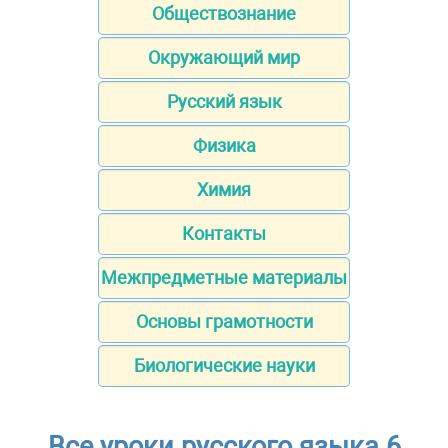
Обществознание
Окружающий мир
Русский язык
Физика
Химия
Контакты
Межпредметные материалы
Основы грамотности
Биологические науки
Все уроки русского языка 6