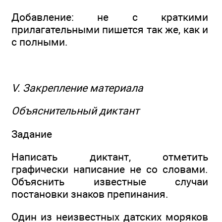
Добавление: не с краткими
прилагательными пишется так же, как и
с полными.
V. Закрепление материала
Объяснительный диктант
Задание
Написать диктант, отметить
графически написание не со словами.
Объяснить известные случаи
постановки знаков препинания.
Один из неизвестных датских моряков