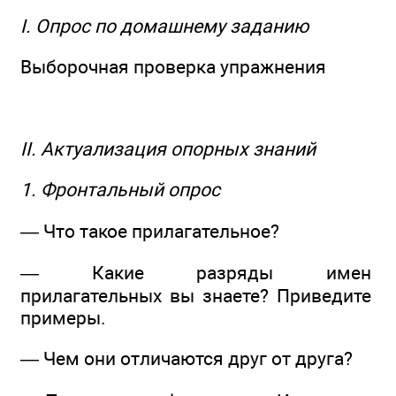
I. Опрос по домашнему заданию
Выборочная проверка упражнения
II. Актуализация опорных знаний
1. Фронтальный опрос
— Что такое прилагательное?
— Какие разряды имен
прилагательных вы знаете? Приведите
примеры.
— Чем они отличаются друг от друга?