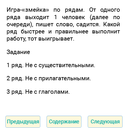
Игра-«змейка» по рядам. От одного
ряда выходит 1 человек (далее по
очереди), пишет слово, садится. Какой
ряд быстрее и правильнее выполнит
работу, тот выигрывает.
Задание
1 ряд. Не с существительными.
2 ряд. Не с прилагательными.
3 ряд. Не с глаголами.
Предыдущая
Содержание
Следующая