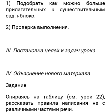
1) Подобрать как можно больше
прилагательных к существительным
сад, яблоко.
2) Проверка выполнения.
III. Постановка целей и задач урока
IV. Объяснение нового материала
Задание
Опираясь на таблицу (см. урок 22),
рассказать правила написания не с
различными частями речи.