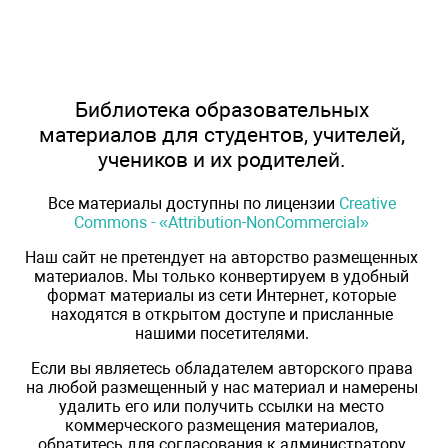
Библиотека образовательных
материалов для студентов, учителей,
учеников и их родителей.
Все материалы доступны по лицензии
Creative
Commons - «Attribution-NonCommercial»
Наш сайт не претендует на авторство размещенных
материалов. Мы только конвертируем в удобный
формат материалы из сети Интернет, которые
находятся в открытом доступе и присланные
нашими посетителями.
Если вы являетесь обладателем авторского права
на любой размещенный у нас материал и намерены
удалить его или получить ссылки на место
коммерческого размещения материалов,
обратитесь для согласования к администратору