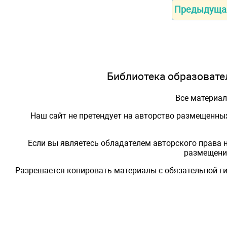
Предыдуща
Библиотека образовател
Все материа
Наш сайт не претендует на авторство размещенны
Если вы являетесь обладателем авторского права 
размещения
Разрешается копировать материалы с обязательной ги