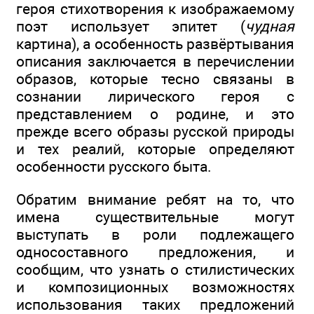
героя стихотворения к изображаемому
поэт использует эпитет (
чудная
картина), а особенность развёртывания
описания заключается в перечислении
образов, которые тесно связаны в
сознании лирического героя с
представлением о родине, и это
прежде всего образы русской природы
и тех реалий, которые определяют
особенности русского быта.
Обратим внимание ребят на то, что
имена существительные могут
выступать в роли подлежащего
односоставного предложения, и
сообщим, что узнать о стилистических
и композиционных возможностях
использования таких предложений