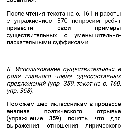
После чтения текста на с. 161 и работы
с упражнением 370 попросим ребят
привести свои примеры
существительных с уменьшительно-
ласкательными суффиксами.
II. Использование существительных в
роли главного члена односоставных
предложений (упр. 359, текст на с. 160,
упр. 368).
Поможем шестиклассникам в процессе
анализа поэтического отрывка
(упражнение 359) понять, что для
выражения отношения лирического