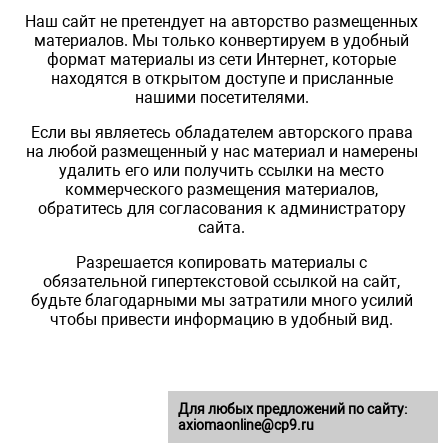
Наш сайт не претендует на авторство размещенных
материалов. Мы только конвертируем в удобный
формат материалы из сети Интернет, которые
находятся в открытом доступе и присланные
нашими посетителями.
Если вы являетесь обладателем авторского права
на любой размещенный у нас материал и намерены
удалить его или получить ссылки на место
коммерческого размещения материалов,
обратитесь для согласования к администратору
сайта.
Разрешается копировать материалы с
обязательной гипертекстовой ссылкой на сайт,
будьте благодарными мы затратили много усилий
чтобы привести информацию в удобный вид.
Для любых предложений по сайту:
axiomaonline@cp9.ru