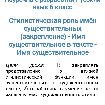
язык 6 класс
Стилистическая роль имён
существительных
(закрепление) - Имя
существительное в тексте -
Имя существительное
Цели урока
: 1) закреплять
представление о важной
стилистической функции имён
существительных в художественном
тексте; 2) отрабатывать умение сжато
излагать текст художественного стиля.