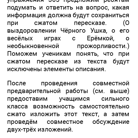
подумать и ответить на вопрос, какая
информация должна будут сохраниться
при сжатом пересказе. (О
выздоровлении Чёрного Ушка, о его
весёлых играх с Ерёмкой, о
необыкновенной прожорливости.)
Поможем ученикам понять, что при
сжатом пересказе из текста будут
исключены элементы описания.
После проведения совместной
предварительной работы (см. выше)
предоставим учащимся сильного
класса возможность самостоятельно
сжато изложить этот текст, а затем
проведём совместное обсуждение
двух-трёх изложений.