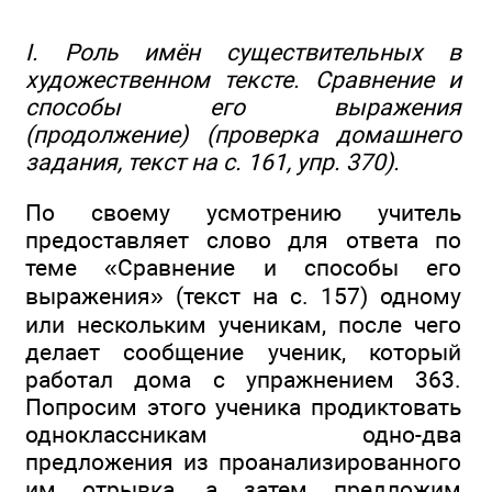
I. Роль имён существительных в
художественном тексте. Сравнение и
способы его выражения
(продолжение) (проверка домашнего
задания, текст на с. 161, упр. 370).
По своему усмотрению учитель
предоставляет слово для ответа по
теме «Сравнение и способы его
выражения» (текст на с. 157) одному
или нескольким ученикам, после чего
делает сообщение ученик, который
работал дома с упражнением 363.
Попросим этого ученика продиктовать
одноклассникам одно-два
предложения из проанализированного
им отрывка, а затем предложим