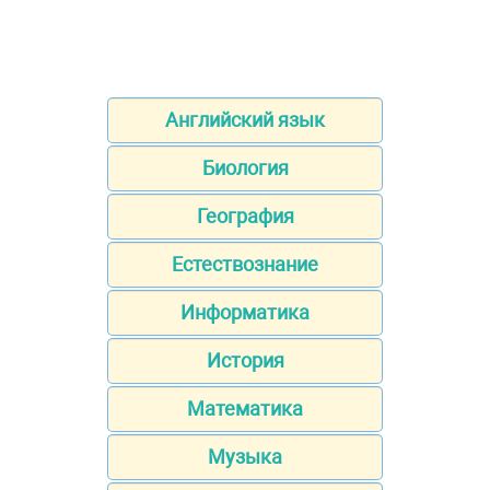
Английский язык
Биология
География
Естествознание
Информатика
История
Математика
Музыка