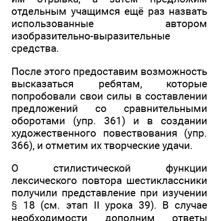
отдельным учащимся ещё раз назвать
использованные автором
изобразительно-выразительные
средства.
После этого предоставим возможность
высказаться ребятам, которые
попробовали свои силы в составлении
предложений со сравнительными
оборотами (упр. 361) и в создании
художественного повествования (упр.
366), и отметим их творческие удачи.
О стилистической функции
лексического повтора шестиклассники
получили представление при изучении
§ 18 (см. этап II урока 39). В случае
необходимости дополним ответы