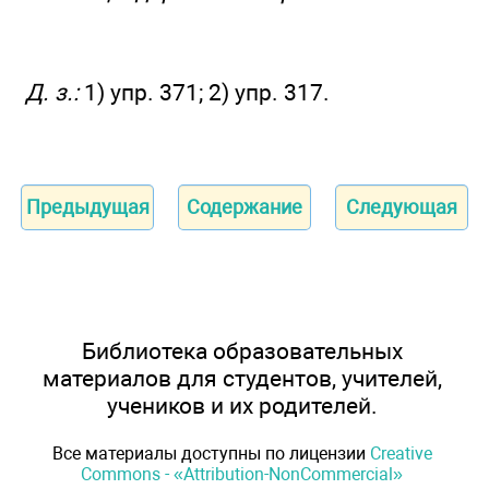
Д. з.:
1) упр. 371; 2) упр. 317.
Предыдущая
Содержание
Следующая
Библиотека образовательных
материалов для студентов, учителей,
учеников и их родителей.
Все материалы доступны по лицензии
Creative
Commons - «Attribution-NonCommercial»