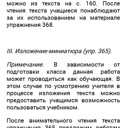
можно из текста на с. 160. После
чтения текста учащиеся понаблюдают
за их использованием на материале
упражнения 368.
III. Изложение-миниатюра (упр. 365).
Примечание
. В зависимости от
подготовки класса данная работа
может проводиться как обучающая. В
этом случае по усмотрению учителя в
процессе изложения текста можно
предоставить учащимся возможность
пользоваться учебником.
После внимательного чтения текста
упражнения 365 предложим ребятам