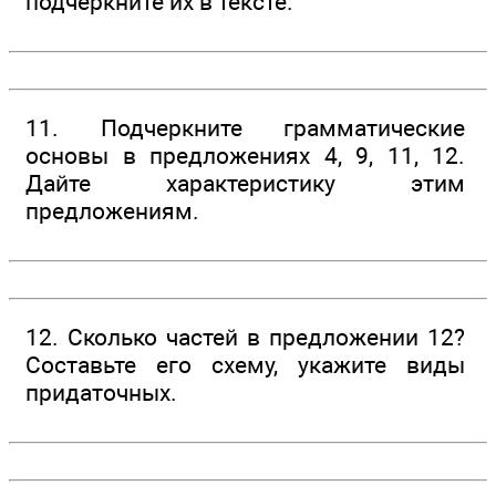
подчеркните их в тексте.
11. Подчеркните грамматические
основы в предложениях 4, 9, 11, 12.
Дайте характеристику этим
предложениям.
12. Сколько частей в предложении 12?
Составьте его схему, укажите виды
придаточных.