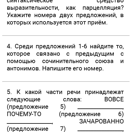
синтаксическое средство
выразительности, как парцелляция?
Укажите номера двух предложений, в
которых используется этот приём.
4. Среди предложений 1-6 найдите то,
которое связано с предыдущим с
помощью сочинительного союза и
антонимов. Напишите его номер.
5. К какой части речи принадлежат
следующие слова: ВОВСЕ
(предложение 5) _________________,
ПОЧЕМУ-ТО (предложение 6)
_________________, ЗАЧАРОВАННО
(предложение 7) _________________,