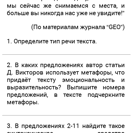
мы сейчас же снимаемся с места, и
больше вы никогда нас уже не увидите!”
(По материалам журнала “GEO”)
1. Определите тип речи текста.
2. В каких предложениях автор статьи
Д. Викторов использует метафоры, что
придаёт тексту эмоциональность и
выразительность? Выпишите номера
предложений, в тексте подчеркните
метафоры.
3. В предложениях 2-11 найдите такое