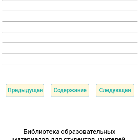
Предыдущая
Содержание
Следующая
Библиотека образовательных
материалов для студентов, учителей,