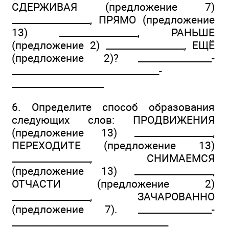
СДЕРЖИВАЯ (предложение 7)
_________________, ПРЯМО (предложение
13) _________________, РАНЬШЕ
(предложение 2) _________________, ЕЩЁ
(предложение 2)? ________________­
________________­________________­
____________________
6. Определите способ образования
следующих слов: ПРОДВИЖЕНИЯ
(предложение 13) _________________,
ПЕРЕХОДИТЕ (предложение 13)
_________________, СНИМАЕМСЯ
(предложение 13) _________________,
ОТЧАСТИ (предложение 2)
_________________, ЗАЧАРОВАННО
(предложение 7). ________________­
______________­____________________