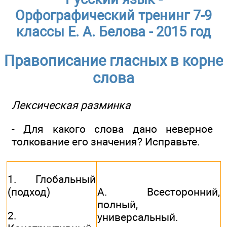
Орфографический тренинг 7-9
классы Е. А. Белова - 2015 год
Правописание гласных в корне
слова
Лексическая разминка
- Для какого слова дано неверное
толкование его значения? Исправьте.
1. Глобальный
(подход)
A. Всесторонний,
полный,
2.
универсальный.