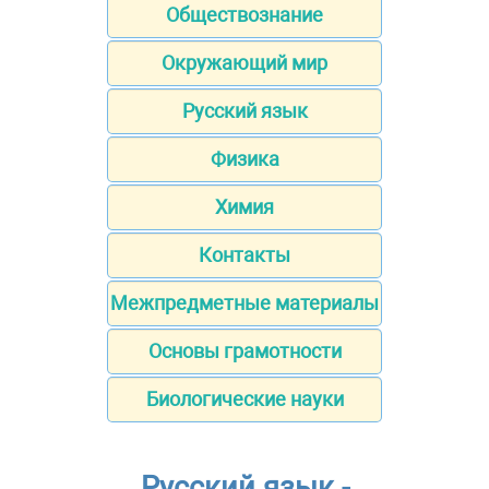
Обществознание
Окружающий мир
Русский язык
Физика
Химия
Контакты
Межпредметные материалы
Основы грамотности
Биологические науки
Русский язык -