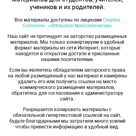
учеников и их родителей.
Все материалы доступны по лицензии
Creative
Commons - «Attribution-NonCommercial»
Наш сайт не претендует на авторство размещенных
материалов. Мы только конвертируем в удобный
формат материалы из сети Интернет, которые
находятся в открытом доступе и присланные
нашими посетителями.
Если вы являетесь обладателем авторского права
на любой размещенный у нас материал и намерены
удалить его или получить ссылки на место
коммерческого размещения материалов,
обратитесь для согласования к администратору
сайта.
Разрешается копировать материалы с
обязательной гипертекстовой ссылкой на сайт,
будьте благодарными мы затратили много усилий
чтобы привести информацию в удобный вид.