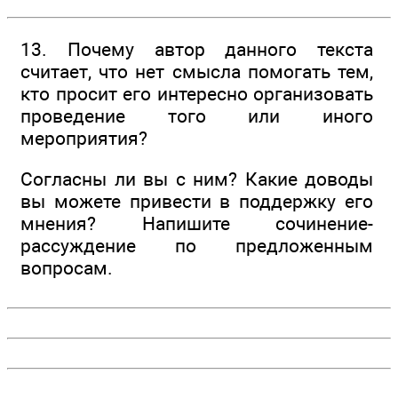
13. Почему автор данного текста
считает, что нет смысла помогать тем,
кто просит его интересно организовать
проведение того или иного
мероприятия?
Согласны ли вы с ним? Какие доводы
вы можете привести в поддержку его
мнения? Напишите сочинение-
рассуждение по предложенным
вопросам.