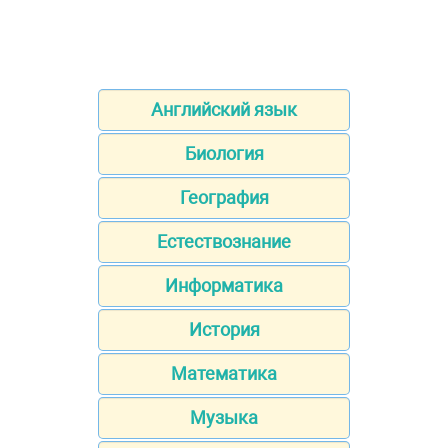
Английский язык
Биология
География
Естествознание
Информатика
История
Математика
Музыка