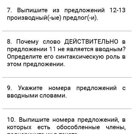
7. Выпишите из предложений 12-13
производный(-ые) предлог(-и).
8. Почему слово ДЕЙСТВИТЕЛЬНО в
предложении 11 не является вводным?
Определите его синтаксическую роль в
этом предложении.
9. Укажите номера предложений с
вводными словами.
10. Выпишите номера предложений, в
которых есть обособленные члены,