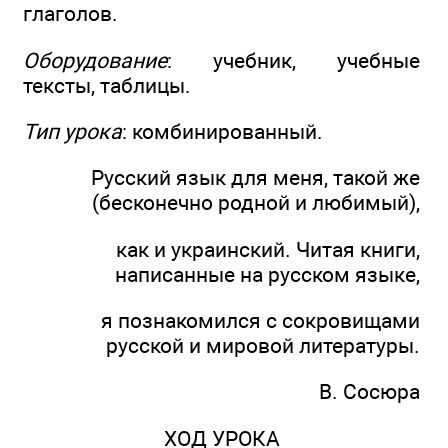
глаголов.
Оборудование
: учебник, учебные
тексты, таблицы.
Тип урока
: комбинированный.
Русский язык для меня, такой же
(бесконечно родной и любимый),
как и украинский. Читая книги,
написанные на русском языке,
я познакомился с сокровищами
русской и мировой литературы.
В. Сосюра
ХОД УРОКА