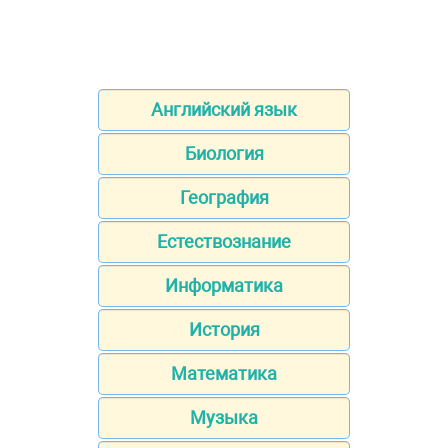
Английский язык
Биология
География
Естествознание
Информатика
История
Математика
Музыка