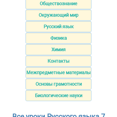
Обществознание
Окружающий мир
Русский язык
Физика
Химия
Контакты
Межпредметные материалы
Основы грамотности
Биологические науки
Все уроки Русского языка 7