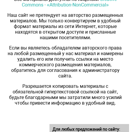
Commons - «Attribution-NonCommercial»
Наш сайт не претендует на авторство размещенных
материалов. Мы только конвертируем в удобный
формат материалы из сети Интернет, которые
находятся в открытом доступе и присланные
нашими посетителями.
Если вы являетесь обладателем авторского права
на любой размещенный у нас материал и намерены
удалить его или получить ссылки на место
коммерческого размещения материалов,
обратитесь для согласования к администратору
сайта.
Разрешается копировать материалы с
обязательной гипертекстовой ссылкой на сайт,
будьте благодарными мы затратили много усилий
чтобы привести информацию в удобный вид.
Для любых предложений по сайту: