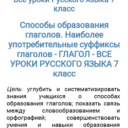
класс
Способы образования
глаголов. Наиболее
употребительные суффиксы
глаголов - ГЛАГОЛ - ВСЕ
УРОКИ РУССКОГО ЯЗЫКА 7
класс
Цель
: углубить и систематизировать
знания учащихся о способах
образования глаголов; показать связь
между словообразованием и
орфографией; совершенствовать
умения и навыки образования