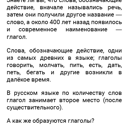
действие, вначале назывались речь,
затем они получили другое название —
слово, а около 400 лет назад появилось
и современное наименование —
глагол.
Слова, обозначающие действие, одни
из самых древних в языке; глаголы
говорить, молчать, пить, есть, дать,
петь, бегать и другие возникли в
далёкое время.
В русском языке по количеству слов
глагол занимает второе место (после
существительного).
А как же образуются глаголы?