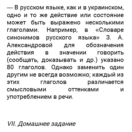
— В русском языке, как и в украинском,
одно и то же действие или состояние
может быть выражено несколькими
глаголами. Например, в «Словаре
синонимов русского языка» З. А.
Александровой для обозначения
действия в значении говорить
(сообщать, доказывать и др.) указано
80 глаголов. Однако заменить один
другим не всегда возможно; каждый из
этих глаголов различается
смысловыми оттенками и
употреблением в речи.
VII. Домашнее задание