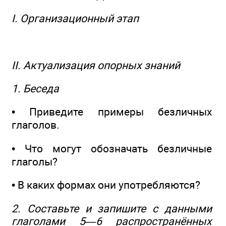
I. Организационный этап
II. Актуализация опорных знаний
1. Беседа
• Приведите примеры безличных
глаголов.
• Что могут обозначать безличные
глаголы?
• В каких формах они употребляются?
2. Составьте и запишите с данными
глаголами 5—6 распространённых