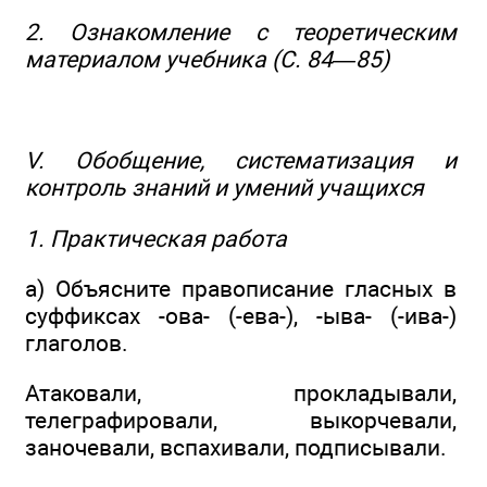
2. Ознакомление с теоретическим
материалом учебника (С. 84—85)
V. Обобщение, систематизация и
контроль знаний и умений учащихся
1. Практическая работа
а) Объясните правописание гласных в
суффиксах -ова- (-ева-), -ыва- (-ива-)
глаголов.
Атаковали, прокладывали,
телеграфировали, выкорчевали,
заночевали, вспахивали, подписывали.