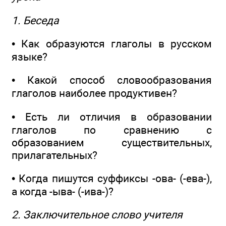
1. Беседа
• Как образуются глаголы в русском
языке?
• Какой способ словообразования
глаголов наиболее продуктивен?
• Есть ли отличия в образовании
глаголов по сравнению с
образованием существительных,
прилагательных?
• Когда пишутся суффиксы -ова- (-ева-),
а когда -ыва- (-ива-)?
2. Заключительное слово учителя