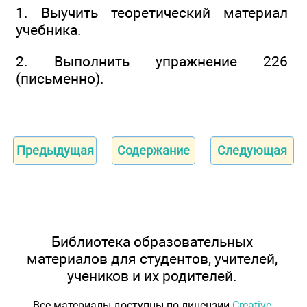
1. Выучить теоретический материал
учебника.
2. Выполнить упражнение 226
(письменно).
Предыдущая
Содержание
Следующая
Библиотека образовательных
материалов для студентов, учителей,
учеников и их родителей.
Все материалы доступны по лицензии
Creative