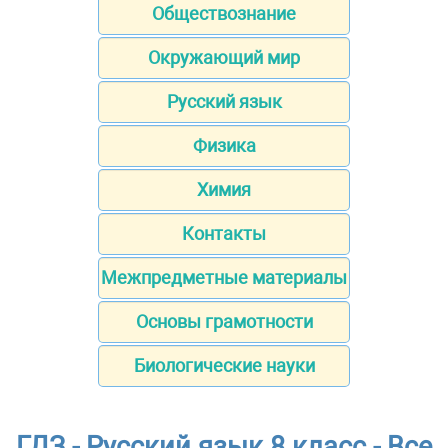
Обществознание
Окружающий мир
Русский язык
Физика
Химия
Контакты
Межпредметные материалы
Основы грамотности
Биологические науки
ГДЗ - Русский язык 8 класс - Все