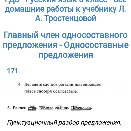
домашние работы к учебнику Л.
А. Тростенцовой
Главный член односоставного
предложения - Односоставные
предложения
171.
Пунктуационный разбор предложения.