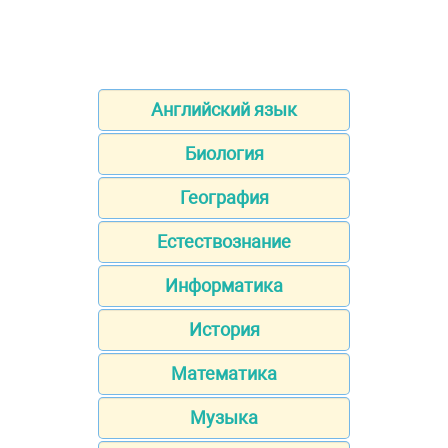
Английский язык
Биология
География
Естествознание
Информатика
История
Математика
Музыка