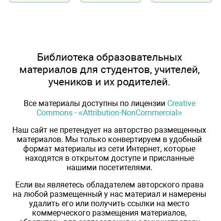
Библиотека образовательных
материалов для студентов, учителей,
учеников и их родителей.
Все материалы доступны по лицензии
Creative
Commons - «Attribution-NonCommercial»
Наш сайт не претендует на авторство размещенных
материалов. Мы только конвертируем в удобный
формат материалы из сети Интернет, которые
находятся в открытом доступе и присланные
нашими посетителями.
Если вы являетесь обладателем авторского права
на любой размещенный у нас материал и намерены
удалить его или получить ссылки на место
коммерческого размещения материалов,