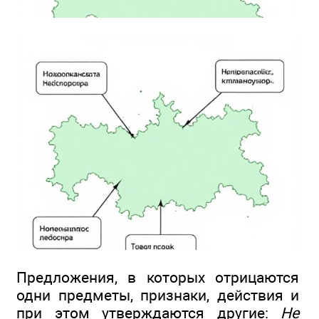
Предложения, в которых отрицаются
одни предметы, признаки, действия и
при этом утверждаются другие:
Не