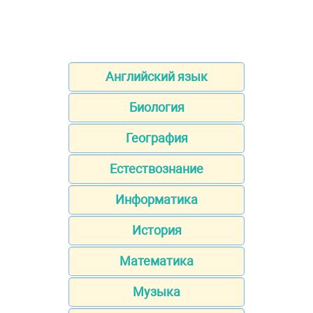
Английский язык
Биология
География
Естествознание
Информатика
История
Математика
Музыка