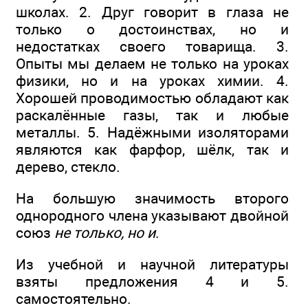
школах. 2. Друг говорит в глаза не
только о достоинствах, но и
недостатках своего товарища. 3.
Опыты мы делаем не только на уроках
физики, но и на уроках химии. 4.
Хорошей проводимостью обладают как
раскалённые газы, так и любые
металлы. 5. Надёжными изоляторами
являются как фарфор, шёлк, так и
дерево, стекло.
На большую значимость второго
однородного члена указывают двойной
союз
не только, но и
.
Из учебной и научной литературы
взяты предложения 4 и 5.
самостоятельно.