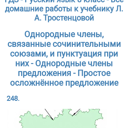
домашние работы к учебнику Л.
А. Тростенцовой
Однородные члены,
связанные сочинительными
союзами, и пунктуация при
них - Однородные члены
предложения - Простое
осложнённое предложение
248.