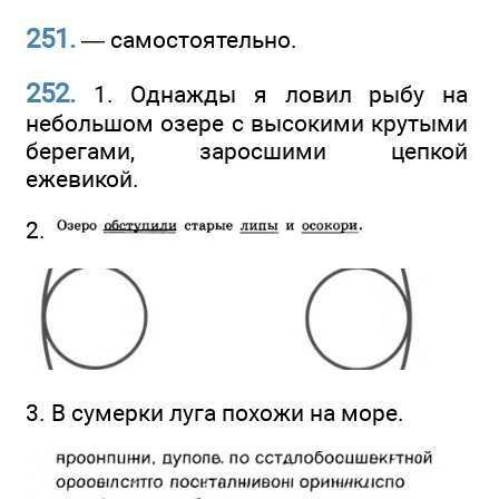
251.
— самостоятельно.
252.
1. Однажды я ловил рыбу на
небольшом озере с высокими крутыми
берегами, заросшими цепкой
ежевикой.
2.
3. В сумерки луга похожи на море.