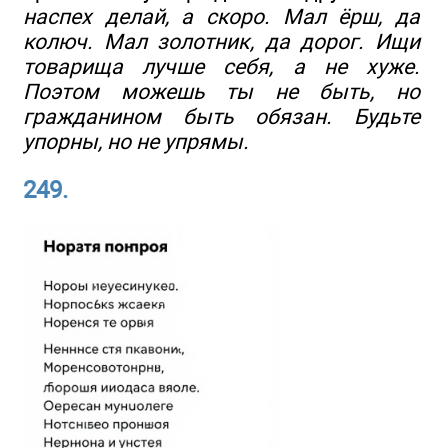
наспех делай, а скоро. Мал ёрш, да
колюч. Мал золотник, да дорог. Ищи
товарища лучше себя, а не хуже.
Поэтом можешь ты не быть, но
гражданином быть обязан. Будьте
упорны, но не упрямы.
249.