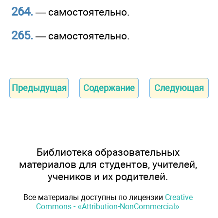
264.
— самостоятельно.
265.
— самостоятельно.
Предыдущая
Содержание
Следующая
Библиотека образовательных
материалов для студентов, учителей,
учеников и их родителей.
Все материалы доступны по лицензии
Creative
Commons - «Attribution-NonCommercial»