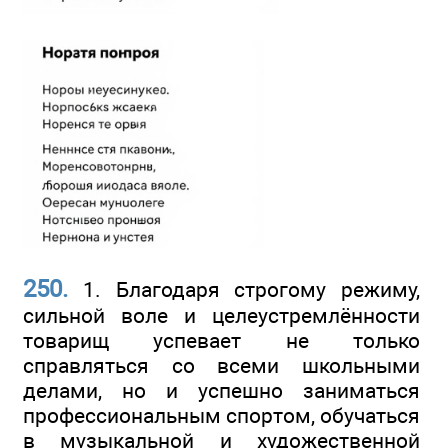
250.
1. Благодаря строгому режиму,
сильной воле и целеустремлённости
товарищ успевает не только
справляться со всеми школьными
делами, но и успешно заниматься
профессиональным спортом, обучаться
в музыкальной и художественной