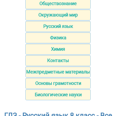
Обществознание
Окружающий мир
Русский язык
Физика
Химия
Контакты
Межпредметные материалы
Основы грамотности
Биологические науки
ГДЗ - Русский язык 8 класс - Все