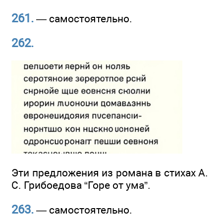
261.
— самостоятельно.
262.
Эти предложения из романа в стихах А.
С. Грибоедова “Горе от ума”.
263.
— самостоятельно.