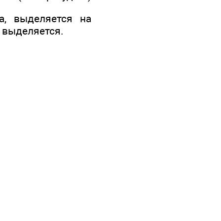
а, выделяется на
 выделяется.