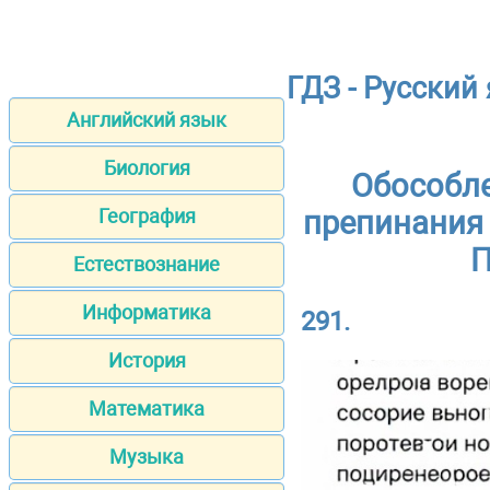
ГДЗ - Русский
Английский язык
Биология
Обособл
География
препинания 
П
Естествознание
Информатика
291.
История
Математика
Музыка