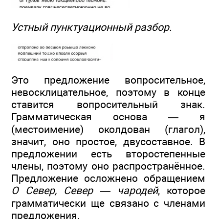
Устный пунктуационный разбор.
Это предложение вопросительное,
невосклицательное, поэтому в конце
ставится вопросительный знак.
Грамматическая основа — я
(местоимение) околдован (глагол),
значит, оно простое, двусоставное. В
предложении есть второстепенные
члены, поэтому оно распространённое.
Предложение осложнено обращением
О Север, Север — чародей
, которое
грамматически ще связано с членами
предложения.