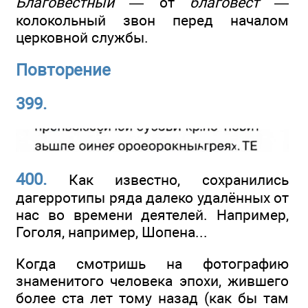
Благовестный
— от
благовест
—
колокольный звон перед началом
церковной службы.
Повторение
399.
400.
Как известно, сохранились
дагерротипы ряда далеко удалённых от
нас во времени деятелей. Например,
Гоголя, например, Шопена...
Когда смотришь на фотографию
знаменитого человека эпохи, жившего
более ста лет тому назад (как бы там