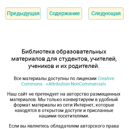
Предыдущая
Содержание
Следующая
Библиотека образовательных
материалов для студентов, учителей,
учеников и их родителей.
Все материалы доступны по лицензии
Creative
Commons - «Attribution-NonCommercial»
Наш сайт не претендует на авторство размещенных
материалов. Мы только конвертируем в удобный
формат материалы из сети Интернет, которые
находятся в открытом доступе и присланные
нашими посетителями.
Если вы являетесь обладателем авторского права