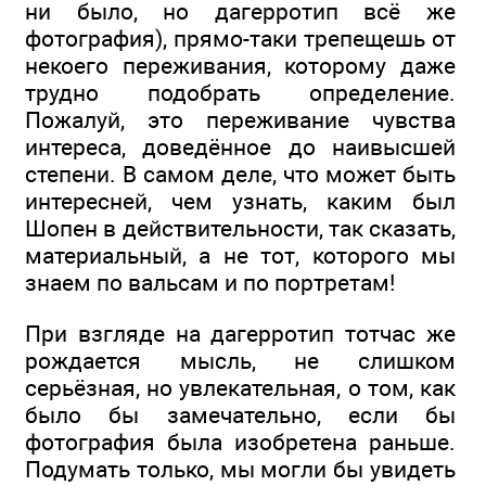
ни было, но дагерротип всё же
фотография), прямо-таки трепещешь от
некоего переживания, которому даже
трудно подобрать определение.
Пожалуй, это переживание чувства
интереса, доведённое до наивысшей
степени. В самом деле, что может быть
интересней, чем узнать, каким был
Шопен в действительности, так сказать,
материальный, а не тот, которого мы
знаем по вальсам и по портретам!
При взгляде на дагерротип тотчас же
рождается мысль, не слишком
серьёзная, но увлекательная, о том, как
было бы замечательно, если бы
фотография была изобретена раньше.
Подумать только, мы могли бы увидеть