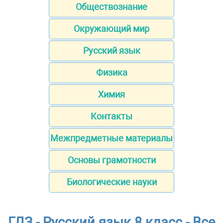
Обществознание
Окружающий мир
Русский язык
Физика
Химия
Контакты
Межпредметные материалы
Основы грамотности
Биологические науки
ГДЗ - Русский язык 8 класс - Все