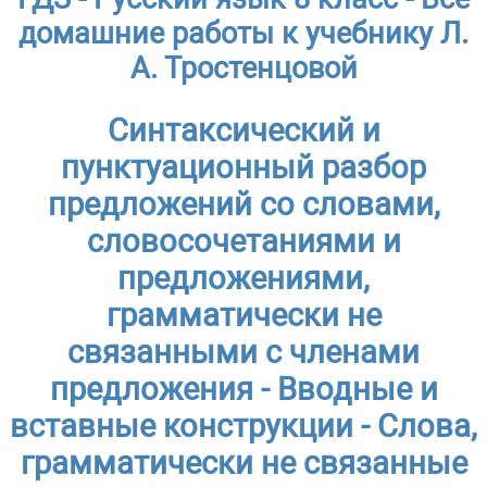
домашние работы к учебнику Л.
А. Тростенцовой
Синтаксический и
пунктуационный разбор
предложений со словами,
словосочетаниями и
предложениями,
грамматически не
связанными с членами
предложения - Вводные и
вставные конструкции - Слова,
грамматически не связанные