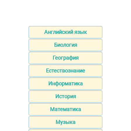
Английский язык
Биология
География
Естествознание
Информатика
История
Математика
Музыка