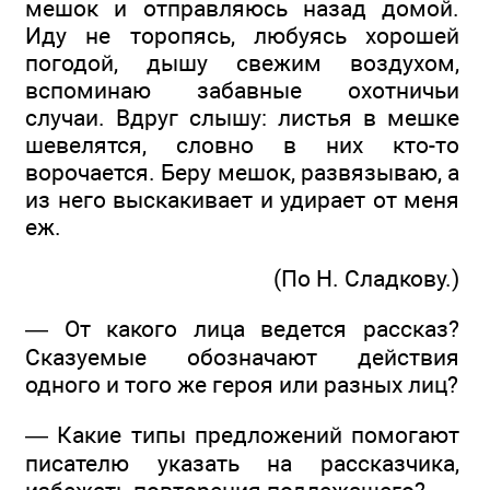
мешок и отправляюсь назад домой.
Иду не торопясь, любуясь хорошей
погодой, дышу свежим воздухом,
вспоминаю забавные охотничьи
случаи. Вдруг слышу: листья в мешке
шевелятся, словно в них кто-то
ворочается. Беру мешок, развязываю, а
из него выскакивает и удирает от меня
еж.
(По Н. Сладкову.)
— От какого лица ведется рассказ?
Сказуемые обозначают действия
одного и того же героя или разных лиц?
— Какие типы предложений помогают
писателю указать на рассказчика,