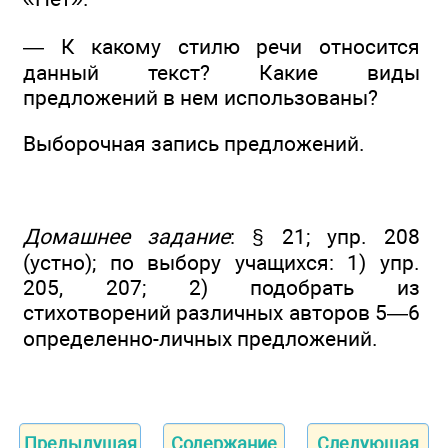
— К какому стилю речи относится
данный текст? Какие виды
предложений в нем использованы?
Выборочная запись предложений.
Домашнее задание
: § 21; упр. 208
(устно); по выбору учащихся: 1) упр.
205, 207; 2) подобрать из
стихотворений различных авторов 5—6
определенно-личных предложений.
Предыдущая
Содержание
Следующая