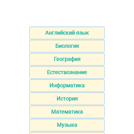
Английский язык
Биология
География
Естествознание
Информатика
История
Математика
Музыка