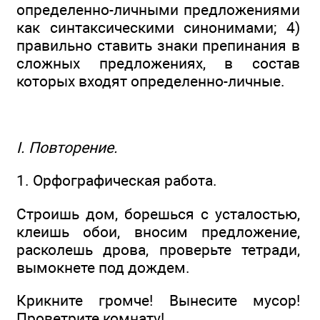
определенно-личными предложениями
как синтаксическими синонимами; 4)
правильно ставить знаки препинания в
сложных предложениях, в состав
которых входят определенно-личные.
I. Повторение.
1. Орфографическая работа.
Строишь дом, борешься с усталостью,
клеишь обои, вносим предложение,
расколешь дрова, проверьте тетради,
вымокнете под дождем.
Крикните громче! Вынесите мусор!
Проветрите комнату!