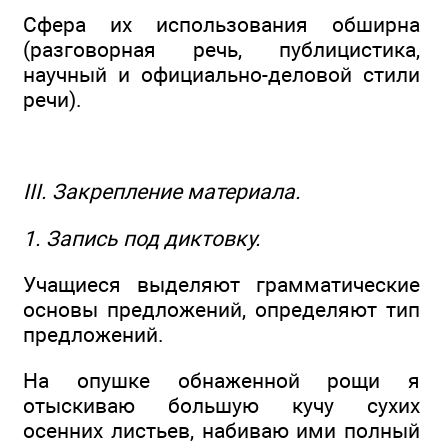
Сфера их использования обширна
(разговорная речь, публицистика,
научный и официально-деловой стили
речи).
III. Закрепление материала.
1. Запись под диктовку.
Учащиеся выделяют грамматические
основы предложений, определяют тип
предложений.
На опушке обнаженной рощи я
отыскиваю большую кучу сухих
осенних листьев, набиваю ими полный