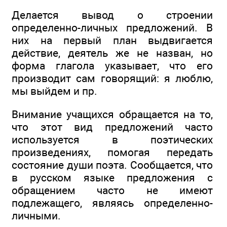
Делается вывод о строении
определенно-личных предложений. В
них на первый план выдвигается
действие, деятель же не назван, но
форма глагола указывает, что его
производит сам говорящий: я люблю,
мы выйдем и пр.
Внимание учащихся обращается на то,
что этот вид предложений часто
используется в поэтических
произведениях, помогая передать
состояние души поэта. Сообщается, что
в русском языке предложения с
обращением часто не имеют
подлежащего, являясь определенно-
личными.