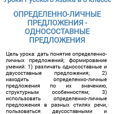
ОПРЕДЕЛЕННО-ЛИЧНЫЕ
ПРЕДЛОЖЕНИЯ -
ОДНОСОСТАВНЫЕ
ПРЕДЛОЖЕНИЯ
Цель урока: дать понятие определенно-
личных предложений; формирование
умений: 1) различать односоставные и
двусоставные предложения; 2)
находить определенно-личные
предложения по их значению,
структурным особенностям; 3)
использовать определенно-личные
предложения в разных стилях речи,
пользоваться двусоставными и