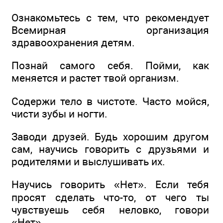
Ознакомьтесь с тем, что рекомендует
Всемирная организация
здравоохранения детям.
Познай самого себя. Пойми, как
меняется и растет твой организм.
Содержи тело в чистоте. Часто мойся,
чисти зубы и ногти.
Заводи друзей. Будь хорошим другом
сам, научись говорить с друзьями и
родителями и выслушивать их.
Научись говорить «Нет». Если тебя
просят сделать что-то, от чего ты
чувствуешь себя неловко, говори
«Нет».