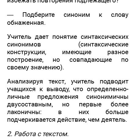
избежать повторения подлежащего?
— Подберите синоним к слову
обнаженная.
Учитель дает понятие синтаксических
синонимов (синтаксические
конструкции, имеющие разное
построение, но совпадающие по
своему значению).
Анализируя текст, учитель подводит
учащихся к выводу, что определенно-
личные предложения синонимичны
двусоставным, но первые более
лаконичны: в них больше
подчеркивается действие, чем деятель.
2. Работа с текстом.