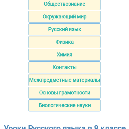
Обществознание
Окружающий мир
Русский язык
Физика
Химия
Контакты
Межпредметные материалы
Основы грамотности
Биологические науки
Уроки Русского языка в 8 классе