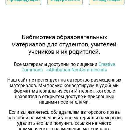
Библиотека образовательных
материалов для студентов, учителей,
учеников и их родителей.
Все материалы доступны по лицензии
Creative
Commons - «Attribution-NonCommercial»
Наш сайт не претендует на авторство размещенных
материалов. Мы только конвертируем в удобный
формат материалы из сети Интернет, которые
находятся в открытом доступе и присланные
нашими посетителями.
Если вы являетесь обладателем авторского права
на любой размещенный у нас материал и намерены
удалить его или получить ссылки на место
коммерческого размещения материалов,