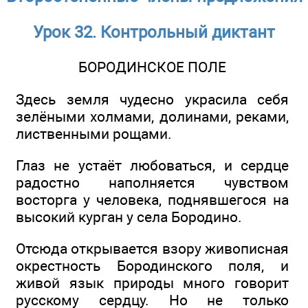
Урок 32. Контрольный диктант
БОРОДИНСКОЕ ПОЛЕ
Здесь земля чудесно украсила себя
зелёными холмами, долинами, реками,
лиственными рощами.
Глаз не устаёт любоваться, и сердце
радостно наполняется чувством
восторга у человека, поднявшегося на
высокий курган у села Бородино.
Отсюда открывается взору живописная
окрестность Бородинского поля, и
живой язык природы много говорит
русскому сердцу. Но не только