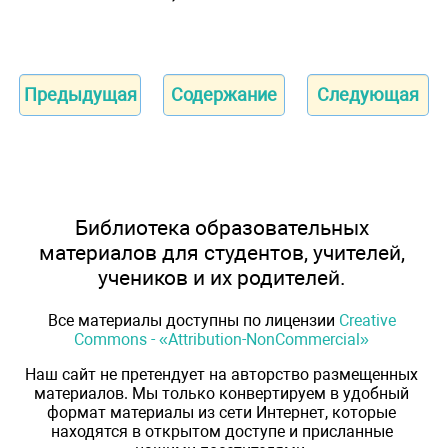
Предыдущая
Содержание
Следующая
Библиотека образовательных
материалов для студентов, учителей,
учеников и их родителей.
Все материалы доступны по лицензии
Creative
Commons - «Attribution-NonCommercial»
Наш сайт не претендует на авторство размещенных
материалов. Мы только конвертируем в удобный
формат материалы из сети Интернет, которые
находятся в открытом доступе и присланные