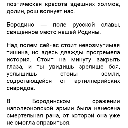
поэтическая красота здешних холмов,
долин, рощ волнует нас.
Бородино — поле русской славы,
священное место нашей Родины.
Над полем сейчас стоит невозмутимая
тишина, но здесь дважды прогремела
история. Стоит на минуту закрыть
глаза, и ты увидишь зрелище боя,
услышишь стоны земли,
содрогающейся от артиллерийских
снарядов.
В Бородинском сражении
наполеоновской армии была нанесена
смертельная рана, от которой она уже
не смогла оправиться.