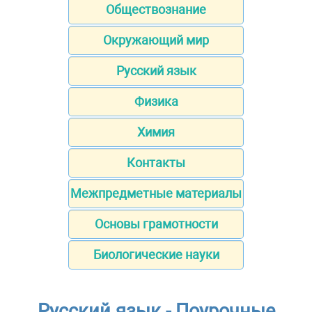
Обществознание
Окружающий мир
Русский язык
Физика
Химия
Контакты
Межпредметные материалы
Основы грамотности
Биологические науки
Русский язык - Поурочные