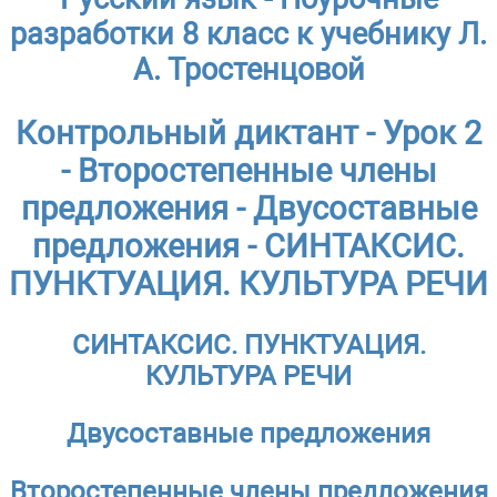
разработки 8 класс к учебнику Л.
А. Тростенцовой
Контрольный диктант - Урок 2
- Второстепенные члены
предложения - Двусоставные
предложения - СИНТАКСИС.
ПУНКТУАЦИЯ. КУЛЬТУРА РЕЧИ
СИНТАКСИС. ПУНКТУАЦИЯ.
КУЛЬТУРА РЕЧИ
Двусоставные предложения
Второстепенные члены предложения