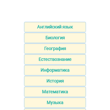
Английский язык
Биология
География
Естествознание
Информатика
История
Математика
Музыка