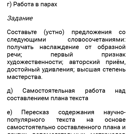
г) Работа в парах
Задание
Составьте (устно) предложения со
следующими словосочетаниями:
получать наслаждение от образной
речи; первый признак
художественности; авторский приём,
достойный удивления; высшая степень
мастерства.
д) Самостоятельная работа над
составлением плана текста
е) Пересказ содержания научно-
популярного текста на основе
самостоятельно составленного плана и