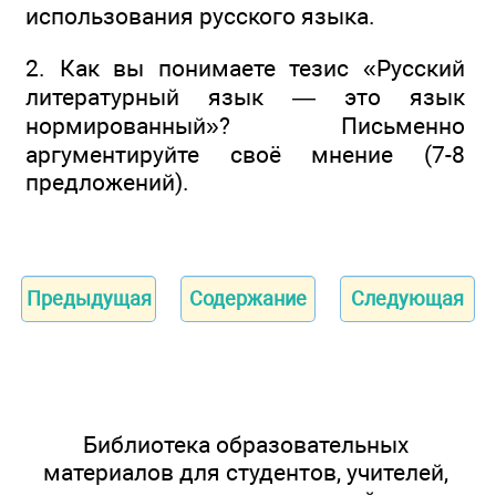
использования русского языка.
2. Как вы понимаете тезис «Русский
литературный язык — это язык
нормированный»? Письменно
аргументируйте своё мнение (7-8
предложений).
Предыдущая
Содержание
Следующая
Библиотека образовательных
материалов для студентов, учителей,