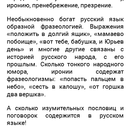
иронию, пренебрежение, презрение.
Необыкновенно богат русский язык
образной фразеологией. Выражения
«положить в долгий ящик», «мамаево
побоище», «вот тебе, бабушка, и Юрьев
день» и многие другие связаны с
историей русского народа, с его
прошлым. Сколько тонкого народного
юмора, иронии содержат
фразеологизмы: «попасть пальцем в
небо», «сесть в калошу», «от горшка
два вершка».
А сколько изумительных пословиц и
поговорок содержится в русском
языке!