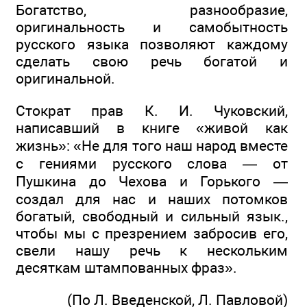
Богатство, разнообразие,
оригинальность и самобытность
русского языка позволяют каждому
сделать свою речь богатой и
оригинальной.
Стократ прав К. И. Чуковский,
написавший в книге «живой как
жизнь»: «Не для того наш народ вместе
с гениями русского слова — от
Пушкина до Чехова и Горького —
создал для нас и наших потомков
богатый, свободный и сильный язык.,
чтобы мы с презрением забросив его,
свели нашу речь к нескольким
десяткам штампованных фраз».
(По Л. Введенской, Л. Павловой)