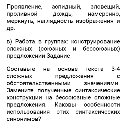
Проявление, аспидный, зловещий,
проливной дождь, намеренно,
меркнуть, наглядность изображения и
др.
в) Работа в группах: конструирование
сложных (союзных и бессоюзных)
предложений Задание
Составьте на основе текста 3-4
сложных предложения с
обстоятельственными значениями.
Замените полученные синтаксические
конструкции на бессоюзные сложные
предложения. Каковы особенности
использования этих синтаксических
синонимов?