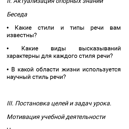
II. Актуализация опорных знаний
Беседа
• Какие стили и типы речи вам
известны?
• Какие виды высказываний
характерны для каждого стиля речи?
• В какой области жизни используется
научный стиль речи?
III. Постановка целей и задач урока.
Мотивация учебной деятельности