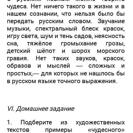
чудеса. Нет ничего такого в жизни и в
нашем сознании, что нельзя было бы
передать русским словом. Звучание
музыки, спектральный блеск красок,
игру света, шум и тень садов, неясность
сна, тяжёлое громыхание грозы,
детский шёпот и шорох морского
гравия. Нет таких звуков, красок,
образов и мыслей — сложных и
простых,— для которых не нашлось бы
в русском языке точного выражения.
VI. Домашнее задание
1. Подберите из художественных
текстов примеры «чудесного»