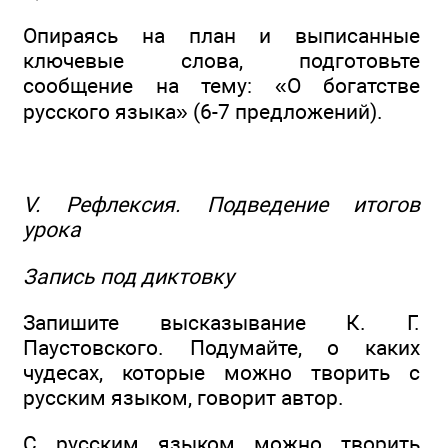
Опираясь на план и выписанные
ключевые слова, подготовьте
сообщение на тему: «О богатстве
русского языка» (6-7 предложений).
V. Рефлексия. Подведение итогов
урока
Запись под диктовку
Запишите высказывание К. Г.
Паустовского. Подумайте, о каких
чудесах, которые можно творить с
русским языком, говорит автор.
С русским языком можно творить