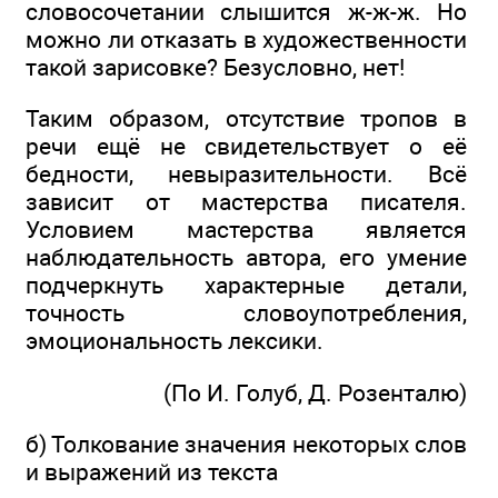
словосочетании слышится ж-ж-ж. Но
можно ли отказать в художественности
такой зарисовке? Безусловно, нет!
Таким образом, отсутствие тропов в
речи ещё не свидетельствует о её
бедности, невыразительности. Всё
зависит от мастерства писателя.
Условием мастерства является
наблюдательность автора, его умение
подчеркнуть характерные детали,
точность словоупотребления,
эмоциональность лексики.
(По И. Голуб, Д. Розенталю)
б) Толкование значения некоторых слов
и выражений из текста