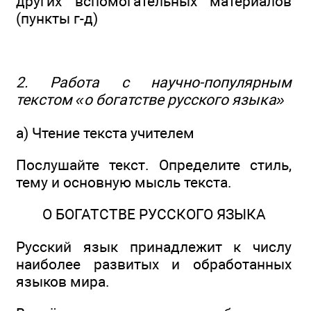
других вспомогательных материалов
(пункты г-д)
2. Работа с научно-популярным
текстом «о богатстве русского языка»
а) Чтение текста учителем
Послушайте текст. Определите стиль,
тему и основную мысль текста.
О БОГАТСТВЕ РУССКОГО ЯЗЫКА
Русский язык принадлежит к числу
наиболее развитых и обработанных
языков мира.