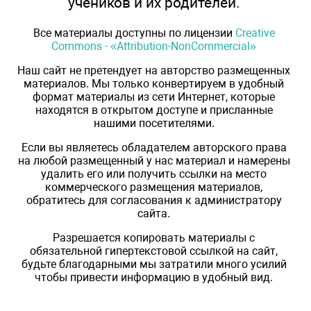
учеников и их родителей.
Все материалы доступны по лицензии
Creative
Commons - «Attribution-NonCommercial»
Наш сайт не претендует на авторство размещенных
материалов. Мы только конвертируем в удобный
формат материалы из сети Интернет, которые
находятся в открытом доступе и присланные
нашими посетителями.
Если вы являетесь обладателем авторского права
на любой размещенный у нас материал и намерены
удалить его или получить ссылки на место
коммерческого размещения материалов,
обратитесь для согласования к администратору
сайта.
Разрешается копировать материалы с
обязательной гипертекстовой ссылкой на сайт,
будьте благодарными мы затратили много усилий
чтобы привести информацию в удобный вид.