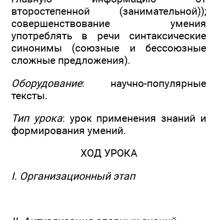
второстепенной (занимательной));
совершенствование умения
употреблять в речи синтаксические
синонимы (союзные и бессоюзные
сложные предложения).
Оборудование
: научно-популярные
тексты.
Тип урока
: урок применения знаний и
формирования умений.
ХОД УРОКА
I. Организационный этап