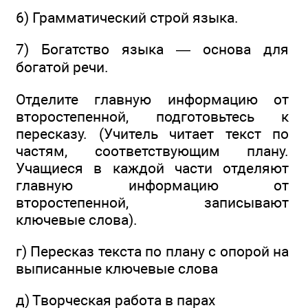
6) Грамматический строй языка.
7) Богатство языка — основа для
богатой речи.
Отделите главную информацию от
второстепенной, подготовьтесь к
пересказу. (Учитель читает текст по
частям, соответствующим плану.
Учащиеся в каждой части отделяют
главную информацию от
второстепенной, записывают
ключевые слова).
г) Пересказ текста по плану с опорой на
выписанные ключевые слова
д) Творческая работа в парах