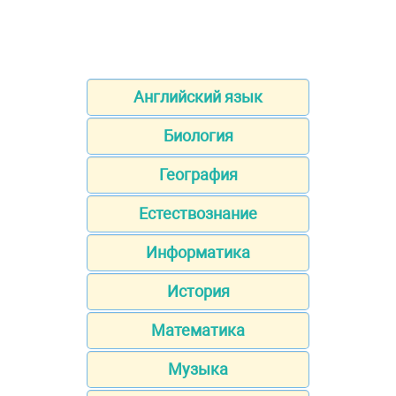
Английский язык
Биология
География
Естествознание
Информатика
История
Математика
Музыка