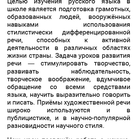
Целью изучения русского языка в
школе является подготовка грамотных,
образованных людей, вооружённых
навыками использования
стилистически дифференцированной
речи, способных к активной
деятельности в различных областях
жизни страны. Задача уроков развития
речи — стимулировать творчество,
развивать наблюдательность,
творческое воображение, вдумчивое
обращение со всеми средствами
языка, научить выразительно говорить
и писать. Приёмы художественной речи
широко используются и в
публицистике, и в научно-популярной
разновидности научного стиля.