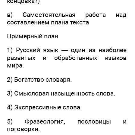
концовка?)
в) Самостоятельная работа над
составлением плана текста
Примерный план
1) Русский язык — один из наиболее
развитых и обработанных языков
мира.
2) Богатство словаря.
3) Смысловая насыщенность слова.
4) Экспрессивные слова.
5) Фразеология, пословицы и
поговорки.