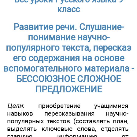
класс
Развитие речи. Слушание-
понимание научно-
популярного текста, пересказ
его содержания на основе
вспомогательного материала -
БЕССОЮЗНОЕ СЛОЖНОЕ
ПРЕДЛОЖЕНИЕ
Цели
: приобретение учащимися
навыков пересказывания научно-
популярных текстов (составлять план,
выделять ключевые слова, отделять
главную информацию от