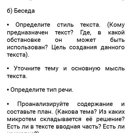
б) Беседа
• Определите стиль текста. (Кому
предназначен текст? Где, в какой
обстановке он может быть
использован? Цель создания данного
текста).
• Уточните тему и основную мысль
текста.
• Определите тип речи.
• Проанализируйте содержание и
составьте план. (Какова тема? Из каких
микротем складывается её решение?
Есть ли в тексте вводная часть? Есть ли