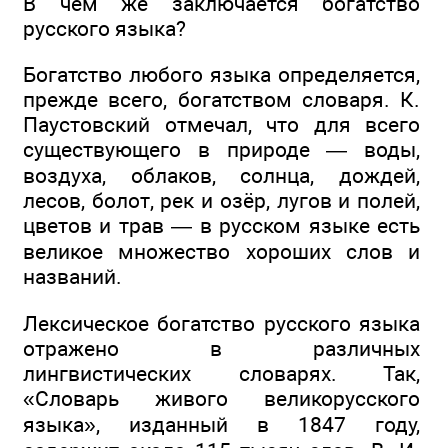
В чём же заключается богатство
русского языка?
Богатство любого языка определяется,
прежде всего, богатством словаря. К.
Паустовский отмечал, что для всего
существующего в природе — воды,
воздуха, облаков, солнца, дождей,
лесов, болот, рек и озёр, лугов и полей,
цветов и трав — в русском языке есть
великое множество хороших слов и
названий.
Лексическое богатство русского языка
отражено в различных
лингвистических словарях. Так,
«Словарь живого великорусского
языка», изданный в 1847 году,