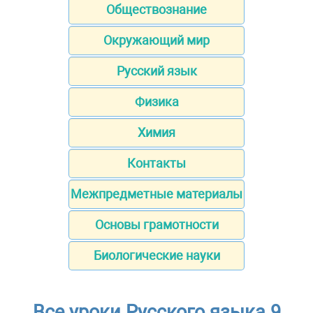
Обществознание
Окружающий мир
Русский язык
Физика
Химия
Контакты
Межпредметные материалы
Основы грамотности
Биологические науки
Все уроки Русского языка 9