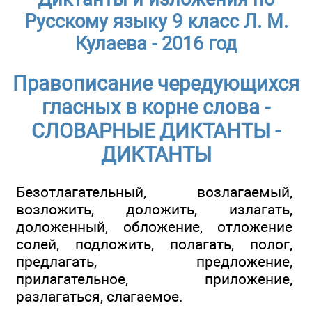
Русскому языку 9 класс Л. М.
Кулаева - 2016 год
Правописание чередующихся
гласных в корне слова -
СЛОВАРНЫЕ ДИКТАНТЫ -
ДИКТАНТЫ
Безотлагательный, возлагаемый,
возложить, доложить, излагать,
доложенный, обложение, отложение
солей, подложить, полагать, полог,
предлагать, предложение,
прилагательное, приложение,
разлагаться, слагаемое.