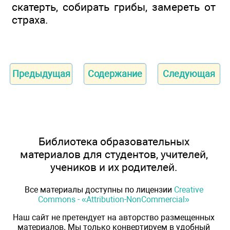
скатерть, собирать грибы, замереть от
страха.
Предыдущая
Содержание
Следующая
Библиотека образовательных
материалов для студентов, учителей,
учеников и их родителей.
Все материалы доступны по лицензии
Creative
Commons - «Attribution-NonCommercial»
Наш сайт не претендует на авторство размещенных
материалов. Мы только конвертируем в удобный