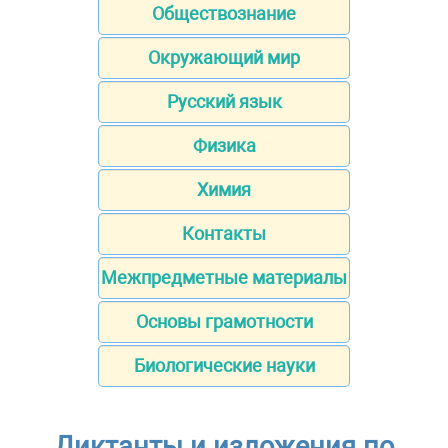
Обществознание
Окружающий мир
Русский язык
Физика
Химия
Контакты
Межпредметные материалы
Основы грамотности
Биологические науки
Диктанты и изложения по