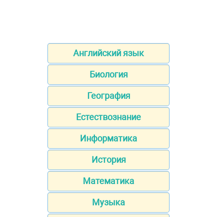
Английский язык
Биология
География
Естествознание
Информатика
История
Математика
Музыка