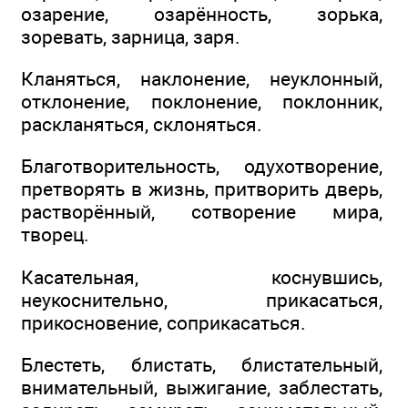
озарение, озарённость, зорька,
зоревать, зарница, заря.
Кланяться, наклонение, неуклонный,
отклонение, поклонение, поклонник,
раскланяться, склоняться.
Благотворительность, одухотворение,
претворять в жизнь, притворить дверь,
растворённый, сотворение мира,
творец.
Касательная, коснувшись,
неукоснительно, прикасаться,
прикосновение, соприкасаться.
Блестеть, блистать, блистательный,
внимательный, выжигание, заблестать,