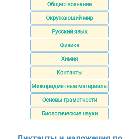
Обществознание
Окружающий мир
Русский язык
Физика
Химия
Контакты
Межпредметные материалы
Основы грамотности
Биологические науки
Диктанты и изложения по