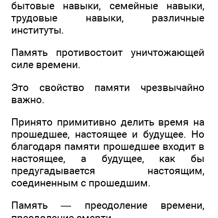
бытовые навыки, семейные навыки,
трудовые навыки, различные
институты.
Память противостоит уничтожающей
силе времени.
Это свойство памяти чрезвычайно
важно.
Принято примитивно делить время на
прошедшее, настоящее и будущее. Но
благодаря памяти прошедшее входит в
настоящее, а будущее, как бы
предугадывается настоящим,
соединенным с прошедшим.
Память — преодоление времени,
преодоление смерти.