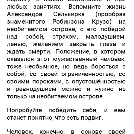
любых занятиях. Вспомните жизнь
Александра Селькирка (прообраз
знаменитого Робинзона Крузо) на
необитаемом острове, с его победой
над собой, страхом, малодушием,
ленью, желанием закрыть глаза и
ждать смерти. Положение, в котором
оказался этот мужественный человек,
тоже необычное, но ведь бороться с
собой, со своей ограниченностью, со
своими пороками, с опустошённостью
и равнодушием можно и нужно не
только на необитаемом острове.
Попробуйте победить себя, и вам
станет понятно, что есть подвиг.
Человек, конечно, в основе своей