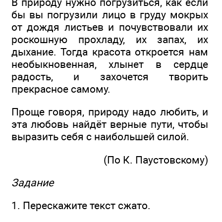
В природу нужно погрузиться, как если
бы вы погрузили лицо в груду мокрых
от дождя листьев и почувствовали их
роскошную прохладу, их запах, их
дыхание. Тогда красота откроется нам
необыкновенная, хлынет в сердце
радость, и захочется творить
прекрасное самому.
Проще говоря, природу надо любить, и
эта любовь найдёт верные пути, чтобы
выразить себя с наибольшей силой.
(По К. Паустовскому)
Задание
1. Перескажите текст сжато.