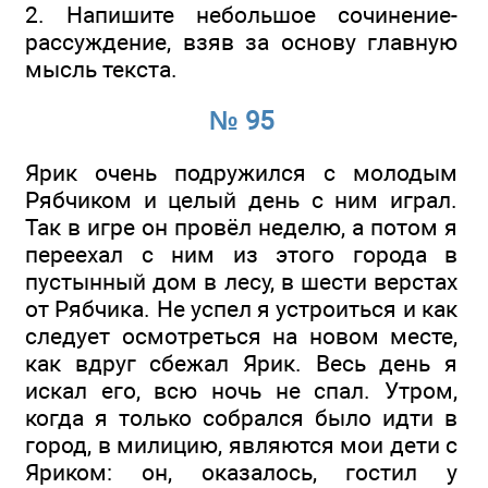
2. Напишите небольшое сочинение-
рассуждение, взяв за основу главную
мысль текста.
№ 95
Ярик очень подружился с молодым
Рябчиком и целый день с ним играл.
Так в игре он провёл неделю, а потом я
переехал с ним из этого города в
пустынный дом в лесу, в шести верстах
от Рябчика. Не успел я устроиться и как
следует осмотреться на новом месте,
как вдруг сбежал Ярик. Весь день я
искал его, всю ночь не спал. Утром,
когда я только собрался было идти в
город, в милицию, являются мои дети с
Яриком: он, оказалось, гостил у