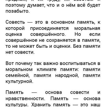
поэтому думает, что и о нём всё будет
позабыто.
Совесть — это в основном память, к
которой присоединяется моральная
оценка совершённого. Но если
совершённое не сохраняется в памяти,
то не может быть и оценки. Без памяти
нет совести.
Вот почему так важно воспитываться в
моральном климате памяти: памяти
семейной, памяти народной, памяти
культурной.
Память — основа совести и
нравственности. Память — основа
культуры. Хранить память — это наш