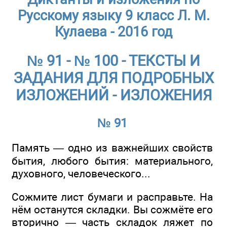
Русскому языку 9 класс Л. М.
Кулаева - 2016 год
№ 91 - № 100 - ТЕКСТЫ И
ЗАДАНИЯ ДЛЯ ПОДРОБНЫХ
ИЗЛОЖЕНИЙ - ИЗЛОЖЕНИЯ
№ 91
Память — одно из важнейших свойств
бытия, любого бытия: материального,
духовного, человеческого...
Сожмите лист бумаги и расправьте. На
нём останутся складки. Вы сожмёте его
вторично — часть складок ляжет по