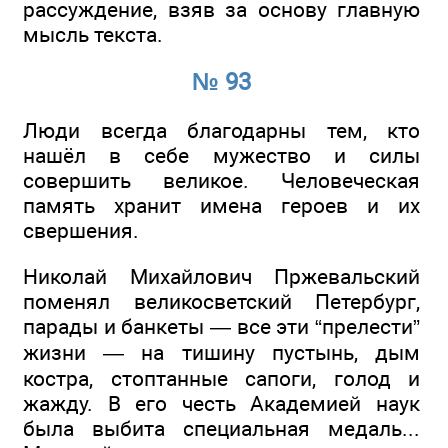
рассуждение, взяв за основу главную
мысль текста.
№ 93
Люди всегда благодарны тем, кто
нашёл в себе мужество и силы
совершить великое. Человеческая
память хранит имена героев и их
свершения.
Николай Михайлович Пржевальский
поменял великосветский Петербург,
парады и банкеты — все эти “прелести”
жизни — на тишину пустынь, дым
костра, стоптанные сапоги, голод и
жажду. В его честь Академией наук
была выбита специальная медаль...