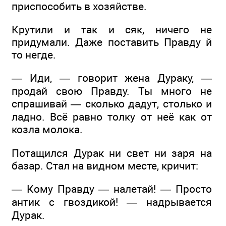
приспособить в хозяйстве.
Крутили и так и сяк, ничего не
придумали. Даже поставить Правду й
то негде.
— Иди, — говорит жена Дураку, —
продай свою Правду. Ты много не
спрашивай — сколько дадут, столько и
ладно. Всё равно толку от неё как от
козла молока.
Потащился Дурак ни свет ни заря на
базар. Стал на видном месте, кричит:
— Кому Правду — налетай! — Просто
антик с гвоздикой! — надрывается
Дурак.