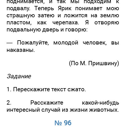
поднимается, и так мы подходим к
подвалу. Теперь Ярик понимает мою
страшную затею и ложится на землю
пластом, как черепаха. Я отворяю
подвальную дверь и говорю:
— Пожалуйте, молодой человек, вы
наказаны.
(По М. Пришвину)
Задание
1. Перескажите текст сжато.
2. Расскажите какой-нибудь
интересный случай из жизни животных.
№ 96