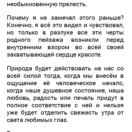
необыкновенную прелесть.
Почему я не замечал этого раньше?
Конечно, я всё это видел и чувствовал,
но только в разлуке все эти черты
родного пейзажа возникли перед
внутренним взором во всей своей
захватывающей сердце красоте.
Природа будет действовать на нас со
всей силой тогда, когда мы внесём в
ощущение её человеческое начало,
когда наше душевное состояние, наша
любовь, радость или печаль придут в
полное соответствие с ней и нельзя
уже будет отделить свежесть утра от
света любимых глаз.