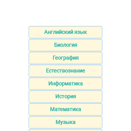
Английский язык
Биология
География
Естествознание
Информатика
История
Математика
Музыка