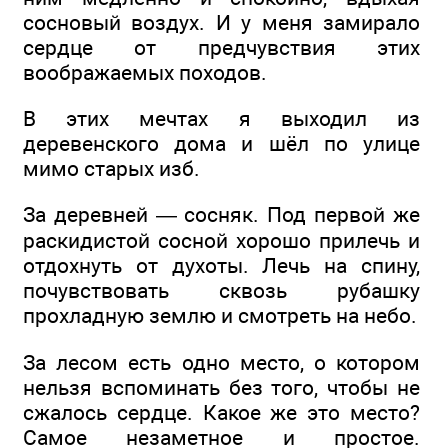
сосновый воздух. И у меня замирало
сердце от предчувствия этих
воображаемых походов.
В этих мечтах я выходил из
деревенского дома и шёл по улице
мимо старых изб.
За деревней — сосняк. Под первой же
раскидистой сосной хорошо прилечь и
отдохнуть от духоты. Лечь на спину,
почувствовать сквозь рубашку
прохладную землю и смотреть на небо.
За лесом есть одно место, о котором
нельзя вспоминать без того, чтобы не
сжалось сердце. Какое же это место?
Самое незаметное и простое.