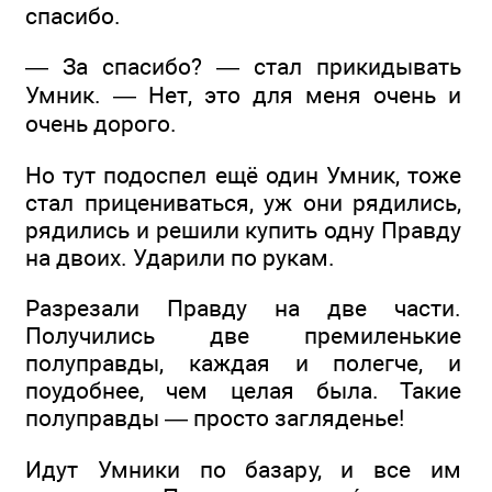
спасибо.
— За спасибо? — стал прикидывать
Умник. — Нет, это для меня очень и
очень дорого.
Но тут подоспел ещё один Умник, тоже
стал прицениваться, уж они рядились,
рядились и решили купить одну Правду
на двоих. Ударили по рукам.
Разрезали Правду на две части.
Получились две премиленькие
полуправды, каждая и полегче, и
поудобнее, чем целая была. Такие
полуправды — просто загляденье!
Идут Умники по базару, и все им