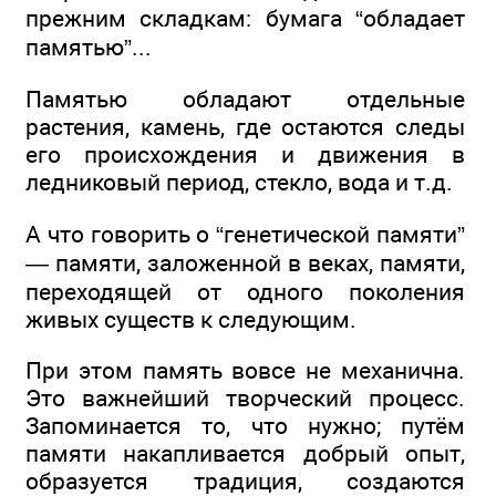
прежним складкам: бумага “обладает
памятью”...
Памятью обладают отдельные
растения, камень, где остаются следы
его происхождения и движения в
ледниковый период, стекло, вода и т.д.
А что говорить о “генетической памяти”
— памяти, заложенной в веках, памяти,
переходящей от одного поколения
живых существ к следующим.
При этом память вовсе не механична.
Это важнейший творческий процесс.
Запоминается то, что нужно; путём
памяти накапливается добрый опыт,
образуется традиция, создаются