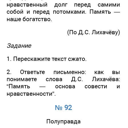
нравственный долг перед самими
собой и перед потомками. Память —
наше богатство.
(По Д.С. Лихачёву)
Задание
1. Перескажите текст сжато.
2. Ответьте письменно: как вы
понимаете слова Д.С. Лихачёва:
“Память — основа совести и
нравственности”.
№ 92
Полуправда