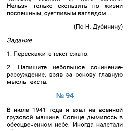
Нельзя только скользить по жизни
поспешным, суетливым взглядом...
(По Н. Дубинину)
Задание
1. Перескажите текст сжато.
2. Напишите небольшое сочинение-
рассуждение, взяв за основу главную
мысль текста.
№ 94
В июле 1941 года я ехал на военной
грузовой машине. Солнце дымилось в
обесцвеченном небе. Иногда налетали