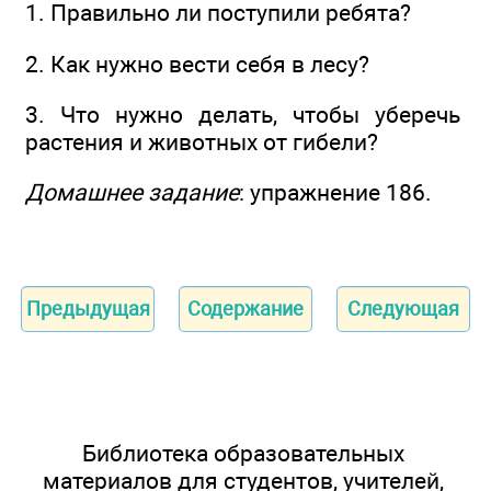
1. Правильно ли поступили ребята?
2. Как нужно вести себя в лесу?
3. Что нужно делать, чтобы уберечь
растения и животных от гибели?
Домашнее задание
: упражнение 186.
Предыдущая
Содержание
Следующая
Библиотека образовательных
материалов для студентов, учителей,