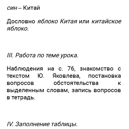
син –
Китай
Дословно
яблоко Китая
или
китайское
яблоко.
III. Работа по теме урока.
Наблюдения на с. 76, знакомство с
текстом Ю. Яковлева, постановка
вопросов обстоятельства к
выделенным словам, запись вопросов
в тетрадь.
IV. Заполнение таблицы.