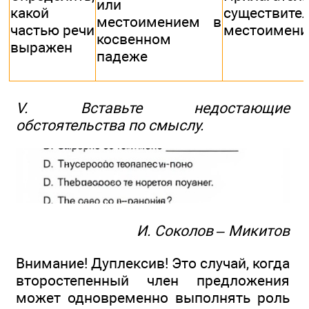
или
какой
существите
местоимением в
частью речи
местоимен
косвенном
выражен
падеже
V. Вставьте недостающие
обстоятельства по смыслу.
И. Соколов – Микитов
Внимание! Дуплексив! Это случай, когда
второстепенный член предложения
может одновременно выполнять роль