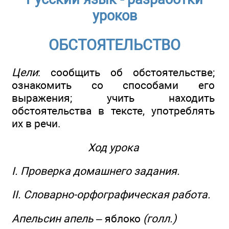
уроков
ОБСТОЯТЕЛЬСТВО
Цели
: сообщить об обстоятельстве;
ознакомить со способами его
выражения; учить находить
обстоятельства в тексте, употреблять
их в речи.
Ход урока
I. Проверка домашнего задания.
II. Словарно-орфографическая работа.
Апельсин апель –
яблоко
(голл.)