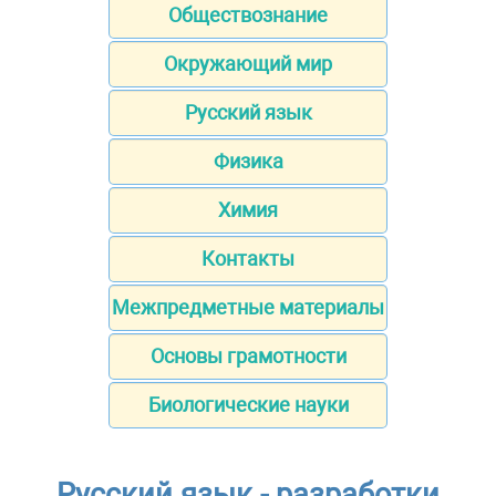
Обществознание
Окружающий мир
Русский язык
Физика
Химия
Контакты
Межпредметные материалы
Основы грамотности
Биологические науки
Русский язык - разработки