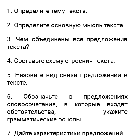
1. Определите тему текста.
2. Определите основную мысль текста.
3. Чем объединены все предложения
текста?
4. Составьте схему строения текста.
5. Назовите вид связи предложений в
тексте.
6. Обозначьте в предложениях
словосочетания, в которые входят
обстоятельства, укажите
грамматические основы.
7. Дайте характеристики предложений.