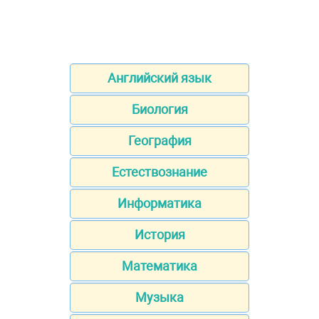
Английский язык
Биология
География
Естествознание
Информатика
История
Математика
Музыка