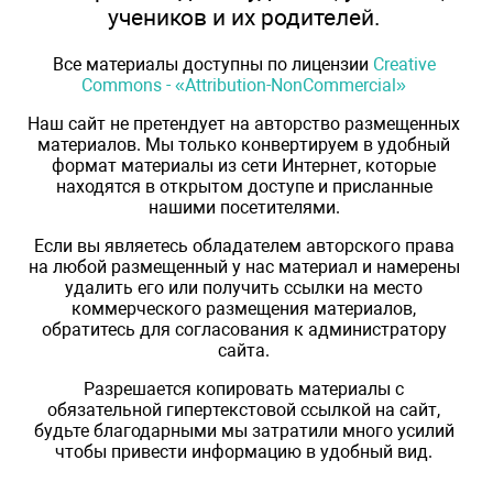
учеников и их родителей.
Все материалы доступны по лицензии
Creative
Commons - «Attribution-NonCommercial»
Наш сайт не претендует на авторство размещенных
материалов. Мы только конвертируем в удобный
формат материалы из сети Интернет, которые
находятся в открытом доступе и присланные
нашими посетителями.
Если вы являетесь обладателем авторского права
на любой размещенный у нас материал и намерены
удалить его или получить ссылки на место
коммерческого размещения материалов,
обратитесь для согласования к администратору
сайта.
Разрешается копировать материалы с
обязательной гипертекстовой ссылкой на сайт,
будьте благодарными мы затратили много усилий
чтобы привести информацию в удобный вид.