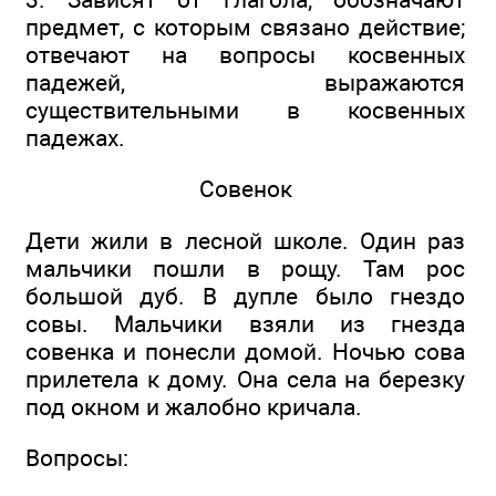
предмет, с которым связано действие;
отвечают на вопросы косвенных
падежей, выражаются
существительными в косвенных
падежах.
Совенок
Дети жили в лесной школе. Один раз
мальчики пошли в рощу. Там рос
большой дуб. В дупле было гнездо
совы. Мальчики взяли из гнезда
совенка и понесли домой. Ночью сова
прилетела к дому. Она села на березку
под окном и жалобно кричала.
Вопросы: