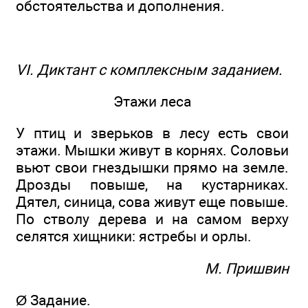
обстоятельства и дополнения.
VI. Диктант с комплексным заданием.
Этажи леса
У птиц и зверьков в лесу есть свои
этажи. Мышки живут в корнях. Соловьи
вьют свои гнездышки прямо на земле.
Дрозды повыше, на кустарниках.
Дятел, синица, сова живут еще повыше.
По стволу дерева и на самом верху
селятся хищники: ястребы и орлы.
М. Пришвин
Ø Задание.