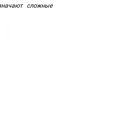
значают сложные