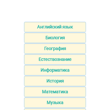
Английский язык
Биология
География
Естествознание
Информатика
История
Математика
Музыка