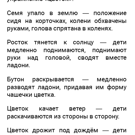
Семя упало в землю — положение
сидя на корточках, колени обхвачены
руками, голова спрятана в коленях.
Росток тянется к солнцу — дети
медленно поднимаются, поднимают
руки над головой, сводят вместе
ладони.
Бутон раскрывается — медленно
разводят ладони, придавая им форму
чашечки цветка.
Цветок качает ветер — дети
раскачиваются из стороны в сторону.
Цветок дрожит под дождём — дети