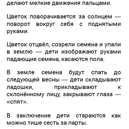
делают мелкие движения пальцами.
Цветок поворачивается за солнцем —
поворот вокруг себя с поднятыми
руками.
Цветок отцвёл, созрели семена и упали
в землю — дети изображают руками
падающие семена, касаются пола.
В земле семена будут спать до
следующей весны — дети складывают
ладошки, прикладывают к
склонённому лицу, закрывают глаза —
«спят».
В заключение дети стараются как
можно тише сесть за парты.