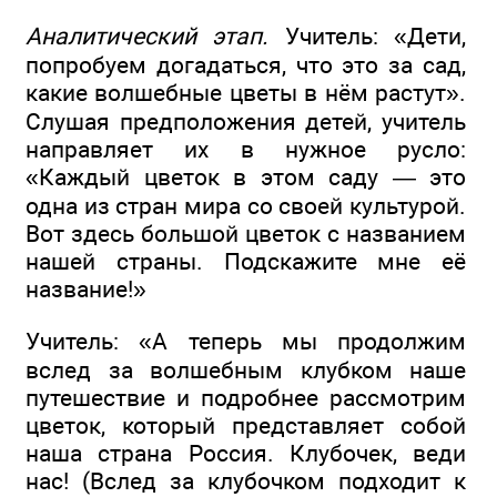
Аналитический этап.
Учитель: «Дети,
попробуем догадаться, что это за сад,
какие волшебные цветы в нём растут».
Слушая предположения детей, учитель
направляет их в нужное русло:
«Каждый цветок в этом саду — это
одна из стран мира со своей культурой.
Вот здесь большой цветок с названием
нашей страны. Подскажите мне её
название!»
Учитель: «А теперь мы продолжим
вслед за волшебным клубком наше
путешествие и подробнее рассмотрим
цветок, который представляет собой
наша страна Россия. Клубочек, веди
нас! (Вслед за клубочком подходит к