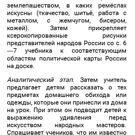
землепашеством, в каких ремёслах
искусны (ткачество, шитьё, работа с
металлом, с жемчугом, бисером,
кожей). Затем прикрепляет
ксерокопированные рисунки
представителей народов России со с. 6
—7 учебника к соответствующим
областям политической карты России
на доске.
Аналитический этап.
Затем учитель
предлагает детям рассказать о тех
предметах домашнего обихода или
одежды, которые они принесли из дома
на урок. При этом он подводит детей к
выражению удивления перед
искусством народных мастеров.
Спрашивает учеников, что им известно