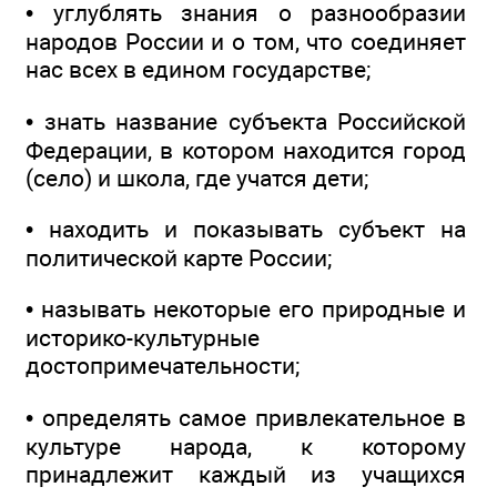
• углублять знания о разнообразии
народов России и о том, что соединяет
нас всех в едином государстве;
• знать название субъекта Российской
Федерации, в котором находится город
(село) и школа, где учатся дети;
• находить и показывать субъект на
политической карте России;
• называть некоторые его природные и
историко-культурные
достопримечательности;
• определять самое привлекательное в
культуре народа, к которому
принадлежит каждый из учащихся