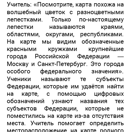
Учитель: «Посмотрите, карта похожа на
волшебный цветок с разноцветными
лепестками. Только по-настоящему
лепестки называются краями,
областями, округами, республиками.
На карте мы видим обозначенные
красными кружками крупнейшие
города Российской Федерации —
Москву и Санкт-Петербург. Это города
особого федерального значения».
Ученики называют те субъекты
Федерации, которые им удаётся найти
на карте, с помощью цифровых
обозначений узнают названия тех
субъектов Федерации, которые не
поместились на карте из-за отсутствия
места. Учитель помогает определить
месторасположение на карте родного