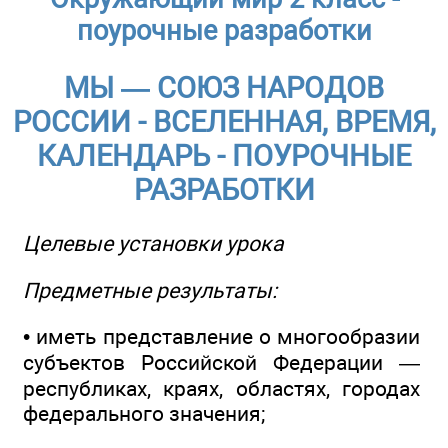
поурочные разработки
МЫ — СОЮЗ НАРОДОВ
РОССИИ - ВСЕЛЕННАЯ, ВРЕМЯ,
КАЛЕНДАРЬ - ПОУРОЧНЫЕ
РАЗРАБОТКИ
Целевые установки урока
Предметные результаты:
• иметь представление о многообразии
субъектов Российской Федерации —
республиках, краях, областях, городах
федерального значения;