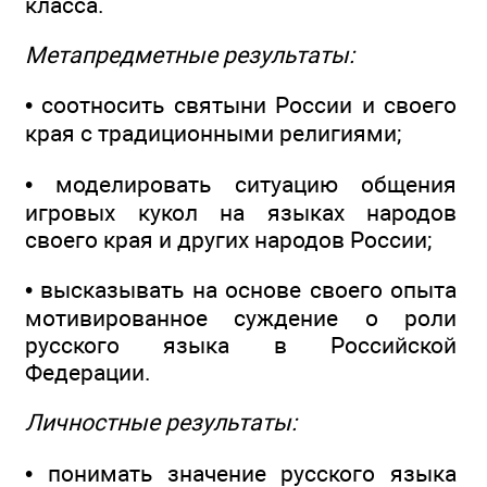
класса.
Метапредметные результаты:
• соотносить святыни России и своего
края с традиционными религиями;
• моделировать ситуацию общения
игровых кукол на языках народов
своего края и других народов России;
• высказывать на основе своего опыта
мотивированное суждение о роли
русского языка в Российской
Федерации.
Личностные результаты:
• понимать значение русского языка