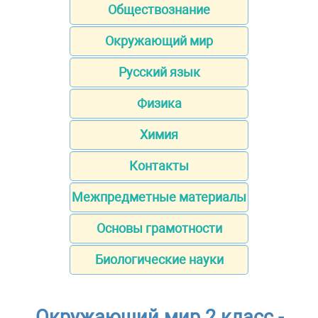
Обществознание
Окружающий мир
Русский язык
Физика
Химия
Контакты
Межпредметные материалы
Основы грамотности
Биологические науки
Окружающий мир 2 класс -