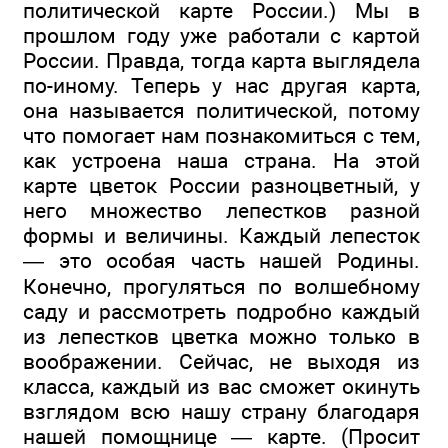
политической карте России.) Мы в
прошлом году уже работали с картой
России. Правда, тогда карта выглядела
по-иному. Теперь у нас другая карта,
она называется политической, потому
что помогает нам познакомиться с тем,
как устроена наша страна. На этой
карте цветок России разноцветный, у
него множество лепестков разной
формы и величины. Каждый лепесток
— это особая часть нашей Родины.
Конечно, прогуляться по волшебному
саду и рассмотреть подробно каждый
из лепестков цветка можно только в
воображении. Сейчас, не выходя из
класса, каждый из вас сможет окинуть
взглядом всю нашу страну благодаря
нашей помощнице — карте. (Просит