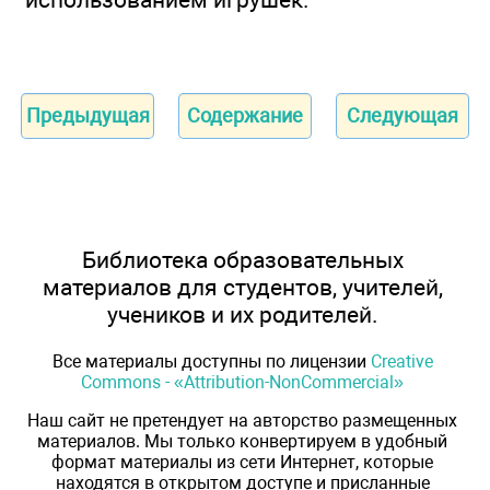
Предыдущая
Содержание
Следующая
Библиотека образовательных
материалов для студентов, учителей,
учеников и их родителей.
Все материалы доступны по лицензии
Creative
Commons - «Attribution-NonCommercial»
Наш сайт не претендует на авторство размещенных
материалов. Мы только конвертируем в удобный
формат материалы из сети Интернет, которые
находятся в открытом доступе и присланные