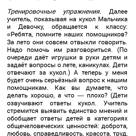
Тренировочные упражнения.
Далее
учитель, показывая на кукол Мальчика
и Девочку, обращается к классу:
«Ребята, помните наших помощников?
За лето они совсем отвыкли говорить.
Надо помочь им разговориться. (По
очереди даёт игрушки в руки детям и
задаёт вопросы о лете, каникулах. Дети
отвечают за кукол.) А теперь у меня
будет очень серьёзный вопрос к нашим
помощникам. Как вы думаете, что
делать хорошо, а что — плохо? (Дети
озвучивают ответы кукол. Учитель
стремится выявить единство мнений и
обобщает ответы детей в категориях
общечеловеческих ценностей: доброта,
любовь, справедливость, красота, труд,