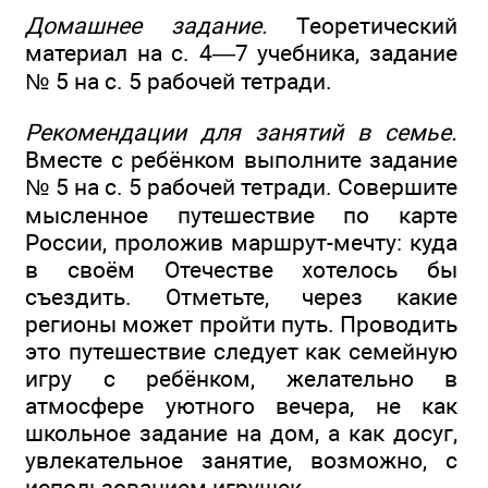
Домашнее задание.
Теоретический
материал на с. 4—7 учебника, задание
№ 5 на с. 5 рабочей тетради.
Рекомендации для занятий в семье.
Вместе с ребёнком выполните задание
№ 5 на с. 5 рабочей тетради. Совершите
мысленное путешествие по карте
России, проложив маршрут-мечту: куда
в своём Отечестве хотелось бы
съездить. Отметьте, через какие
регионы может пройти путь. Проводить
это путешествие следует как семейную
игру с ребёнком, желательно в
атмосфере уютного вечера, не как
школьное задание на дом, а как досуг,
увлекательное занятие, возможно, с
использованием игрушек.