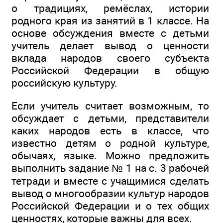
о традициях, ремёслах, истории
родного края из занятий в 1 классе. На
основе обсуждения вместе с детьми
учитель делает вывод о ценности
вклада народов своего субъекта
Российской Федерации в общую
российскую культуру.
Если учитель считает возможным, то
обсуждает с детьми, представители
каких народов есть в классе, что
известно детям о родной культуре,
обычаях, языке. Можно предложить
выполнить задание № 1 на с. 3 рабочей
тетради и вместе с учащимися сделать
вывод о многообразии культур народов
Российской Федерации и о тех общих
ценностях, которые важны для всех.