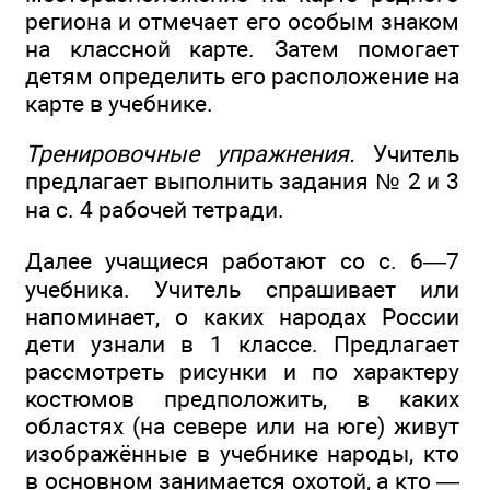
региона и отмечает его особым знаком
на классной карте. Затем помогает
детям определить его расположение на
карте в учебнике.
Тренировочные упражнения.
Учитель
предлагает выполнить задания № 2 и 3
на с. 4 рабочей тетради.
Далее учащиеся работают со с. 6—7
учебника. Учитель спрашивает или
напоминает, о каких народах России
дети узнали в 1 классе. Предлагает
рассмотреть рисунки и по характеру
костюмов предположить, в каких
областях (на севере или на юге) живут
изображённые в учебнике народы, кто
в основном занимается охотой, а кто —