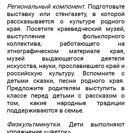
Региональный компонент.
Подготовьте
выставку или стенгазету, в которой
рассказывается о культуре родного
края. Посетите краеведческий музей,
выступление фольклорного
коллектива, работающего на
этнографическом материале края,
музей выдающегося деятеля
искусства, науки, прославившего край и
российскую культуру. Вспомните с
детьми сказки, песни родного края.
Предложите родителям выступить в
классе перед детьми с рассказом о
том, какие народные традиции
поддерживаются в семье.
Физкультминутки.
Дети выполняют
упражнение «цветок».