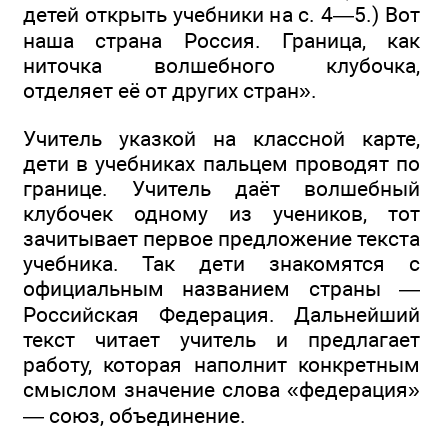
детей открыть учебники на с. 4—5.) Вот
наша страна Россия. Граница, как
ниточка волшебного клубочка,
отделяет её от других стран».
Учитель указкой на классной карте,
дети в учебниках пальцем проводят по
границе. Учитель даёт волшебный
клубочек одному из учеников, тот
зачитывает первое предложение текста
учебника. Так дети знакомятся с
официальным названием страны —
Российская Федерация. Дальнейший
текст читает учитель и предлагает
работу, которая наполнит конкретным
смыслом значение слова «федерация»
— союз, объединение.