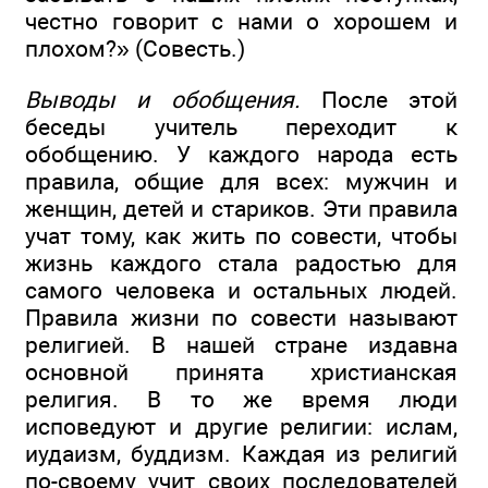
честно говорит с нами о хорошем и
плохом?» (Совесть.)
Выводы и обобщения.
После этой
беседы учитель переходит к
обобщению. У каждого народа есть
правила, общие для всех: мужчин и
женщин, детей и стариков. Эти правила
учат тому, как жить по совести, чтобы
жизнь каждого стала радостью для
самого человека и остальных людей.
Правила жизни по совести называют
религией. В нашей стране издавна
основной принята христианская
религия. В то же время люди
исповедуют и другие религии: ислам,
иудаизм, буддизм. Каждая из религий
по-своему учит своих последователей