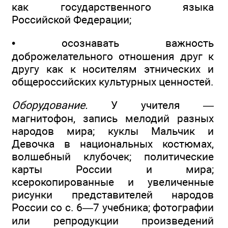
как государственного языка
Российской Федерации;
• осознавать важность
доброжелательного отношения друг к
другу как к носителям этнических и
общероссийских культурных ценностей.
Оборудование.
У учителя —
магнитофон, запись мелодий разных
народов мира; куклы Мальчик и
Девочка в национальных костюмах,
волшебный клубочек; политические
карты России и мира;
ксерокопированные и увеличенные
рисунки представителей народов
России со с. 6—7 учебника; фотографии
или репродукции произведений