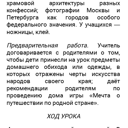
храмовой архитектуры разных
конфессий; фотографии Москвы и
Петербурга как городов особого
федерального значения. У учащихся —
ножницы, клей.
Предварительная работа.
Учитель
договаривается с родителями о том,
чтобы дети принесли на урок предметы
домашнего обихода или одежды, в
которых отражены черты искусства
народов своего края; даёт
рекомендации родителям по
проведению дома игры «Мечта о
путешествии по родной стране».
ХОД УРОКА