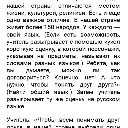
нашей страны отличаются местом
жизни, культурой, религией. Есть и ещё
одно важное отличие. В нашей стране
живёт более 150 народов. У каждого —
свой язык. (Если есть возможность,
учитель разыгрывает с помощью кукол
короткую сценку, в которой персонажи,
указывая на предметы, называют их
словами разных языков.) Ребята, как
вы думаете, можно ли так
договориться? Конечно, нет! А что
нужно, чтобы понять друг друга?»
(Найти общий язык.) Затем учитель
разыгрывает ту же сценку на русском
языке.
Учитель: «Чтобы всем понимать друг
друга, в нашей стране выбрали один