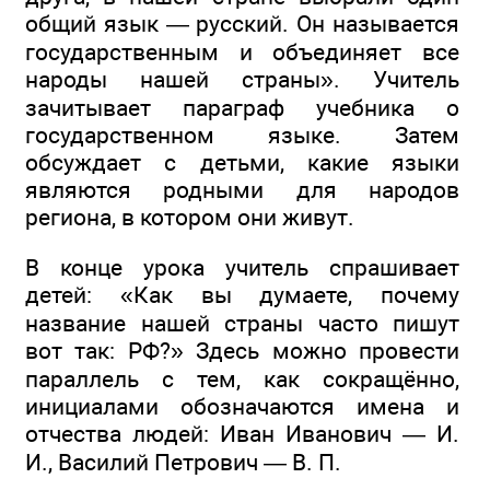
общий язык — русский. Он называется
государственным и объединяет все
народы нашей страны». Учитель
зачитывает параграф учебника о
государственном языке. Затем
обсуждает с детьми, какие языки
являются родными для народов
региона, в котором они живут.
В конце урока учитель спрашивает
детей: «Как вы думаете, почему
название нашей страны часто пишут
вот так: РФ?» Здесь можно провести
параллель с тем, как сокращённо,
инициалами обозначаются имена и
отчества людей: Иван Иванович — И.
И., Василий Петрович — В. П.