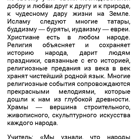
добру и любви друг к другу и к природе,
к чудесному дару жизни на Земле.
Исламу следуют многие татары,
буддизму — буряты, иудаизму — евреи.
Христиане есть в любом народе.
Религия объясняет и сохраняет
историю народа, дарит людям
праздники, связанные с его историей,
религиозные предания из века в век
хранят чистейший родной язык. Многие
религиозные события сопровождаются
прекрасными мелодиями, которые
дошли к нам из глубокой древности.
Храмы — вершина строительного,
живописного, скульптурного искусства
каждого народа.
Учитель: «Мы узнали, что народы