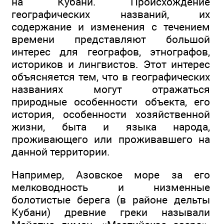
на Кубани. Происхождение
географических названий, их
содержание и изменения с течением
времени представляют большой
интерес для географов, этнографов,
историков и лингвистов. Этот интерес
объясняется тем, что в географических
названиях могут отражаться
природные особенности объекта, его
история, особенности хозяйственной
жизни, быта и языка народа,
проживающего или проживавшего на
данной территории.
Например, Азовское море за его
мелководность и низменные
болотистые берега (в районе дельты
Кубани) древние греки называли