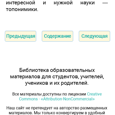
интересной и нужной науки —
топонимики.
Предыдущая
Содержание
Следующая
Библиотека образовательных
материалов для студентов, учителей,
учеников и их родителей.
Все материалы доступны по лицензии
Creative
Commons - «Attribution-NonCommercial»
Наш сайт не претендует на авторство размещенных
материалов. Мы только конвертируем в удобный