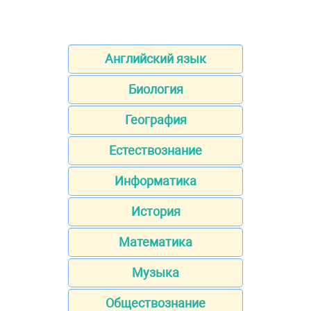
Английский язык
Биология
География
Естествознание
Информатика
История
Математика
Музыка
Обществознание