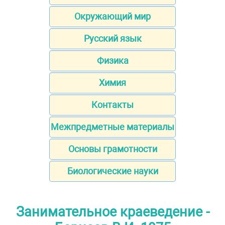
Окружающий мир
Русский язык
Физика
Химия
Контакты
Межпредметные материалы
Основы грамотности
Биологические науки
Занимательное краеведение -