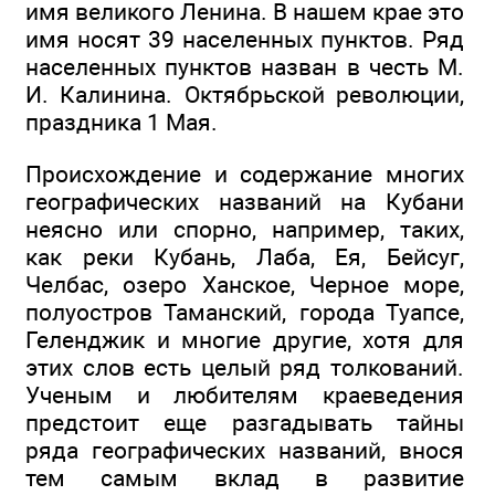
имя великого Ленина. В нашем крае это
имя носят 39 населенных пунктов. Ряд
населенных пунктов назван в честь М.
И. Калинина. Октябрьской революции,
праздника 1 Мая.
Происхождение и содержание многих
географических названий на Кубани
неясно или спорно, например, таких,
как реки Кубань, Лаба, Ея, Бейсуг,
Челбас, озеро Ханское, Черное море,
полуостров Таманский, города Туапсе,
Геленджик и многие другие, хотя для
этих слов есть целый ряд толкований.
Ученым и любителям краеведения
предстоит еще разгадывать тайны
ряда географических названий, внося
тем самым вклад в развитие