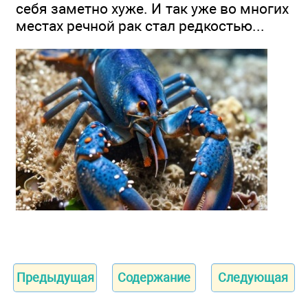
себя заметно хуже. И так уже во многих
местах речной рак стал редкостью...
Предыдущая
Содержание
Следующая