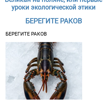
уроки экологической этики
БЕРЕГИТЕ РАКОВ
БЕРЕГИТЕ РАКОВ