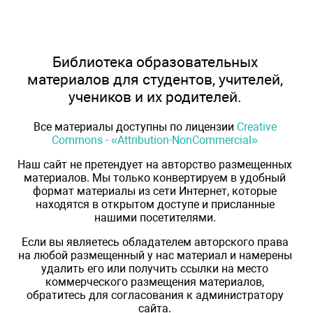
Библиотека образовательных
материалов для студентов, учителей,
учеников и их родителей.
Все материалы доступны по лицензии
Creative
Commons - «Attribution-NonCommercial»
Наш сайт не претендует на авторство размещенных
материалов. Мы только конвертируем в удобный
формат материалы из сети Интернет, которые
находятся в открытом доступе и присланные
нашими посетителями.
Если вы являетесь обладателем авторского права
на любой размещенный у нас материал и намерены
удалить его или получить ссылки на место
коммерческого размещения материалов,
обратитесь для согласования к администратору
сайта.