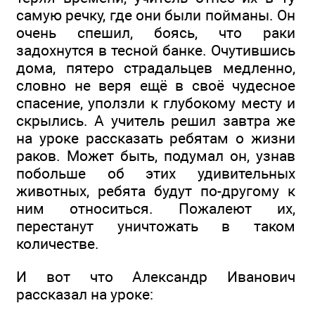
самую речку, где они были пойманы. Он
очень спешил, боясь, что раки
задохнутся в тесной банке. Очутившись
дома, пятеро страдальцев медленно,
словно не веря ещё в своё чудесное
спасение, уползли к глубокому месту и
скрылись. А учитель решил завтра же
на уроке рассказать ребятам о жизни
раков. Может быть, подумал он, узнав
побольше об этих удивительных
животных, ребята будут по-другому к
ним относиться. Пожалеют их,
перестанут уничтожать в таком
количестве.
И вот что Александр Иванович
рассказал на уроке: