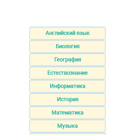
Английский язык
Биология
География
Естествознание
Информатика
История
Математика
Музыка