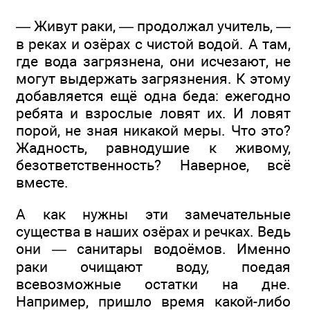
— Живут раки, — продолжал учитель, —
в реках и озёрах с чистой водой. А там,
где вода загрязнена, они исчезают, не
могут выдержать загрязнения. К этому
добавляется ещё одна беда: ежегодно
ребята и взрослые ловят их. И ловят
порой, не зная никакой меры. Что это?
Жадность, равнодушие к живому,
безответственность? Наверное, всё
вместе.
А как нужны эти замечательные
существа в наших озёрах и речках. Ведь
они — санитары водоёмов. Именно
раки очищают воду, поедая
всевозможные остатки на дне.
Например, пришло время какой-либо