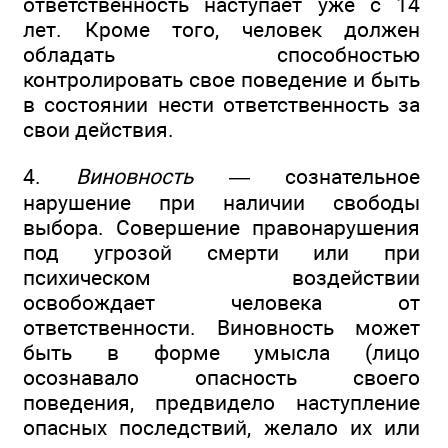
ответственность наступает уже с 14
лет. Кроме того, человек должен
обладать способностью
контролировать свое поведение и быть
в состоянии нести ответственность за
свои действия.
4.
Виновность
— сознательное
нарушение при наличии свободы
выбора. Совершение правонарушения
под угрозой смерти или при
психическом воздействии
освобождает человека от
ответственности. Виновность может
быть в форме умысла (лицо
осознавало опасность своего
поведения, предвидело наступление
опасных последствий, желало их или