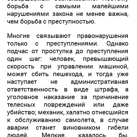
борьба с самыми малейшими
нарушениями закона не менее важна,
чем борьба с преступностью.
Многие связывают правонарушения
только с преступлениями. Однако
подчас от проступка до преступления
один шаг: человек, превышающий
скорость при управлении машиной,
может сбить пешехода, и тогда уже
наступает не административная
ответственность в виде штрафа, а
уголовное наказание за причинение
телесных повреждений или даже
убийство; механик, халатно отнесшийся
к обслуживанию самолета, в случае
аварии станет виновником гибели
людей. Мелкие, казалось бы,