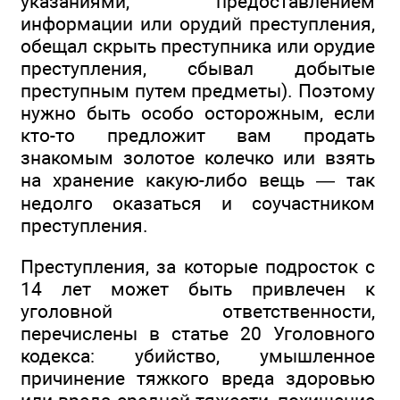
указаниями, предоставлением
информации или орудий преступления,
обещал скрыть преступника или орудие
преступления, сбывал добытые
преступным путем предметы). Поэтому
нужно быть особо осторожным, если
кто-то предложит вам продать
знакомым золотое колечко или взять
на хранение какую-либо вещь — так
недолго оказаться и соучастником
преступления.
Преступления, за которые подросток с
14 лет может быть привлечен к
уголовной ответственности,
перечислены в статье 20 Уголовного
кодекса: убийство, умышленное
причинение тяжкого вреда здоровью