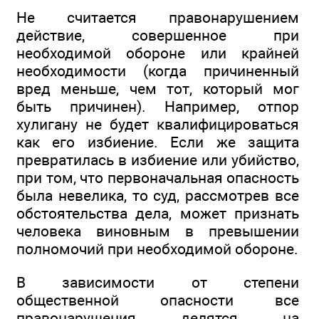
Не считается правонарушением
действие, совершенное при
необходимой обороне или крайней
необходимости (когда причиненный
вред меньше, чем тот, который мог
быть причинен). Например, отпор
хулигану не будет квалифицироваться
как его избиение. Если же защита
превратилась в избиение или убийство,
при том, что первоначальная опасность
была невелика, то суд, рассмотрев все
обстоятельства дела, может признать
человека виновным в превышении
полномочий при необходимой обороне.
В зависимости от степени
общественной опасности все
правонарушения делятся на