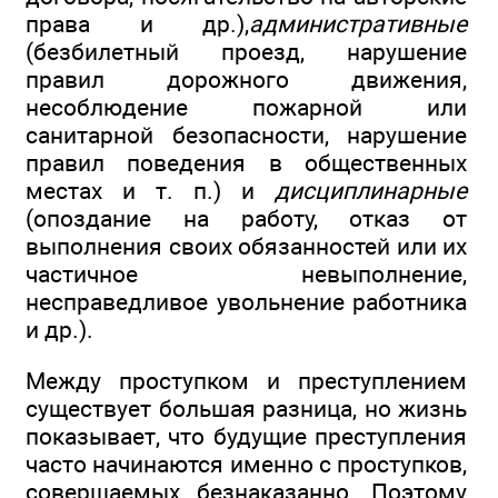
права и др.),
административные
(безбилетный проезд, нарушение
правил дорожного движения,
несоблюдение пожарной или
санитарной безопасности, нарушение
правил поведения в общественных
местах и т. п.) и
дисциплинарные
(опоздание на работу, отказ от
выполнения своих обязанностей или их
частичное невыполнение,
несправедливое увольнение работника
и др.).
Между проступком и преступлением
существует большая разница, но жизнь
показывает, что будущие преступления
часто начинаются именно с проступков,
совершаемых безнаказанно. Поэтому