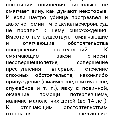
состоянии опьянения нисколько не
смягчает вину, как думают некоторые.
И если наутро убийца протрезвел и
даже не помнит, что делал вечером, суд
не проявит к нему снисхождения.
Вместе с тем существуют смягчающие
и отягчающие обстоятельства
совершения преступлений. К
смягчающим закон относит
несовершеннолетие, совершение
преступления впервые, стечение
сложных обстоятельств, какое-либо
принуждение (физическое, психическое,
служебное и т. п.), явку с повинной,
оказание помощи потерпевшему,
наличие малолетних детей (до 14 лет).
К отягчающим обстоятельствам
относятся следующие: