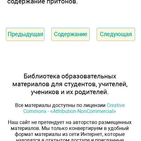
содержание притонов.
Предыдущая
Содержание
Следующая
Библиотека образовательных
материалов для студентов, учителей,
учеников и их родителей.
Все материалы доступны по лицензии
Creative
Commons - «Attribution-NonCommercial»
Наш сайт не претендует на авторство размещенных
материалов. Мы только конвертируем в удобный
формат материалы из сети Интернет, которые
находятся в открытом доступе и присланные