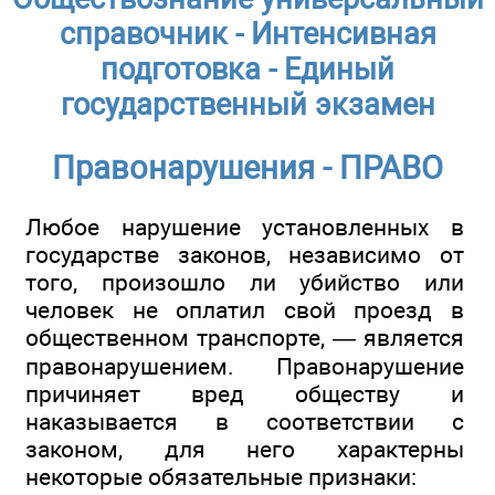
справочник - Интенсивная
подготовка - Единый
государственный экзамен
Правонарушения - ПРАВО
Любое нарушение установленных в
государстве законов, независимо от
того, произошло ли убийство или
человек не оплатил свой проезд в
общественном транспорте, — является
правонарушением. Правонарушение
причиняет вред обществу и
наказывается в соответствии с
законом, для него характерны
некоторые обязательные признаки: