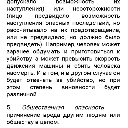
допускало возможность их
наступления) или неосторожности
(лицо предвидело возможность
наступления опасных последствий, но
рассчитывало на их предотвращение,
или не предвидело, но должно было
предвидеть). Например, человек может
заранее обдумать и приготовиться к
убийству, а может превысить скорость
движения машины и сбить человека
насмерть. И в том, и в другом случае он
будет отвечать за убийство, но при
этом степень виновности будет
различной.
5.
Общественная опасность
—
причинение вреда другим людям или
обществу в целом.