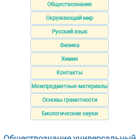
Обществознание
Окружающий мир
Русский язык
Физика
Химия
Контакты
Межпредметные материалы
Основы грамотности
Биологические науки
Обществознание универсальный