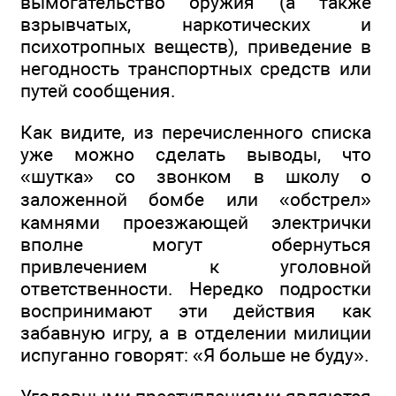
вымогательство оружия (а также
взрывчатых, наркотических и
психотропных веществ), приведение в
негодность транспортных средств или
путей сообщения.
Как видите, из перечисленного списка
уже можно сделать выводы, что
«шутка» со звонком в школу о
заложенной бомбе или «обстрел»
камнями проезжающей электрички
вполне могут обернуться
привлечением к уголовной
ответственности. Нередко подростки
воспринимают эти действия как
забавную игру, а в отделении милиции
испуганно говорят: «Я больше не буду».