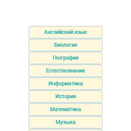
Английский язык
Биология
География
Естествознание
Информатика
История
Математика
Музыка