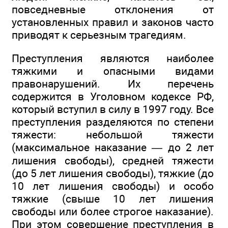
повседневные отклонения от
установленных правил и законов часто
приводят к серьезным трагедиям.
Преступления являются наиболее
тяжкими и опасными видами
правонарушений. Их перечень
содержится в Уголовном кодексе РФ,
который вступил в силу в 1997 году. Все
преступления разделяются по степени
тяжести: небольшой тяжести
(максимальное наказание — до 2 лет
лишения свободы), средней тяжести
(до 5 лет лишения свободы), тяжкие (до
10 лет лишения свободы) и особо
тяжкие (свыше 10 лет лишения
свободы или более строгое наказание).
При этом совершение преступления в