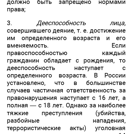
должно быть запрещено нормами
права;
3.
Дееспособность лица,
совершившего деяние, т. е. достижение
им определенного возраста и его
вменяемость. Если
правоспособностью каждый
гражданин обладает с рождения, то
дееспособность наступает с
определенного возраста. В России
установлено, что в большинстве
случаев частичная ответственность за
правонарушения наступает с 16 лет, а
полная — с 18 лет. Однако за наиболее
тяжкие преступления (убийства,
разбойные нападения,
террористические акты) уголовная