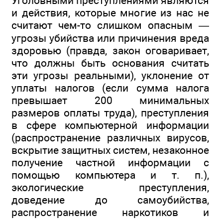
Уголовными преступлениями являются
и действия, которые многие из нас не
считают чем-то слишком опасным —
угрозы убийства или причинения вреда
здоровью (правда, закон оговаривает,
что должны быть основания считать
эти угрозы реальными), уклонение от
уплаты налогов (если сумма налога
превышает 200 минимальных
размеров оплаты труда), преступления
в сфере компьютерной информации
(распространение различных вирусов,
вскрытие защитных систем, незаконное
получение частной информации с
помощью компьютера и т. п.),
экологические преступления,
доведение до самоубийства,
распространение наркотиков и