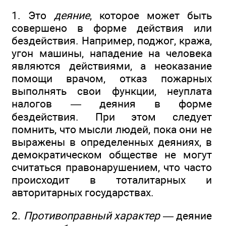
1. Это
деяние
, которое может быть
совершено в форме действия или
бездействия. Например, поджог, кража,
угон машины, нападение на человека
являются действиями, а неоказание
помощи врачом, отказ пожарных
выполнять свои функции, неуплата
налогов — деяния в форме
бездействия. При этом следует
помнить, что мысли людей, пока они не
выражены в определенных деяниях, в
демократическом обществе не могут
считаться правонарушением, что часто
происходит в тоталитарных и
авторитарных государствах.
2.
Противоправный характер
— деяние