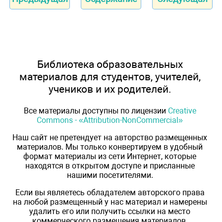
Библиотека образовательных
материалов для студентов, учителей,
учеников и их родителей.
Все материалы доступны по лицензии
Creative
Commons - «Attribution-NonCommercial»
Наш сайт не претендует на авторство размещенных
материалов. Мы только конвертируем в удобный
формат материалы из сети Интернет, которые
находятся в открытом доступе и присланные
нашими посетителями.
Если вы являетесь обладателем авторского права
на любой размещенный у нас материал и намерены
удалить его или получить ссылки на место
коммерческого размещения материалов,