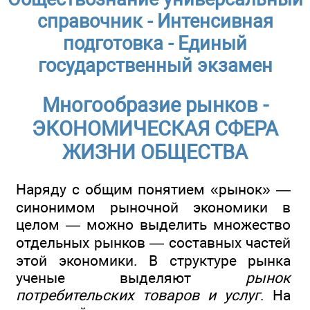
справочник - Интенсивная
подготовка - Единый
государственный экзамен
Многообразие рынков -
ЭКОНОМИЧЕСКАЯ СФЕРА
ЖИЗНИ ОБЩЕСТВА
Наряду с общим понятием «рынок» —
синонимом рыночной экономики в
целом — можно выделить множество
отдельных рынков — составных частей
этой экономики. В структуре рынка
ученые выделяют
рынок
потребительских товаров и услуг
. На