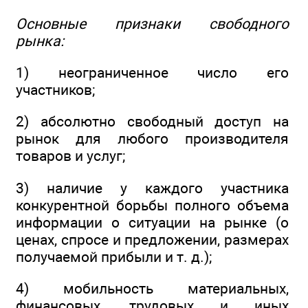
Основные признаки свободного
рынка:
1) неограниченное число его
участников;
2) абсолютно свободный доступ на
рынок для любого производителя
товаров и услуг;
3) наличие у каждого участника
конкурентной борьбы полного объема
информации о ситуации на рынке (о
ценах, спросе и предложении, размерах
получаемой прибыли и т. д.);
4) мобильность материальных,
финансовых, трудовых и иных