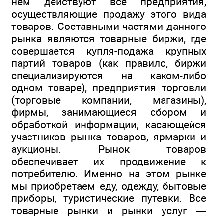
нем действуют все предприятия,
осуществляющие продажу этого вида
товаров. Составными частями данного
рынка являются товарные биржи, где
совершается купля-подажа крупных
партий товаров (как правило, биржи
специализируются на каком-либо
одном товаре), предприятия торговли
(торговые компании, магазины),
фирмы, занимающиеся сбором и
обработкой информации, касающейся
участников рынка товаров, ярмарки и
аукционы. Рынок товаров
обеспечивает их продвижение к
потребителю. Именно на этом рынке
мы приобретаем еду, одежду, бытовые
приборы, туристические путевки. Все
товарные рынки и рынки услуг —