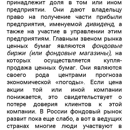
принадлежит доля в том или ином
предприятии. Они дают владельцу
право на получение части прибыли
предприятия, именуемой
дивиденд
, а
также на участие в управлении этим
предприятиям. Главным звеном рынка
ценных бумаг являются
фондовые
биржи
(или фондовые магазины),
на
которых осуществляется купля-
продажа ценных бумаг. Они являются
своего рода центрами прогноза
экономической «погоды». Если цена
акции той или иной компании
понижается, это свидетельствует о
потере доверия клиентов к этой
компании. В России фондовый рынок
развит пока еще слабо, а вот в ведущих
странах многие люди участвуют в