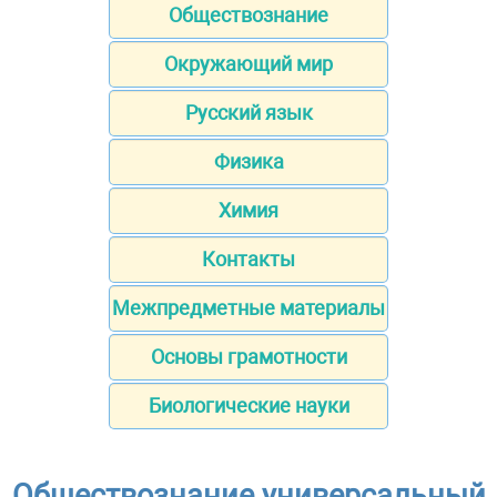
Обществознание
Окружающий мир
Русский язык
Физика
Химия
Контакты
Межпредметные материалы
Основы грамотности
Биологические науки
Обществознание универсальный