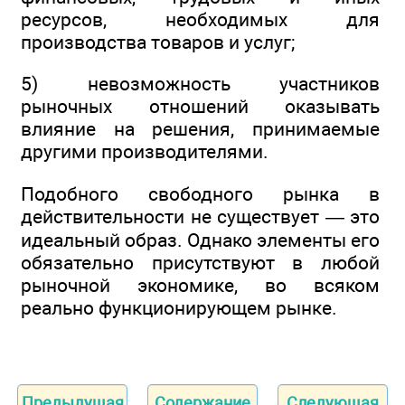
ресурсов, необходимых для
производства товаров и услуг;
5) невозможность участников
рыночных отношений оказывать
влияние на решения, принимаемые
другими производителями.
Подобного свободного рынка в
действительности не существует — это
идеальный образ. Однако элементы его
обязательно присутствуют в любой
рыночной экономике, во всяком
реально функционирующем рынке.
Предыдущая
Содержание
Следующая