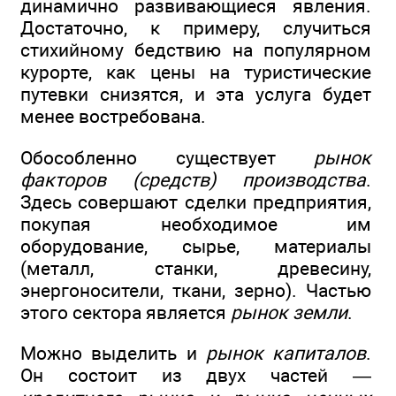
динамично развивающиеся явления.
Достаточно, к примеру, случиться
стихийному бедствию на популярном
курорте, как цены на туристические
путевки снизятся, и эта услуга будет
менее востребована.
Обособленно существует
рынок
факторов (средств) производства
.
Здесь совершают сделки предприятия,
покупая необходимое им
оборудование, сырье, материалы
(металл, станки, древесину,
энергоносители, ткани, зерно). Частью
этого сектора является
рынок земли
.
Можно выделить и
рынок капиталов
.
Он состоит из двух частей —