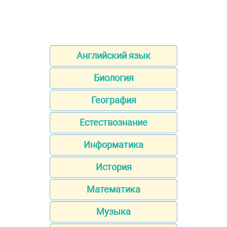
Английский язык
Биология
География
Естествознание
Информатика
История
Математика
Музыка