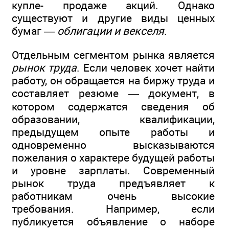
купле- продаже акций. Однако
существуют и другие виды ценных
бумаг —
облигации и векселя
.
Отдельным сегментом рынка является
рынок труда
. Если человек хочет найти
работу, он обращается на биржу труда и
составляет резюме — документ, в
котором содержатся сведения об
образовании, квалификации,
предыдущем опыте работы и
одновременно высказываются
пожелания о характере будущей работы
и уровне зарплаты. Современный
рынок труда предъявляет к
работникам очень высокие
требования. Например, если
публикуется объявление о наборе