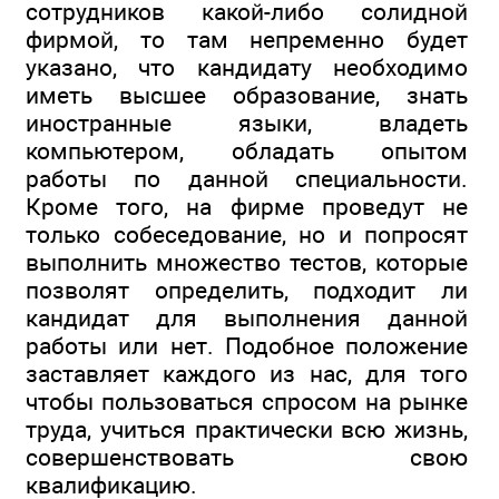
сотрудников какой-либо солидной
фирмой, то там непременно будет
указано, что кандидату необходимо
иметь высшее образование, знать
иностранные языки, владеть
компьютером, обладать опытом
работы по данной специальности.
Кроме того, на фирме проведут не
только собеседование, но и попросят
выполнить множество тестов, которые
позволят определить, подходит ли
кандидат для выполнения данной
работы или нет. Подобное положение
заставляет каждого из нас, для того
чтобы пользоваться спросом на рынке
труда, учиться практически всю жизнь,
совершенствовать свою
квалификацию.