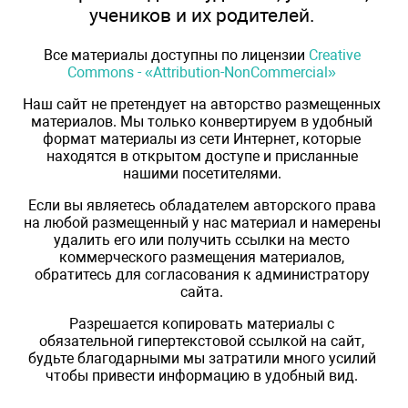
учеников и их родителей.
Все материалы доступны по лицензии
Creative
Commons - «Attribution-NonCommercial»
Наш сайт не претендует на авторство размещенных
материалов. Мы только конвертируем в удобный
формат материалы из сети Интернет, которые
находятся в открытом доступе и присланные
нашими посетителями.
Если вы являетесь обладателем авторского права
на любой размещенный у нас материал и намерены
удалить его или получить ссылки на место
коммерческого размещения материалов,
обратитесь для согласования к администратору
сайта.
Разрешается копировать материалы с
обязательной гипертекстовой ссылкой на сайт,
будьте благодарными мы затратили много усилий
чтобы привести информацию в удобный вид.