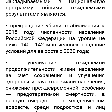
Закладываемыми в национальную
программу общими ожидаемыми
результатами являются:
• прекращение убыли, стабилизация к
2015 году численности населения
Российской Федерации на уровне не
ниже 140—142 млн человек, создание
условий для ее роста с 2030 года;
• увеличение ожидаемой
продолжительности жизни населения
за счет сохранения и улучшения
здоровья и качества жизни населения,
снижение преждевременной, особенно
— предотвратимой смертности, в
первую очередь — в младенческом
возрасте, среди подростков и лиц