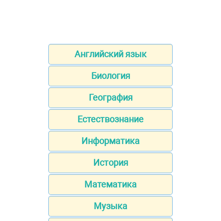
Английский язык
Биология
География
Естествознание
Информатика
История
Математика
Музыка