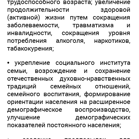
трудоспособного возраста; увеличение
продолжительности здоровой
(активной) жизни путем сокращения
заболеваемости, травматизма и
инвалидности, сокращения уровня
потребления алкоголя, наркотиков,
табакокурения;
• укрепление социального института
семьи, возрождение и сохранение
отечественных духовно-нравственных
традиций семейных отношений,
семейного воспитания, формирование
ориентации населения на расширенное
демографическое воспроизводство,
улучшение демографических
показателей постоянного населения;