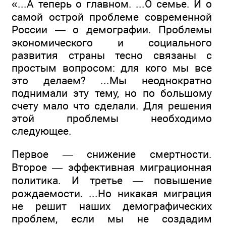
«...А теперь о главном. ...О семье. И о
самой острой проблеме современной
России — о демографии. Проблемы
экономического и социального
развития страны тесно связаны с
простым вопросом: для кого мы все
это делаем? ...Мы неоднократно
поднимали эту тему, но по большому
счету мало что сделали. Для решения
этой проблемы необходимо
следующее.
Первое — снижение смертности.
Второе — эффективная миграционная
политика. И третье — повышение
рождаемости. ...Но никакая миграция
не решит наших демографических
проблем, если мы не создадим