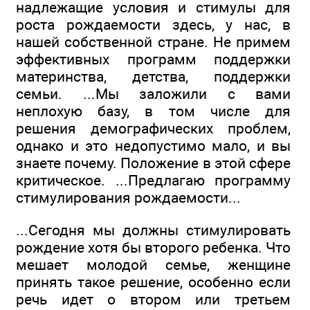
надлежащие условия и стимулы для
роста рождаемости здесь, у нас, в
нашей собственной стране. Не примем
эффективных программ поддержки
материнства, детства, поддержки
семьи. ...Мы заложили с вами
неплохую базу, в том числе для
решения демографических проблем,
однако и это недопустимо мало, и вы
знаете почему. Положение в этой сфере
критическое. ...Предлагаю программу
стимулирования рождаемости...
...Сегодня мы должны стимулировать
рождение хотя бы второго ребенка. Что
мешает молодой семье, женщине
принять такое решение, особенно если
речь идет о втором или третьем