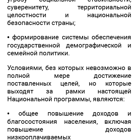
суверенитету, территориальной
целостности и национальной
безопасности страны;
• формирование системы обеспечения
государственной демографической и
семейной политики.
Условиями, без которых невозможно в
полной мере достижение
поставленных целей, но которые
выходят за рамки настоящей
Национальной программы, являются:
• общее повышение доходов и
благосостояния населения, включая
повышение доходов
низкооплачиваемых