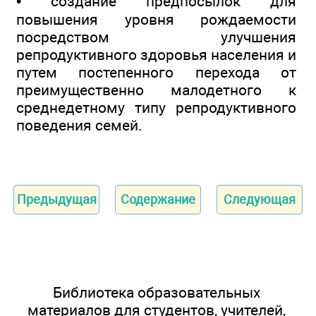
• создание предпосылок для
повышения уровня рождаемости
посредством улучшения
репродуктивного здоровья населения и
путем постепенного перехода от
преимущественно малодетного к
среднедетному типу репродуктивного
поведения семей.
Предыдущая
Содержание
Следующая
Библиотека образовательных
материалов для студентов, учителей,