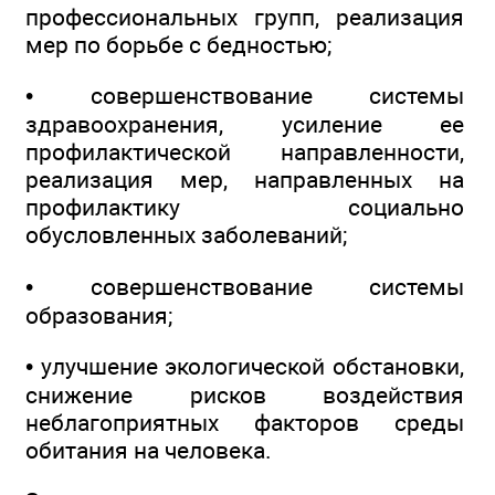
профессиональных групп, реализация
мер по борьбе с бедностью;
• совершенствование системы
здравоохранения, усиление ее
профилактической направленности,
реализация мер, направленных на
профилактику социально
обусловленных заболеваний;
• совершенствование системы
образования;
• улучшение экологической обстановки,
снижение рисков воздействия
неблагоприятных факторов среды
обитания на человека.