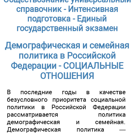
справочник - Интенсивная
подготовка - Единый
государственный экзамен
Демографическая и семейная
политика в Российской
Федерации - СОЦИАЛЬНЫЕ
ОТНОШЕНИЯ
В последние годы в качестве
безусловного приоритета социальной
политики в Российской Федерации
рассматривается политика
демографическая и семейная.
Демографическая политика —