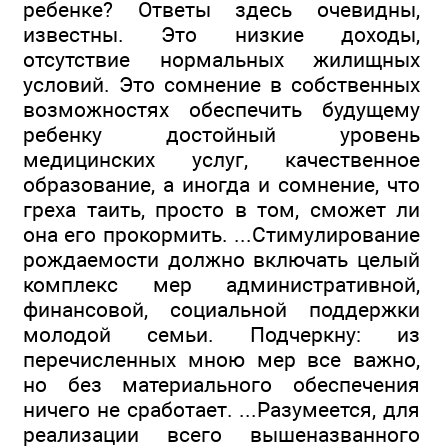
ребенке? Ответы здесь очевидны,
известны. Это низкие доходы,
отсутствие нормальных жилищных
условий. Это сомнение в собственных
возможностях обеспечить будущему
ребенку достойный уровень
медицинских услуг, качественное
образование, а иногда и сомнение, что
греха таить, просто в том, сможет ли
она его прокормить. ...Стимулирование
рождаемости должно включать целый
комплекс мер административной,
финансовой, социальной поддержки
молодой семьи. Подчеркну: из
перечисленных мною мер все важно,
но без материального обеспечения
ничего не сработает. ...Разумеется, для
реализации всего вышеназванного