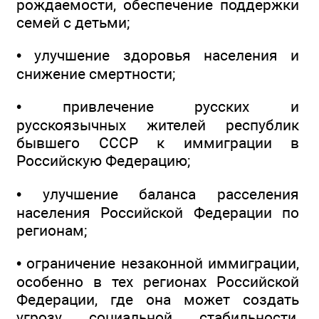
рождаемости, обеспечение поддержки
семей с детьми;
• улучшение здоровья населения и
снижение смертности;
• привлечение русских и
русскоязычных жителей республик
бывшего СССР к иммиграции в
Российскую Федерацию;
• улучшение баланса расселения
населения Российской Федерации по
регионам;
• ограничение незаконной иммиграции,
особенно в тех регионах Российской
Федерации, где она может создать
угрозу социальной стабильности,