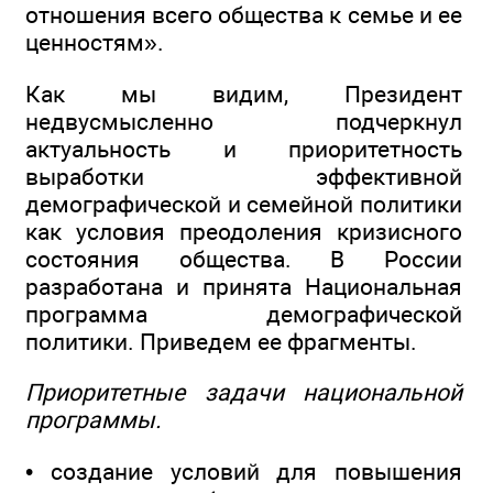
отношения всего общества к семье и ее
ценностям».
Как мы видим, Президент
недвусмысленно подчеркнул
актуальность и приоритетность
выработки эффективной
демографической и семейной политики
как условия преодоления кризисного
состояния общества. В России
разработана и принята Национальная
программа демографической
политики. Приведем ее фрагменты.
Приоритетные задачи национальной
программы.
• создание условий для повышения