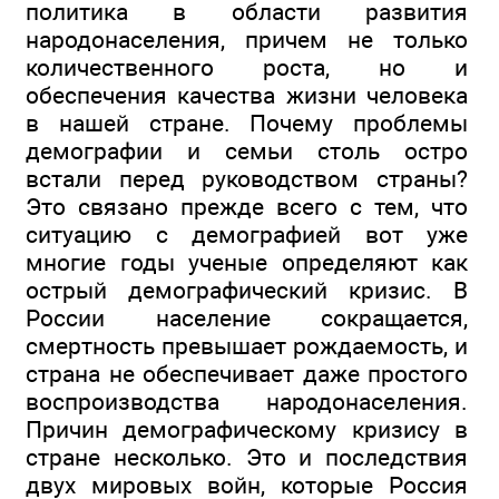
политика в области развития
народонаселения, причем не только
количественного роста, но и
обеспечения качества жизни человека
в нашей стране. Почему проблемы
демографии и семьи столь остро
встали перед руководством страны?
Это связано прежде всего с тем, что
ситуацию с демографией вот уже
многие годы ученые определяют как
острый демографический кризис. В
России население сокращается,
смертность превышает рождаемость, и
страна не обеспечивает даже простого
воспроизводства народонаселения.
Причин демографическому кризису в
стране несколько. Это и последствия
двух мировых войн, которые Россия