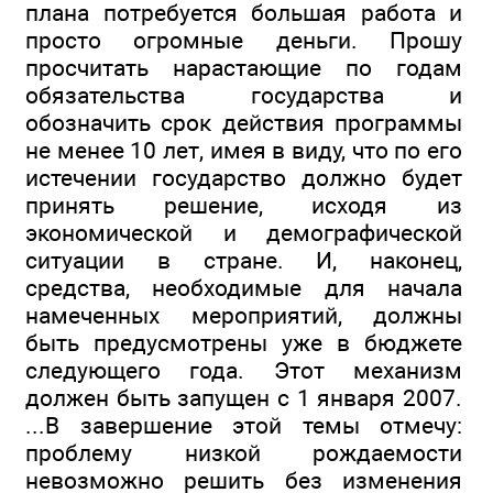
плана потребуется большая работа и
просто огромные деньги. Прошу
просчитать нарастающие по годам
обязательства государства и
обозначить срок действия программы
не менее 10 лет, имея в виду, что по его
истечении государство должно будет
принять решение, исходя из
экономической и демографической
ситуации в стране. И, наконец,
средства, необходимые для начала
намеченных мероприятий, должны
быть предусмотрены уже в бюджете
следующего года. Этот механизм
должен быть запущен с 1 января 2007.
...В завершение этой темы отмечу:
проблему низкой рождаемости
невозможно решить без изменения