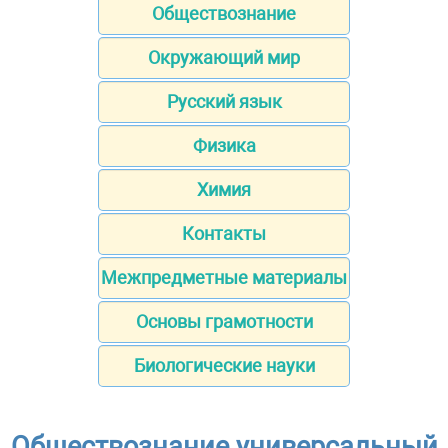
Обществознание
Окружающий мир
Русский язык
Физика
Химия
Контакты
Межпредметные материалы
Основы грамотности
Биологические науки
Обществознание универсальный