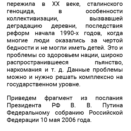
пережила в XX веке, сталинского
геноцида, в особенности
коллективизации, вызвавшей
деградацию деревни, последствия
реформ начала 1990-х годов, когда
многие люди оказались за чертой
бедности и не могли иметь детей. Это и
проблемы со здоровьем нации, широко
распространившееся пьянство,
наркомания и т. д. Данные проблемы
можно и нужно решать комплексно на
государственном уровне.
Приведем фрагмент из послания
Президента РФ В. В. Путина
Федеральному собранию Российской
Федерации 10 мая 2006 года.