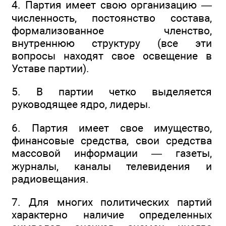
4. Партия имеет свою организацию —
численность, постоянство состава,
формализованное членство,
внутреннюю структуру (все эти
вопросы находят свое освещение в
Уставе партии).
5. В партии четко выделяется
руководящее ядро, лидеры.
6. Партия имеет свое имущество,
финансовые средства, свои средства
массовой информации — газеты,
журналы, каналы телевидения и
радиовещания.
7. Для многих политических партий
характерно наличие определенных