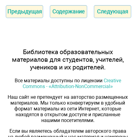
Предыдущая
Содержание
Следующая
Библиотека образовательных
материалов для студентов, учителей,
учеников и их родителей.
Все материалы доступны по лицензии
Creative
Commons - «Attribution-NonCommercial»
Наш сайт не претендует на авторство размещенных
материалов. Мы только конвертируем в удобный
формат материалы из сети Интернет, которые
находятся в открытом доступе и присланные
нашими посетителями.
Если вы являетесь обладателем авторского права
на любой размещенный у нас материал и намерены