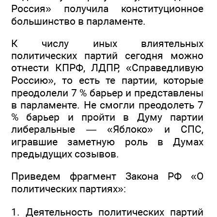
Россия» получила конституционное
большинство в парламенте.
К числу иных влиятельных
политических партий сегодня можно
отнести КПРФ, ЛДПР, «Справедливую
Россию», то есть те партии, которые
преодолели 7 % барьер и представлены
в парламенте. Не смогли преодолеть 7
% барьер и пройти в Думу партии
либеральные — «Яблоко» и СПС,
игравшие заметную роль в Думах
предыдущих созывов.
Приведем фрагмент Закона РФ «О
политических партиях»:
1. Деятельность политических партий