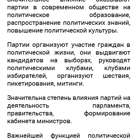
партии в современном обществе на
политическое образование,
распространение политических знаний,
повышение политической культуры.
Партии организуют участие граждан в
политической жизни, они выдвигают
кандидатов на выборах, руководят
политическими клубами, клубами
избирателей, организуют шествия,
пикетирования, митинги.
Значительна степень влияния партий на
деятельность парламента,
правительства, формирование
кабинета министров.
Важнейшей функцией политической