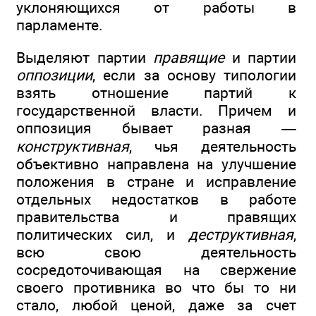
уклоняющихся от работы в
парламенте.
Выделяют партии
правящие
и партии
оппозиции
, если за основу типологии
взять отношение партий к
государственной власти. Причем и
оппозиция бывает разная —
конструктивная
, чья деятельность
объективно направлена на улучшение
положения в стране и исправление
отдельных недостатков в работе
правительства и правящих
политических сил, и
деструктивная
,
всю свою деятельность
сосредоточивающая на свержение
своего противника во что бы то ни
стало, любой ценой, даже за счет