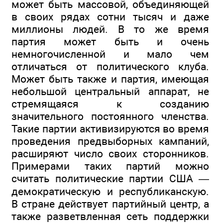
может быть массовой, объединяющей
в своих рядах сотни тысяч и даже
миллионы людей. В то же время
партия может быть и очень
немногочисленной и мало чем
отличаться от политического клуба.
Может быть также и партия, имеющая
небольшой центральный аппарат, не
стремящаяся к созданию
значительного постоянного членства.
Такие партии активизируются во время
проведения предвыборных кампаний,
расширяют число своих сторонников.
Примерами таких партий можно
считать политические партии США —
демократическую и республиканскую.
В стране действует партийный центр, а
также разветвленная сеть поддержки