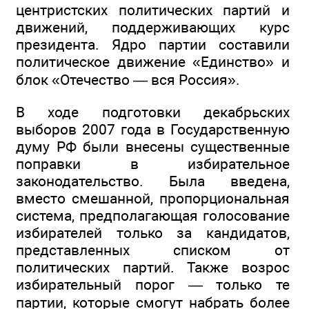
центристских политических партий и
движений, поддерживающих курс
президента. Ядро партии составили
политическое движение «Единство» и
блок «Отечество — вся Россия».
В ходе подготовки декабрьских
выборов 2007 года в Государственную
думу РФ были внесены существенные
поправки в избирательное
законодательство. Была введена,
вместо смешанной, пропорциональная
система, предполагающая голосование
избирателей только за кандидатов,
представленных списком от
политических партий. Также возрос
избирательный порог — только те
партии, которые смогут набрать более