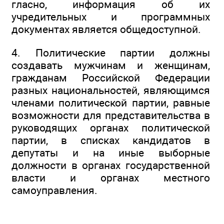
гласно, информация об их
учредительных и программных
документах является общедоступной.
4. Политические партии должны
создавать мужчинам и женщинам,
гражданам Российской Федерации
разных национальностей, являющимся
членами политической партии, равные
возможности для представительства в
руководящих органах политической
партии, в списках кандидатов в
депутаты и на иные выборные
должности в органах государственной
власти и органах местного
самоуправления.