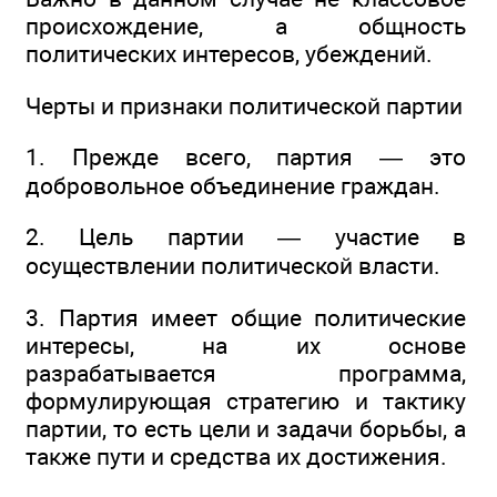
происхождение, а общность
политических интересов, убеждений.
Черты и признаки политической партии
1. Прежде всего, партия — это
добровольное объединение граждан.
2. Цель партии — участие в
осуществлении политической власти.
3. Партия имеет общие политические
интересы, на их основе
разрабатывается программа,
формулирующая стратегию и тактику
партии, то есть цели и задачи борьбы, а
также пути и средства их достижения.