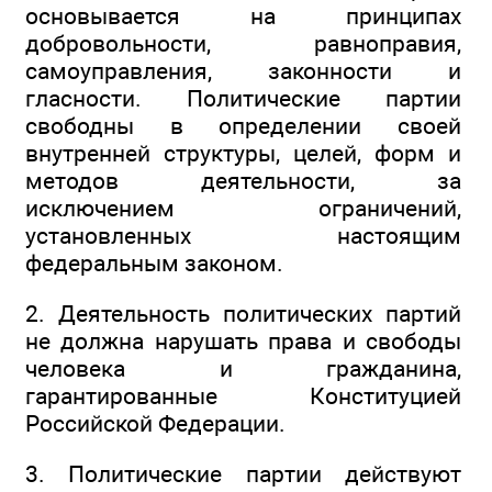
основывается на принципах
добровольности, равноправия,
самоуправления, законности и
гласности. Политические партии
свободны в определении своей
внутренней структуры, целей, форм и
методов деятельности, за
исключением ограничений,
установленных настоящим
федеральным законом.
2. Деятельность политических партий
не должна нарушать права и свободы
человека и гражданина,
гарантированные Конституцией
Российской Федерации.
3. Политические партии действуют