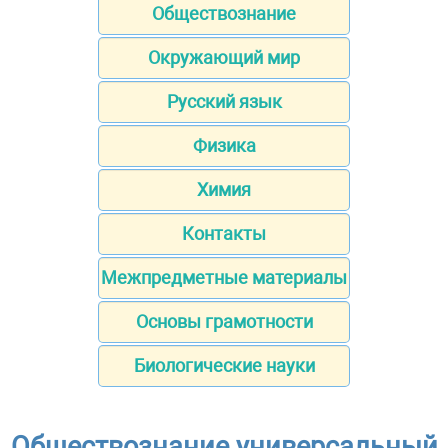
Обществознание
Окружающий мир
Русский язык
Физика
Химия
Контакты
Межпредметные материалы
Основы грамотности
Биологические науки
Обществознание универсальный