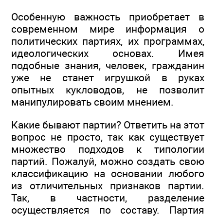
Особенную важность приобретает в
современном мире информация о
политических партиях, их программах,
идеологических основах. Имея
подобные знания, человек, гражданин
уже не станет игрушкой в руках
опытных кукловодов, не позволит
манипулировать своим мнением.
Какие бывают партии? Ответить на этот
вопрос не просто, так как существует
множество подходов к типологии
партий. Пожалуй, можно создать свою
классификацию на основании любого
из отличительных признаков партии.
Так, в частности, разделение
осуществляется по составу. Партия