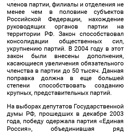
членов партии, филиалы и отделения не
менее чем в половине субъектов
Российской Федерации, нахождение
руководящих органов партии на
территории РФ. Закон способствовал
консолидации общественных сил,
укрупнению партий. В 2004 году в этот
закон были внесены дополнения,
касающиеся увеличения обязательного
членства в партии до 50 тысяч. Данная
поправка должна в еще большей
степени способствовать созданию
крупных, представительных партий.
На выборах депутатов Государственной
думы РФ, прошедших в декабре 2003
года, победу одержала партия «Единая
Россия», объединившая ряд