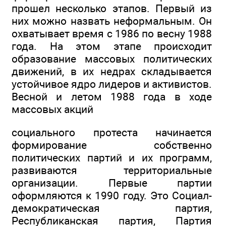
прошел несколько этапов. Первый из
них можно назвать неформальным. Он
охватывает время с 1986 по весну 1988
года. На этом этапе происходит
образование массовых политических
движений, в их недрах складывается
устойчивое ядро лидеров и активистов.
Весной и летом 1988 года в ходе
массовых акций
социального протеста начинается
формирование собственно
политических партий и их программ,
развиваются территориальные
организации. Первые партии
оформляются к 1990 году. Это Социал-
демократическая партия,
Республиканская партия, Партия