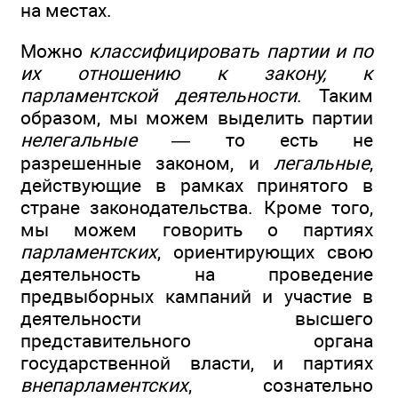
на местах.
Можно
классифицировать партии и по
их отношению к закону, к
парламентской деятельности
. Таким
образом, мы можем выделить партии
нелегальные
— то есть не
разрешенные законом, и
легальные
,
действующие в рамках принятого в
стране законодательства. Кроме того,
мы можем говорить о партиях
парламентских
, ориентирующих свою
деятельность на проведение
предвыборных кампаний и участие в
деятельности высшего
представительного органа
государственной власти, и партиях
внепарламентских
, сознательно