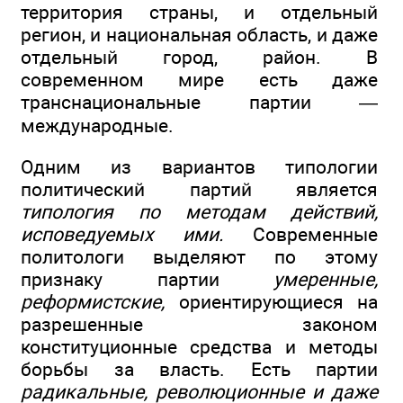
территория страны, и отдельный
регион, и национальная область, и даже
отдельный город, район. В
современном мире есть даже
транснациональные партии —
международные.
Одним из вариантов типологии
политический партий является
типология по методам действий,
исповедуемых ими.
Современные
политологи выделяют по этому
признаку партии
умеренные,
реформистские,
ориентирующиеся на
разрешенные законом
конституционные средства и методы
борьбы за власть. Есть партии
радикальные, революционные и даже