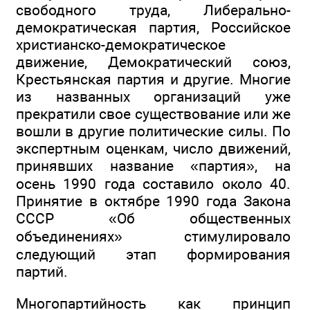
свободного труда, Либерально-
демократическая партия, Российское
христианско-демократическое
движение, Демократический союз,
Крестьянская партия и другие. Многие
из названных организаций уже
прекратили свое существование или же
вошли в другие политические силы. По
экспертным оценкам, число движений,
принявших название «партия», на
осень 1990 года составило около 40.
Принятие в октябре 1990 года Закона
СССР «Об общественных
объединениях» стимулировало
следующий этап формирования
партий.
Многопартийность как принцип