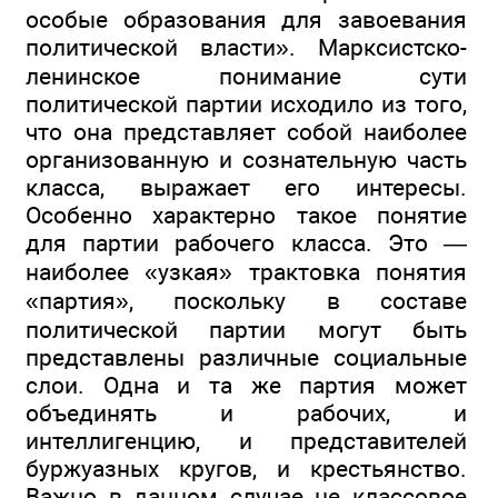
особые образования для завоевания
политической власти». Марксистско-
ленинское понимание сути
политической партии исходило из того,
что она представляет собой наиболее
организованную и сознательную часть
класса, выражает его интересы.
Особенно характерно такое понятие
для партии рабочего класса. Это —
наиболее «узкая» трактовка понятия
«партия», поскольку в составе
политической партии могут быть
представлены различные социальные
слои. Одна и та же партия может
объединять и рабочих, и
интеллигенцию, и представителей
буржуазных кругов, и крестьянство.
Важно в данном случае не классовое