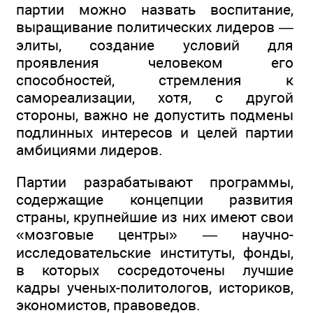
партии можно назвать воспитание,
выращивание политических лидеров —
элиты, создание условий для
проявления человеком его
способностей, стремления к
самореализации, хотя, с другой
стороны, важно не допустить подмены
подлинных интересов и целей партии
амбициями лидеров.
Партии разрабатывают программы,
содержащие концепции развития
страны, крупнейшие из них имеют свои
«мозговые центры» — научно-
исследовательские институты, фонды,
в которых сосредоточены лучшие
кадры ученых-политологов, историков,
экономистов, правоведов.