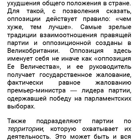
ухудшения общего положения в стране.
Для такой, с позволения сказать,
оппозиции действует правило: «чем
хуже, тем лучше». Самые зрелые
традиции взаимоотношения правящей
партии и оппозиционной созданы в
Великобритании. Оппозиция здесь
именует себя не иначе как «оппозиция
Ее Величества», и ее руководитель
получает государственное жалование,
фактически равное жалованию
премьер-министра — лидера партии,
одержавшей победу на парламентских
выборах.
Также подразделяют партии по
территории
, которую охватывает их
деятельность. Это может быть и вся