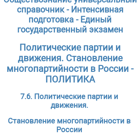
справочник - Интенсивная
подготовка - Единый
государственный экзамен
Политические партии и
движения. Становление
многопартийности в России -
ПОЛИТИКА
7.6. Политические партии и
движения.
Становление многопартийности в
России