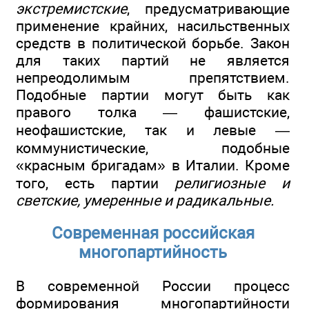
экстремистские
, предусматривающие
применение крайних, насильственных
средств в политической борьбе. Закон
для таких партий не является
непреодолимым препятствием.
Подобные партии могут быть как
правого толка — фашистские,
неофашистские, так и левые —
коммунистические, подобные
«красным бригадам» в Италии. Кроме
того, есть партии
религиозные и
светские, умеренные и радикальные.
Современная российская
многопартийность
В современной России процесс
формирования многопартийности