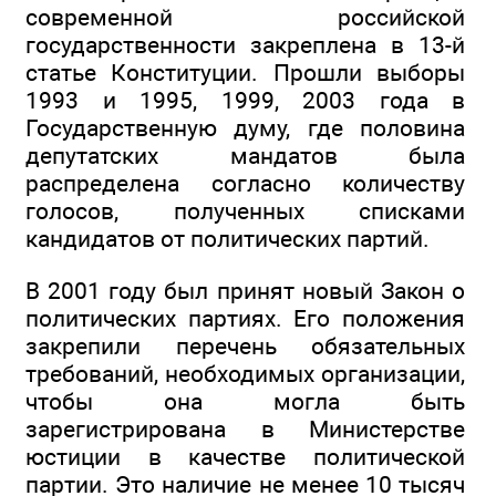
современной российской
государственности закреплена в 13-й
статье Конституции. Прошли выборы
1993 и 1995, 1999, 2003 года в
Государственную думу, где половина
депутатских мандатов была
распределена согласно количеству
голосов, полученных списками
кандидатов от политических партий.
В 2001 году был принят новый Закон о
политических партиях. Его положения
закрепили перечень обязательных
требований, необходимых организации,
чтобы она могла быть
зарегистрирована в Министерстве
юстиции в качестве политической
партии. Это наличие не менее 10 тысяч