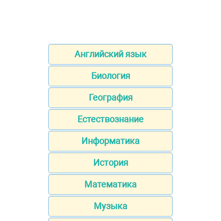
Английский язык
Биология
География
Естествознание
Информатика
История
Математика
Музыка