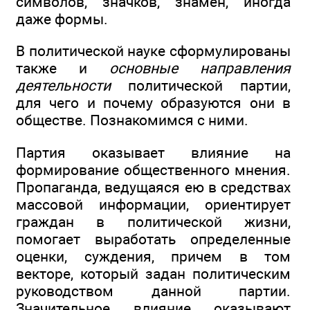
символов, значков, знамен, иногда
даже формы.
В политической науке сформулированы
также и
основные направления
деятельности
политической партии,
для чего и почему образуются они в
обществе. Познакомимся с ними.
Партия оказывает влияние на
формирование общественного мнения.
Пропаганда, ведущаяся ею в средствах
массовой информации, ориентирует
граждан в политической жизни,
помогает выработать определенные
оценки, суждения, причем в том
векторе, который задан политическим
руководством данной партии.
Значительное влияние оказывают