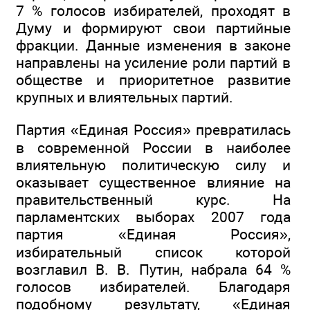
7 % голосов избирателей, проходят в
Думу и формируют свои партийные
фракции. Данные изменения в законе
направлены на усиление роли партий в
обществе и приоритетное развитие
крупных и влиятельных партий.
Партия «Единая Россия» превратилась
в современной России в наиболее
влиятельную политическую силу и
оказывает существенное влияние на
правительственный курс. На
парламентских выборах 2007 года
партия «Единая Россия»,
избирательный список которой
возглавил В. В. Путин, набрала 64 %
голосов избирателей. Благодаря
подобному результату, «Единая