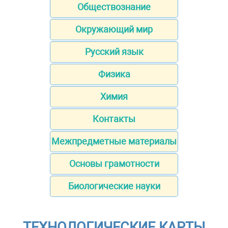
Обществознание
Окружающий мир
Русский язык
Физика
Химия
Контакты
Межпредметные материалы
Основы грамотности
Биологические науки
ТЕХНОЛОГИЧЕСКИЕ КАРТЫ