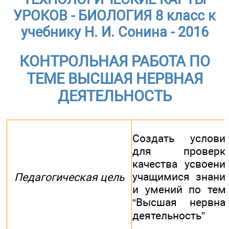
УРОКОВ - БИОЛОГИЯ 8 класс к
учебнику Н. И. Сонина - 2016
КОНТРОЛЬНАЯ РАБОТА ПО
ТЕМЕ ВЫСШАЯ НЕРВНАЯ
ДЕЯТЕЛЬНОСТЬ
Создать услови
для проверк
качества усвоени
учащимися знани
Педагогическая цель
и умений по тем
“Высшая нервна
деятельность”