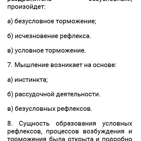
произойдет:
а) безусловное торможение;
б) исчезновение рефлекса.
в) условное торможение.
7. Мышление возникает на основе:
а) инстинкта;
б) рассудочной деятельности.
в) безусловных рефлексов.
8. Сущность образования условных
рефлексов, процессов возбуждения и
торможения была открыта и подробно