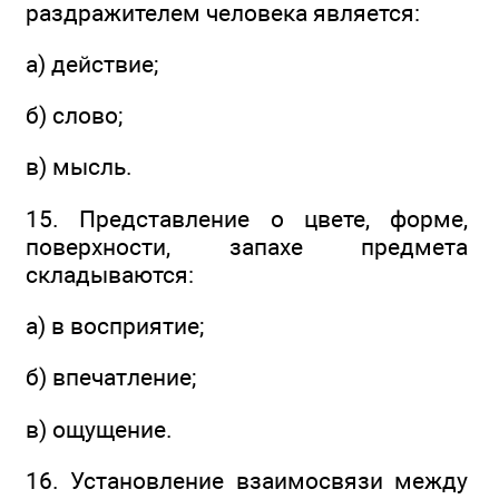
раздражителем человека является:
а) действие;
б) слово;
в) мысль.
15. Представление о цвете, форме,
поверхности, запахе предмета
складываются:
а) в восприятие;
б) впечатление;
в) ощущение.
16. Установление взаимосвязи между