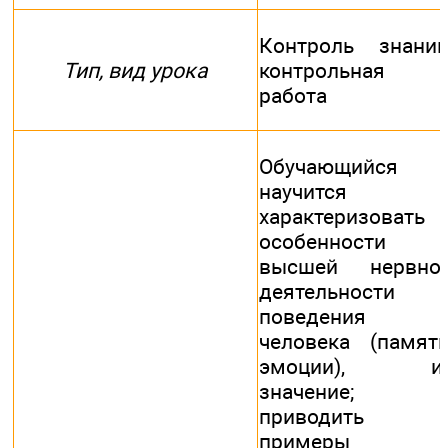
Контроль знаний
Тип, вид урока
контрольная
работа
Обучающийся
научится
характеризовать
особенности
высшей нервно
деятельности 
поведения
человека (память
эмоции), и
значение;
приводить
примеры