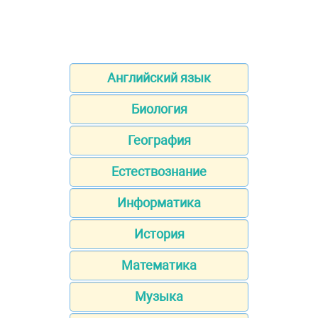
Английский язык
Биология
География
Естествознание
Информатика
История
Математика
Музыка