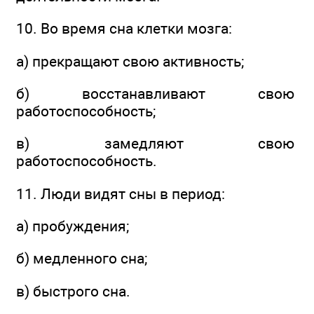
10. Во время сна клетки мозга:
а) прекращают свою активность;
б) восстанавливают свою
работоспособность;
в) замедляют свою
работоспособность.
11. Люди видят сны в период:
а) пробуждения;
б) медленного сна;
в) быстрого сна.