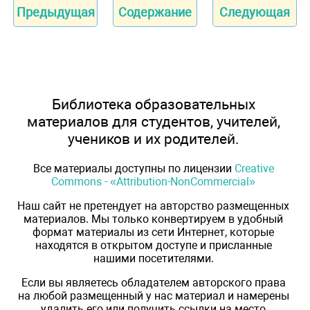
Предыдущая
Содержание
Следующая
Библиотека образовательных
материалов для студентов, учителей,
учеников и их родителей.
Все материалы доступны по лицензии
Creative
Commons - «Attribution-NonCommercial»
Наш сайт не претендует на авторство размещенных
материалов. Мы только конвертируем в удобный
формат материалы из сети Интернет, которые
находятся в открытом доступе и присланные
нашими посетителями.
Если вы являетесь обладателем авторского права
на любой размещенный у нас материал и намерены
удалить его или получить ссылки на место