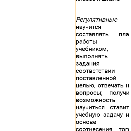
Регулятивные
научится
составлять пла
работы 
учебником,
выполнять
задания 
соответствии 
поставленной
целью, отвечать н
вопросы; получи
возможность
научиться ставит
учебную задачу н
основе
соотнесения того