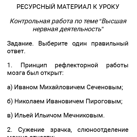
РЕСУРСНЫЙ МАТЕРИАЛ К УРОКУ
Контрольная работа по теме “Высшая
нервная деятельность”
Задание. Выберите один правильный
ответ.
1. Принцип рефлекторной работы
мозга был открыт:
а) Иваном Михайловичем Сеченовым;
б) Николаем Ивановичем Пироговым;
в) Ильей Ильичом Мечниковым.
2. Сужение зрачка, слюноотделение