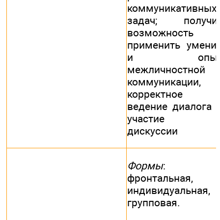
коммуникативных
задач; получи
возможность
применить умени
и опы
межличностной
коммуникации,
корректное
ведение диалога 
участие 
дискуссии
Формы
:
фронтальная,
индивидуальная,
групповая.