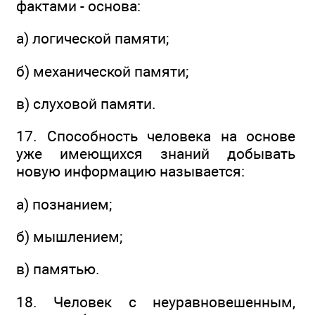
фактами - основа:
а) логической памяти;
б) механической памяти;
в) слуховой памяти.
17. Способность человека на основе
уже имеющихся знаний добывать
новую информацию называется:
а) познанием;
б) мышлением;
в) памятью.
18. Человек с неуравновешенным,