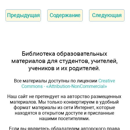
Предыдущая
Содержание
Следующая
Библиотека образовательных
материалов для студентов, учителей,
учеников и их родителей.
Все материалы доступны по лицензии
Creative
Commons - «Attribution-NonCommercial»
Наш сайт не претендует на авторство размещенных
материалов. Мы только конвертируем в удобный
формат материалы из сети Интернет, которые
находятся в открытом доступе и присланные
нашими посетителями.
Если вы являетесь обладателем авторского права