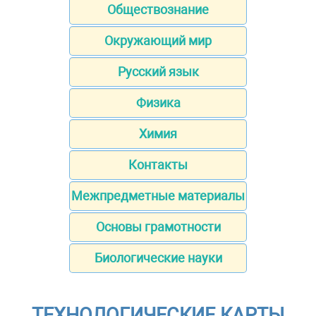
Обществознание
Окружающий мир
Русский язык
Физика
Химия
Контакты
Межпредметные материалы
Основы грамотности
Биологические науки
ТЕХНОЛОГИЧЕСКИЕ КАРТЫ