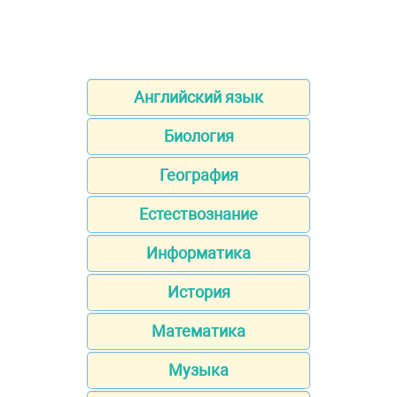
Английский язык
Биология
География
Естествознание
Информатика
История
Математика
Музыка