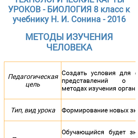
УРОКОВ - БИОЛОГИЯ 8 класс к
учебнику Н. И. Сонина - 2016
МЕТОДЫ ИЗУЧЕНИЯ
ЧЕЛОВЕКА
Создать условия для 
Педагогическая
представлений о с
цель
методах изучения орган
Тип, вид урока
Формирование новых зн
Обучающийся будет зн