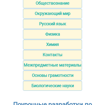
Обществознание
Окружающий мир
Русский язык
Физика
Химия
Контакты
Межпредметные материалы
Основы грамотности
Биологические науки
Поурочные разработки по