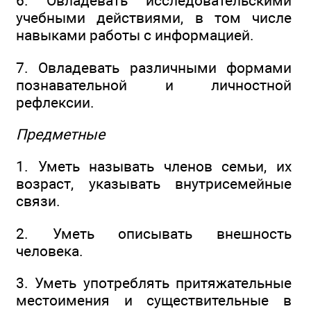
6. Овладевать исследовательскими
учебными действиями, в том числе
навыками работы с информацией.
7. Овладевать различными формами
познавательной и личностной
рефлексии.
Предметные
1. Уметь называть членов семьи, их
возраст, указывать внутрисемейные
связи.
2. Уметь описывать внешность
человека.
3. Уметь употреблять притяжательные
местоимения и существительные в