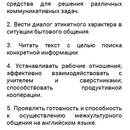
средства для решения различных
коммуникативных задач.
2. Вести диалог этикетного характера в
ситуации бытового общения.
3. Читать текст с целью поиска
конкретной информации.
4. Устанавливать рабочие отношения;
эффективно взаимодействовать с
учителем и сверстниками;
способствовать продуктивной
кооперации.
5. Проявлять готовность и способность
к осуществлению межкультурного
общения на английском языке.