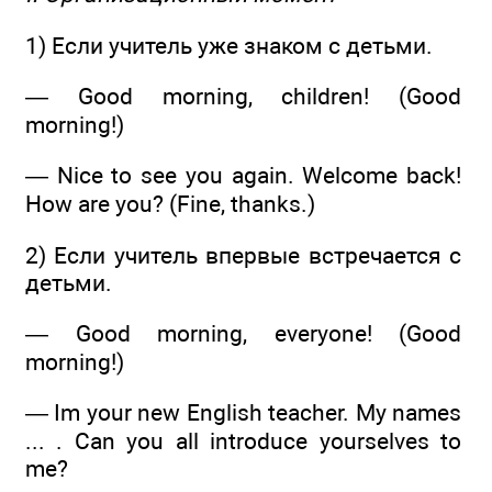
1) Если учитель уже знаком с детьми.
— Good morning, children! (Good
morning!)
— Nice to see you again. Welcome back!
How are you? (Fine, thanks.)
2) Если учитель впервые встречается с
детьми.
— Good morning, everyone! (Good
morning!)
— Im your new English teacher. My names
... . Can you all introduce yourselves to
me?