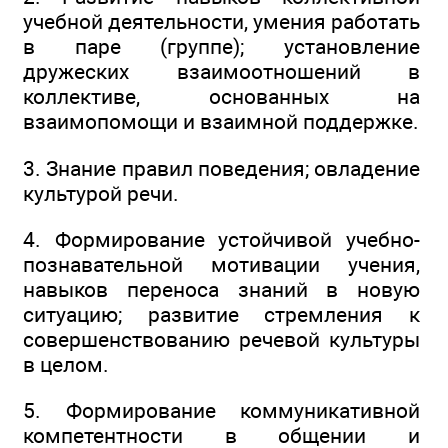
учебной деятельности, умения работать
в паре (группе); установление
дружеских взаимоотношений в
коллективе, основанных на
взаимопомощи и взаимной поддержке.
3. Знание правил поведения; овладение
культурой речи.
4. Формирование устойчивой учебно-
познавательной мотивации учения,
навыков переноса знаний в новую
ситуацию; развитие стремления к
совершенствованию речевой культуры
в целом.
5. Формирование коммуникативной
компетентности в общении и