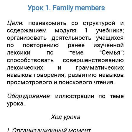
Урок 1. Family members
Цели
: познакомить со структурой и
содержанием модуля 1 учебника;
организовать деятельность учащихся
по повторению ранее изученной
лексики по теме “Семья”;
способствовать совершенствованию
лексических и грамматических
навыков говорения, развитию навыков
просмотрового и поискового чтения.
Оборудование
: иллюстрации по теме
урока.
Ход урока
I. Организационный момент