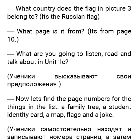
— What country does the flag in picture 3
belong to? (Its the Russian flag)
— What page is it from? (Its from page
10.)
— What are you going to listen, read and
talk about in Unit 1c?
(Ученики высказывают свои
предположения.)
— Now lets find the page numbers for the
things in the list: a family tree, a student
identity card, a map, flags and a joke.
(Ученики самостоятельно находят и
записывают номера страниц, а затем