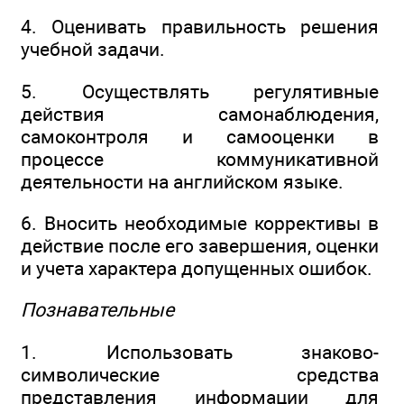
4. Оценивать правильность решения
учебной задачи.
5. Осуществлять регулятивные
действия самонаблюдения,
самоконтроля и самооценки в
процессе коммуникативной
деятельности на английском языке.
6. Вносить необходимые коррективы в
действие после его завершения, оценки
и учета характера допущенных ошибок.
Познавательные
1. Использовать знаково-
символические средства
представления информации для