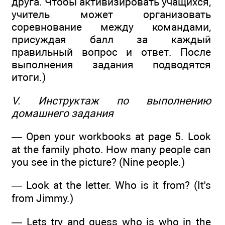
друга. Чтобы активизировать учащихся,
учитель может организовать
соревнование между командами,
присуждая балл за каждый
правильный вопрос и ответ. После
выполнения задания подводятся
итоги.)
V. Инструктаж по выполнению
домашнего задания
— Open your workbooks at page 5. Look
at the family photo. How many people can
you see in the picture? (Nine people.)
— Look at the letter. Who is it from? (It's
from Jimmy.)
— Lets try and guess who is who in the