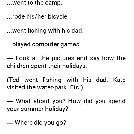
...went to the camp.
...rode his/her bicycle.
...went fishing with his dad.
...played computer games.
— Look at the pictures and say how the
children spent their holidays.
(Ted went fishing with his dad. Kate
visited the water-park. Etc.)
— What about you? How did you spend
your summer holiday?
— Where did you go?