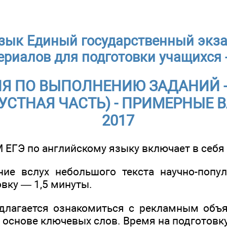
зык Единый государственный экза
ериалов для подготовки учащихся 
Я ПО ВЫПОЛНЕНИЮ ЗАДАНИЙ 
УСТНАЯ ЧАСТЬ) - ПРИМЕРНЫЕ 
2017
 ЕГЭ по английскому языку включает в себя 
ние вслух небольшого текста научно-попул
вку — 1,5 минуты.
длагается ознакомиться с рекламным объ
 основе ключевых слов. Время на подготовку 