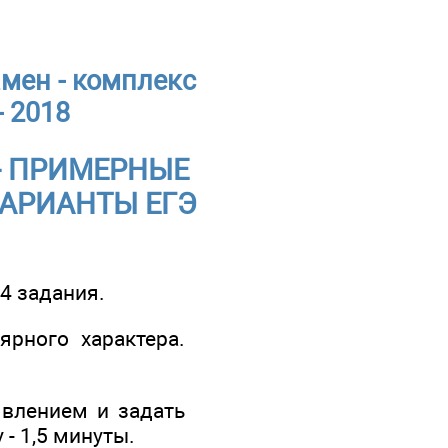
мен - комплекс
- 2018
- ПРИМЕРНЫЕ
ВАРИАНТЫ ЕГЭ
4 задания.
ярного характера.
явлением и задать
- 1,5 минуты.