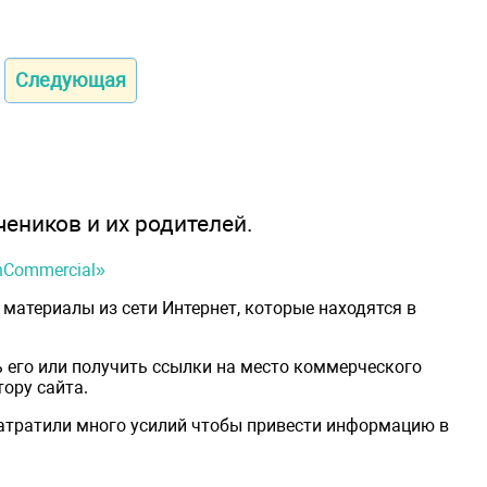
Следующая
чеников и их родителей.
onCommercial»
материалы из сети Интернет, которые находятся в
 его или получить ссылки на место коммерческого
ору сайта.
затратили много усилий чтобы привести информацию в