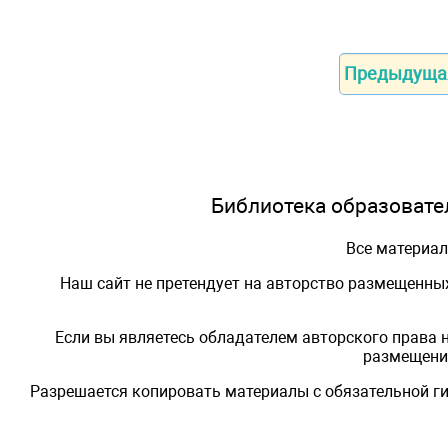
Предыдуща
Библиотека образовател
Все материа
Наш сайт не претендует на авторство размещенны
Если вы являетесь обладателем авторского права 
размещения
Разрешается копировать материалы с обязательной ги