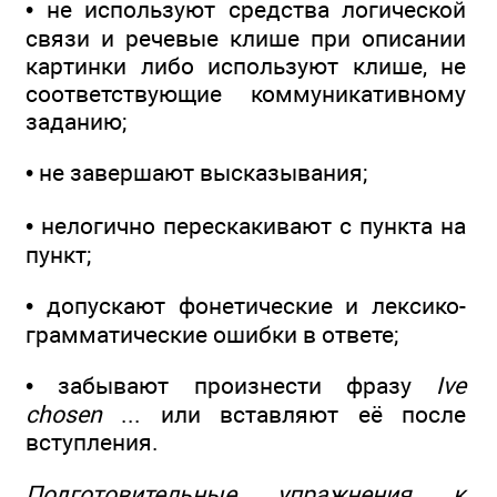
• не используют средства логической
связи и речевые клише при описании
картинки либо используют клише, не
соответствующие коммуникативному
заданию;
• не завершают высказывания;
• нелогично перескакивают с пункта на
пункт;
• допускают фонетические и лексико-
грамматические ошибки в ответе;
• забывают произнести фразу
Ive
chosen
... или вставляют её после
вступления.
Подготовительные упражнения к