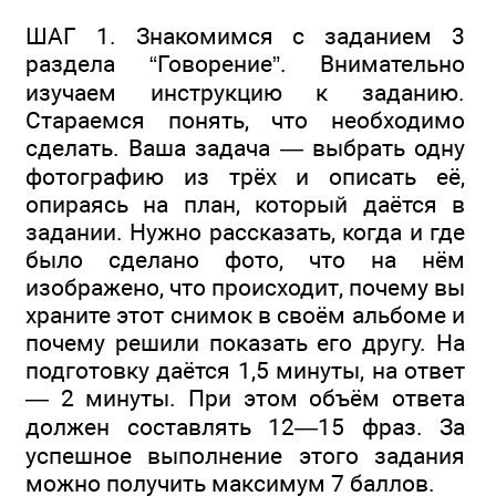
ШАГ 1. Знакомимся с заданием 3
раздела “Говорение”. Внимательно
изучаем инструкцию к заданию.
Стараемся понять, что необходимо
сделать. Ваша задача — выбрать одну
фотографию из трёх и описать её,
опираясь на план, который даётся в
задании. Нужно рассказать, когда и где
было сделано фото, что на нём
изображено, что происходит, почему вы
храните этот снимок в своём альбоме и
почему решили показать его другу. На
подготовку даётся 1,5 минуты, на ответ
— 2 минуты. При этом объём ответа
должен составлять 12—15 фраз. За
успешное выполнение этого задания
можно получить максимум 7 баллов.