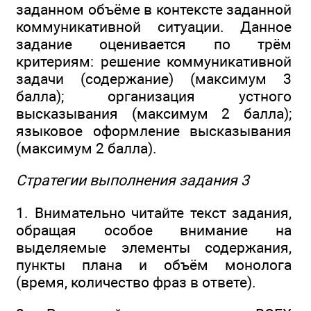
заданном объёме в контексте заданной
коммуникативной ситуации. Данное
задание оценивается по трём
критериям: решение коммуникативной
задачи (содержание) (максимум 3
балла); организация устного
высказывания (максимум 2 балла);
языковое оформление высказывания
(максимум 2 балла).
Стратегии выполнения задания 3
1. Внимательно читайте текст задания,
обращая особое внимание на
выделяемые элементы содержания,
пункты плана и объём монолога
(время, количество фраз в ответе).