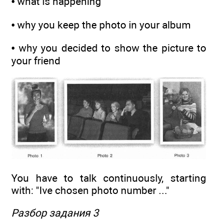
• what is happening
• why you keep the photo in your album
• why you decided to show the picture to
your friend
You have to talk continuously, starting
with: "Ive chosen photo number ..."
Разбор задания 3