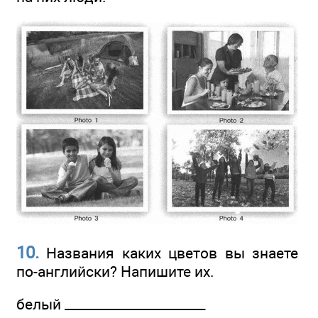
10.
Названия каких цветов вы знаете
по-английски? Напишите их.
белый ______________________