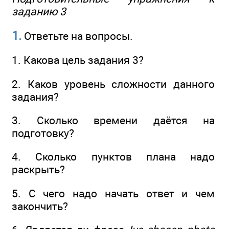
заданию 3
1.
Ответьте на вопросы.
1. Какова цель задания 3?
2. Каков уровень сложности данного
задания?
3. Сколько времени даётся на
подготовку?
4. Сколько пунктов плана надо
раскрыть?
5. С чего надо начать ответ и чем
закончить?