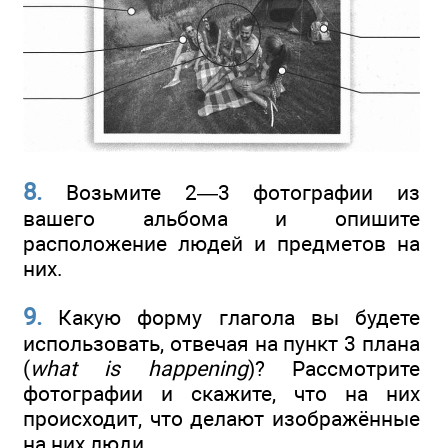
8.
Возьмите 2—3 фотографии из
вашего альбома и опишите
расположение людей и предметов на
них.
9.
Какую форму глагола вы будете
использовать, отвечая на пункт 3 плана
(
what is happening
)? Рассмотрите
фотографии и скажите, что на них
происходит, что делают изображённые
на них люди.