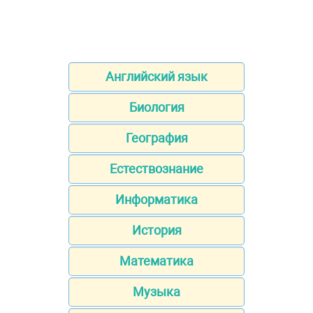
Английский язык
Биология
География
Естествознание
Информатика
История
Математика
Музыка