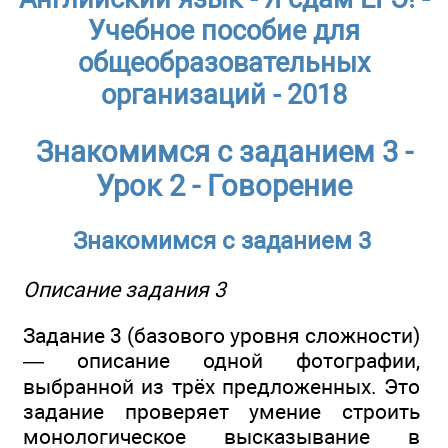
Учебное пособие для
общеобразовательных
организаций - 2018
Знакомимся с заданием 3 -
Урок 2 - Говорение
Знакомимся с заданием 3
Описание задания 3
Задание 3 (базового уровня сложности)
— описание одной фотографии,
выбранной из трёх предложенных. Это
задание проверяет умение строить
монологическое высказывание в