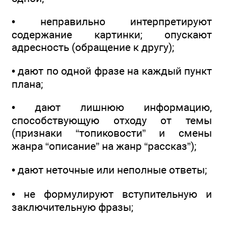
• неправильно интерпретируют
содержание картинки; опускают
адресность (обращение к другу);
• дают по одной фразе на каждый пункт
плана;
• дают лишнюю информацию,
способствующую отходу от темы
(признаки “топиковости” и смены
жанра “описание” на жанр “рассказ”);
• дают неточные или неполные ответы;
• не формулируют вступительную и
заключительную фразы;