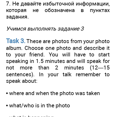
7. Не давайте избыточной информации,
которая не обозначена в пунктах
задания.
Учимся выполнять задание 3
Task 3.
These are photos from your photo
album. Choose one photo and describe it
to your friend. You will have to start
speaking in 1.5 minutes and will speak for
not more than 2 minutes (12—15
sentences). In your talk remember to
speak about:
• where and when the photo was taken
• what/who is in the photo