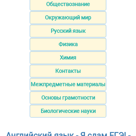
Обществознание
Окружающий мир
Русский язык
Физика
Химия
Контакты
Межпредметные материалы
Основы грамотности
Биологические науки
Английский язык - Я сдам ЕГЭ! -