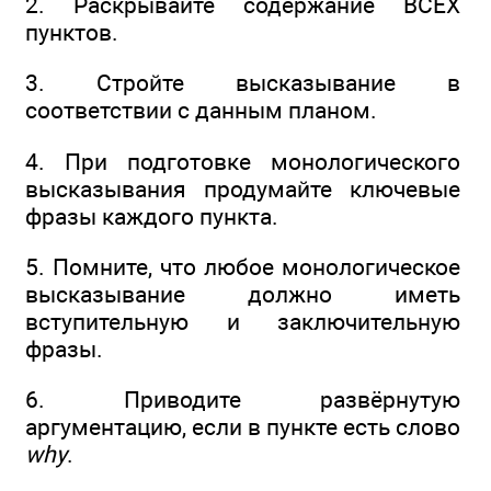
2. Раскрывайте содержание ВСЕХ
пунктов.
3. Стройте высказывание в
соответствии с данным планом.
4. При подготовке монологического
высказывания продумайте ключевые
фразы каждого пункта.
5. Помните, что любое монологическое
высказывание должно иметь
вступительную и заключительную
фразы.
6. Приводите развёрнутую
аргументацию, если в пункте есть слово
why
.