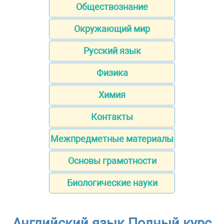
Обществознание
Окружающий мир
Русский язык
Физика
Химия
Контакты
Межпредметные материалы
Основы грамотности
Биологические науки
Английский язык Полный курс