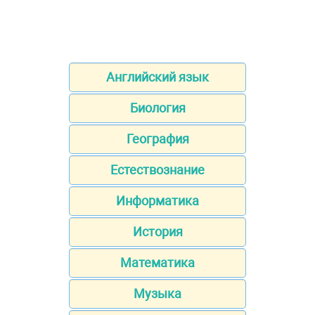
Английский язык
Биология
География
Естествознание
Информатика
История
Математика
Музыка