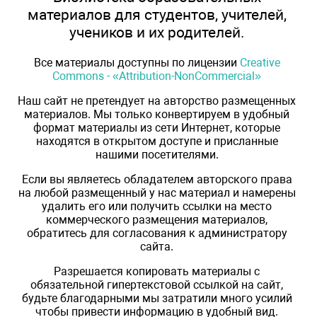
материалов для студентов, учителей,
учеников и их родителей.
Все материалы доступны по лицензии
Creative
Commons - «Attribution-NonCommercial»
Наш сайт не претендует на авторство размещенных
материалов. Мы только конвертируем в удобный
формат материалы из сети Интернет, которые
находятся в открытом доступе и присланные
нашими посетителями.
Если вы являетесь обладателем авторского права
на любой размещенный у нас материал и намерены
удалить его или получить ссылки на место
коммерческого размещения материалов,
обратитесь для согласования к администратору
сайта.
Разрешается копировать материалы с
обязательной гипертекстовой ссылкой на сайт,
будьте благодарными мы затратили много усилий
чтобы привести информацию в удобный вид.