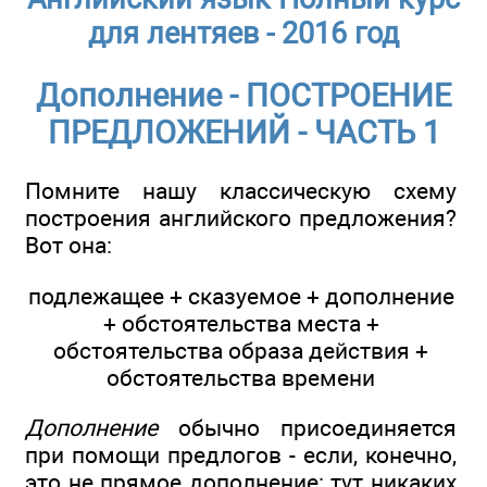
для лентяев - 2016 год
Дополнение - ПОСТРОЕНИЕ
ПРЕДЛОЖЕНИЙ - ЧАСТЬ 1
Помните нашу классическую схему
построения английского предложения?
Вот она:
подлежащее + сказуемое + дополнение
+ обстоятельства места +
обстоятельства образа действия +
обстоятельства времени
Дополнение
обычно присоединяется
при помощи предлогов - если, конечно,
это не прямое дополнение: тут никаких