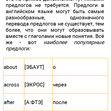
предлогов не требуется. Предлоги в
английском языке могут быть самые
разнообразные, однозначного
перевода предлогов не существует, тем
более, что они могут образовывать
вместе с глаголами новые понятия. Всё
же - вот
наиболее популярные
предлоги:
about
[ЭБАУТ]
о
across
[ЭКРОС]
через
after
[А:ФТЭ]
после