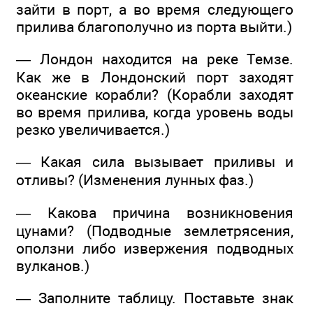
зайти в порт, а во время следующего
прилива благополучно из порта выйти.)
— Лондон находится на реке Темзе.
Как же в Лондонский порт заходят
океанские корабли? (Корабли заходят
во время прилива, когда уровень воды
резко увеличивается.)
— Какая сила вызывает приливы и
отливы? (Изменения лунных фаз.)
— Какова причина возникновения
цунами? (Подводные землетрясения,
оползни либо извержения подводных
вулканов.)
— Заполните таблицу. Поставьте знак