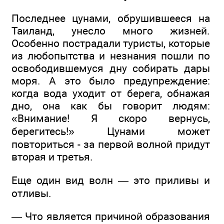
Последнее цунами, обрушившееся на
Таиланд, унесло много жизней.
Особенно пострадали туристы, которые
из любопытства и незнания пошли по
освободившемуся дну собирать дары
моря. А это было предупреждение:
когда вода уходит от берега, обнажая
дно, она как бы говорит людям:
«Внимание! Я скоро вернусь,
берегитесь!» Цунами может
повториться - за первой волной придут
вторая и третья.
Еще один вид волн — это приливы и
отливы.
— Что является причиной образования