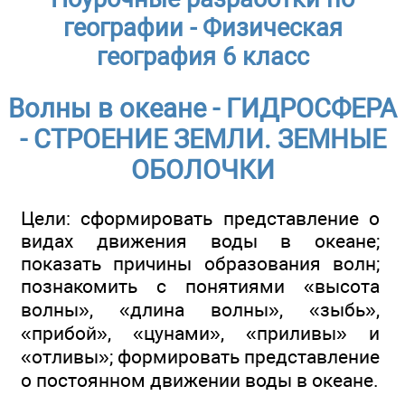
географии - Физическая
география 6 класс
Волны в океане - ГИДРОСФЕРА
- СТРОЕНИЕ ЗЕМЛИ. ЗЕМНЫЕ
ОБОЛОЧКИ
Цели: сформировать представление о
видах движения воды в океане;
показать причины образования волн;
познакомить с понятиями «высота
волны», «длина волны», «зыбь»,
«прибой», «цунами», «приливы» и
«отливы»; формировать представление
о постоянном движении воды в океане.