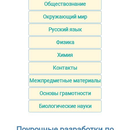
Обществознание
Окружающий мир
Русский язык
Физика
Химия
Контакты
Межпредметные материалы
Основы грамотности
Биологические науки
Поурочные разработки по