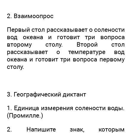
2. Взаимоопрос
Первый стол рассказывает о солености
вод океана и готовит три вопроса
второму столу. Второй стол
рассказывает о температуре вод
океана и готовит три вопроса первому
столу.
3. Географический диктант
1. Единица измерения солености воды.
(Промилле.)
2. Напишите знак, которым