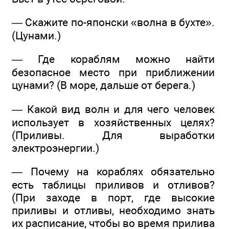
— Скажите по-японски «волна в бухте».
(Цунами.)
— Где кораблям можно найти
безопасное место при приближении
цунами? (В море, дальше от берега.)
— Какой вид волн и для чего человек
использует в хозяйственных целях?
(Приливы. Для выработки
электроэнергии.)
— Почему на кораблях обязательно
есть таблицы приливов и отливов?
(При заходе в порт, где высокие
приливы и отливы, необходимо знать
их расписание, чтобы во время прилива