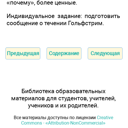
«почему», более ценные.
Индивидуальное задание: подготовить
сообщение о течении Гольфстрим.
Предыдущая
Содержание
Следующая
Библиотека образовательных
материалов для студентов, учителей,
учеников и их родителей.
Все материалы доступны по лицензии
Creative
Commons - «Attribution-NonCommercial»