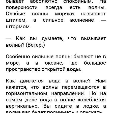
бывает абсолютно спокойным. На
поверхности всегда есть волны.
Слабые волны моряки называют
штилем, а сильное волнение —
штормом.
— Как вы думаете, что вызывает
волны? (Ветер.)
Особенно сильные волны бывают не в
море, а в океане, где большое
пространство открытой воды.
Как движется вода в волне? Нам
кажется, что волны перемещаются в
горизонтальном направлении. Но на
самом деле вода в волне колеблется
вертикально. Вы сидите в лодке, а
волна вас будет поднимать и опускать.