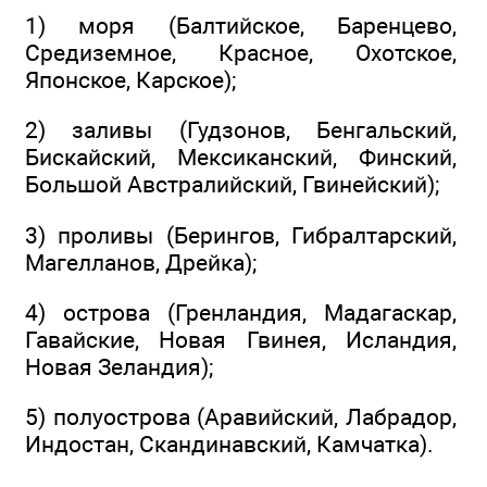
1) моря (Балтийское, Баренцево,
Средиземное, Красное, Охотское,
Японское, Карское);
2) заливы (Гудзонов, Бенгальский,
Бискайский, Мексиканский, Финский,
Большой Австралийский, Гвинейский);
3) проливы (Берингов, Гибралтарский,
Магелланов, Дрейка);
4) острова (Гренландия, Мадагаскар,
Гавайские, Новая Гвинея, Исландия,
Новая Зеландия);
5) полуострова (Аравийский, Лабрадор,
Индостан, Скандинавский, Камчатка).