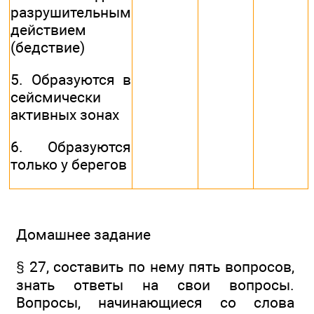
разрушительным
действием
(бедствие)
5. Образуются в
сейсмически
активных зонах
6. Образуются
только у берегов
Домашнее задание
§ 27, составить по нему пять вопросов,
знать ответы на свои вопросы.
Вопросы, начинающиеся со слова