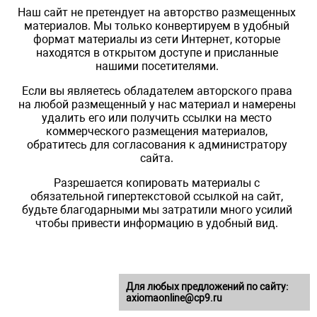
Наш сайт не претендует на авторство размещенных
материалов. Мы только конвертируем в удобный
формат материалы из сети Интернет, которые
находятся в открытом доступе и присланные
нашими посетителями.
Если вы являетесь обладателем авторского права
на любой размещенный у нас материал и намерены
удалить его или получить ссылки на место
коммерческого размещения материалов,
обратитесь для согласования к администратору
сайта.
Разрешается копировать материалы с
обязательной гипертекстовой ссылкой на сайт,
будьте благодарными мы затратили много усилий
чтобы привести информацию в удобный вид.
Для любых предложений по сайту:
axiomaonline@cp9.ru