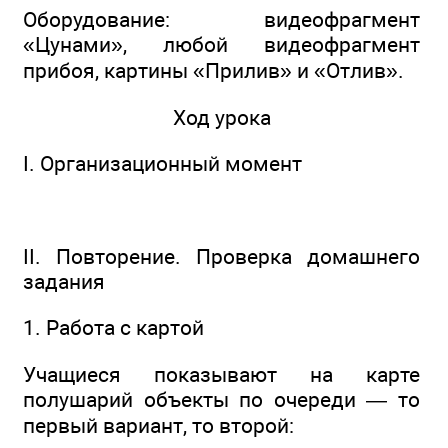
Оборудование: видеофрагмент
«Цунами», любой видеофрагмент
прибоя, картины «Прилив» и «Отлив».
Ход урока
I. Организационный момент
II. Повторение. Проверка домашнего
задания
1. Работа с картой
Учащиеся показывают на карте
полушарий объекты по очереди — то
первый вариант, то второй: