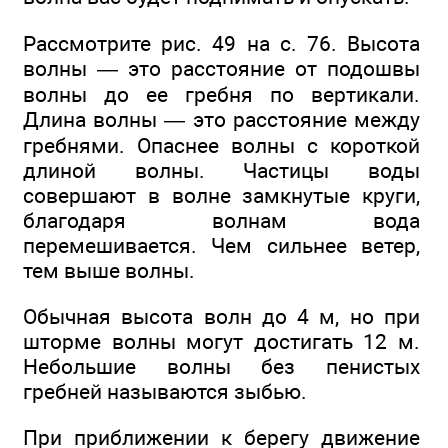
Рассмотрите рис. 49 на с. 76. Высота
волны — это расстояние от подошвы
волны до ее гребня по вертикали.
Длина волны — это расстояние между
гребнями. Опаснее волны с короткой
длиной волны. Частицы воды
совершают в волне замкнутые круги,
благодаря волнам вода
перемешивается. Чем сильнее ветер,
тем выше волны.
Обычная высота волн до 4 м, но при
шторме волны могут достигать 12 м.
Небольшие волны без пенистых
гребней называются зыбью.
При приближении к берегу движение