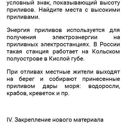
условный знак, показывающий высоту
приливов. Найдите места с высокими
приливами.
Энергия приливов используется для
получения электроэнергии на
приливных электростанциях. В России
такая станция работает на Кольском
полуострове в Кислой губе.
При отливах местные жители выходят
на берег и собирают принесенные
приливом дары моря: водоросли,
крабов, креветок и пр.
IV. Закрепление нового материала