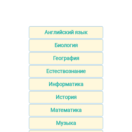
Английский язык
Биология
География
Естествознание
Информатика
История
Математика
Музыка