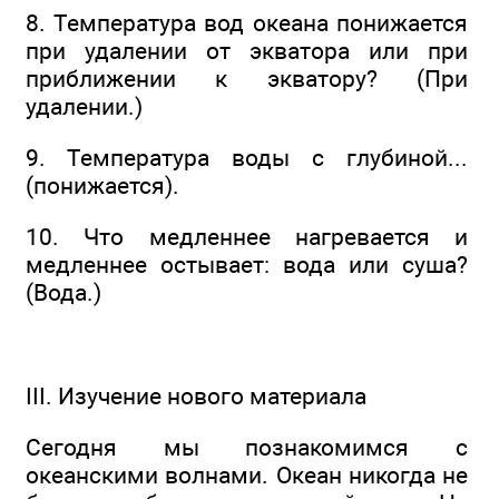
8. Температура вод океана понижается
при удалении от экватора или при
приближении к экватору? (При
удалении.)
9. Температура воды с глубиной...
(понижается).
10. Что медленнее нагревается и
медленнее остывает: вода или суша?
(Вода.)
III. Изучение нового материала
Сегодня мы познакомимся с
океанскими волнами. Океан никогда не