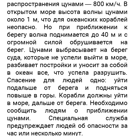
распространения цунами — 800 км/ч. В
открытом море высота волны цунами
около 1 м, что для океанских кораблей
неопасно. Но при приближении к
берегу волна поднимается до 40 м и с
огромной силой обрушивается на
берег. Цунами выбрасывает на берег
суда, которые не успели выйти в море,
разбивает постройки и уносит за собой
в океан все, что успела разрушить.
Спасение для людей одно: уйти
подальше от берега и подняться
повыше в горы. Корабли должны уйти
в море, дальше от берега. Необходимо
сообщить людям о приближении
цунами. Специальная служба
предупреждает людей об опасности за
час или несколько минут.