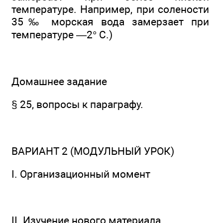
температуре. Например, при солености
35‰ морская вода замерзает при
температуре —2° С.)
Домашнее задание
§ 25, вопросы к параграфу.
ВАРИАНТ 2 (МОДУЛЬНЫЙ УРОК)
I. Организационный момент
II. Изучение нового материала