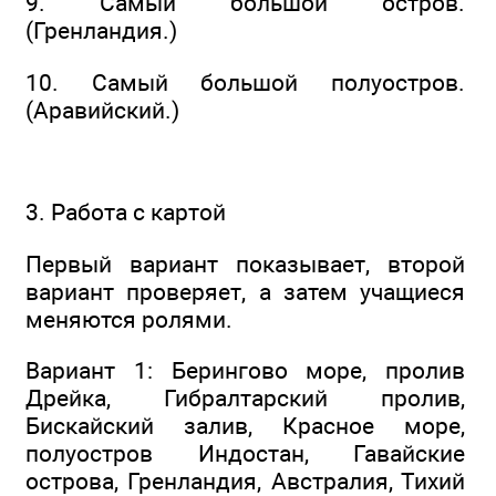
9. Самый большой остров.
(Гренландия.)
10. Самый большой полуостров.
(Аравийский.)
3. Работа с картой
Первый вариант показывает, второй
вариант проверяет, а затем учащиеся
меняются ролями.
Вариант 1: Берингово море, пролив
Дрейка, Гибралтарский пролив,
Бискайский залив, Красное море,
полуостров Индостан, Гавайские
острова, Гренландия, Австралия, Тихий