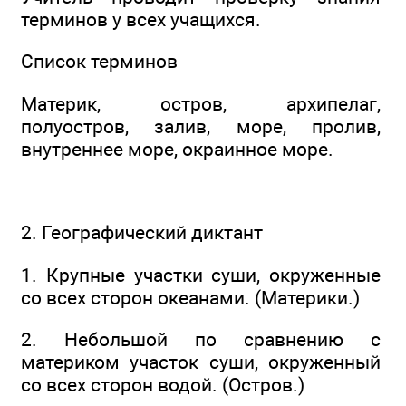
терминов у всех учащихся.
Список терминов
Материк, остров, архипелаг,
полуостров, залив, море, пролив,
внутреннее море, окраинное море.
2. Географический диктант
1. Крупные участки суши, окруженные
со всех сторон океанами. (Материки.)
2. Небольшой по сравнению с
материком участок суши, окруженный
со всех сторон водой. (Остров.)