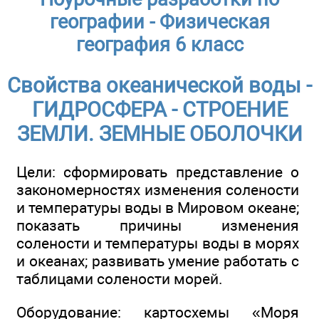
географии - Физическая
география 6 класс
Свойства океанической воды -
ГИДРОСФЕРА - СТРОЕНИЕ
ЗЕМЛИ. ЗЕМНЫЕ ОБОЛОЧКИ
Цели: сформировать представление о
закономерностях изменения солености
и температуры воды в Мировом океане;
показать причины изменения
солености и температуры воды в морях
и океанах; развивать умение работать с
таблицами солености морей.
Оборудование: картосхемы «Моря