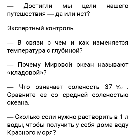
— Достигли мы цели нашего
путешествия — да или нет?
Экспертный контроль
— В связи с чем и как изменяется
температура с глубиной?
— Почему Мировой океан называют
«кладовой»?
— Что означает соленость 37‰.
Сравните ее со средней соленостью
океана.
— Сколько соли нужно растворить в 1 л
воды, чтобы получить у себя дома воду
Красного моря?