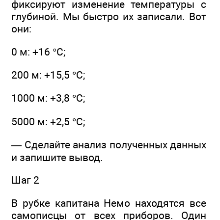
фиксируют изменение температуры с
глубиной. Мы быстро их записали. Вот
они:
0 м: +16 °С;
200 м: +15,5 °С;
1000 м: +3,8 °С;
5000 м: +2,5 °С;
— Сделайте анализ полученных данных
и запишите вывод.
Шаг 2
В рубке капитана Немо находятся все
самописцы от всех приборов. Один