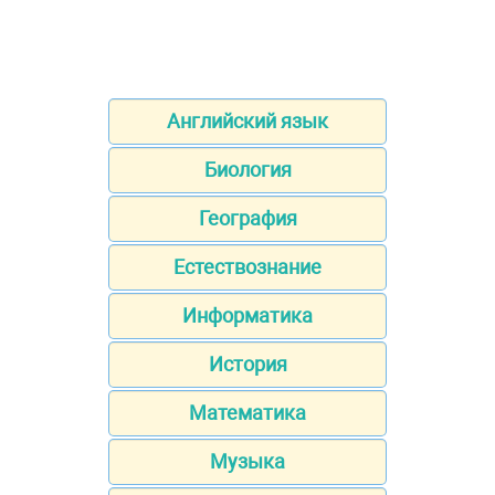
Английский язык
Биология
География
Естествознание
Информатика
История
Математика
Музыка