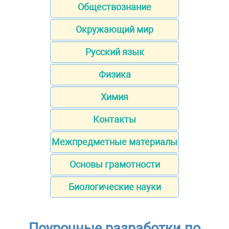
Обществознание
Окружающий мир
Русский язык
Физика
Химия
Контакты
Межпредметные материалы
Основы грамотности
Биологические науки
Поурочные разработки по