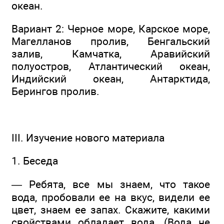
океан.
Вариант 2: Черное море, Карское море,
Магелланов пролив, Бенгальский
залив, Камчатка, Аравийский
полуостров, Атлантический океан,
Индийский океан, Антарктида,
Берингов пролив.
III. Изучение нового материала
1. Беседа
— Ребята, все мы знаем, что такое
вода, пробовали ее на вкус, видели ее
цвет, знаем ее запах. Скажите, какими
свойствами обладает вода. (Вода не