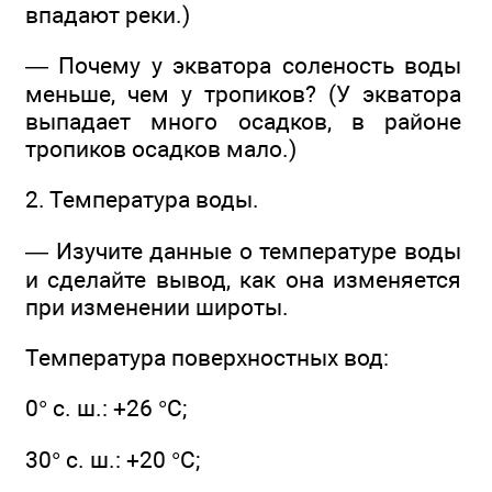
впадают реки.)
— Почему у экватора соленость воды
меньше, чем у тропиков? (У экватора
выпадает много осадков, в районе
тропиков осадков мало.)
2. Температура воды.
— Изучите данные о температуре воды
и сделайте вывод, как она изменяется
при изменении широты.
Температура поверхностных вод:
0° с. ш.: +26 °С;
30° с. ш.: +20 °С;