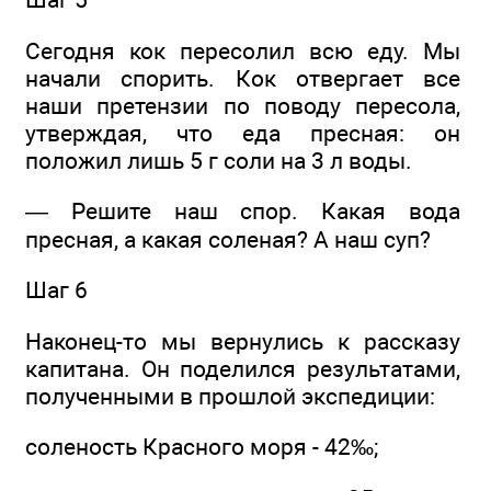
Сегодня кок пересолил всю еду. Мы
начали спорить. Кок отвергает все
наши претензии по поводу пересола,
утверждая, что еда пресная: он
положил лишь 5 г соли на 3 л воды.
— Решите наш спор. Какая вода
пресная, а какая соленая? А наш суп?
Шаг 6
Наконец-то мы вернулись к рассказу
капитана. Он поделился результатами,
полученными в прошлой экспедиции:
соленость Красного моря - 42‰;