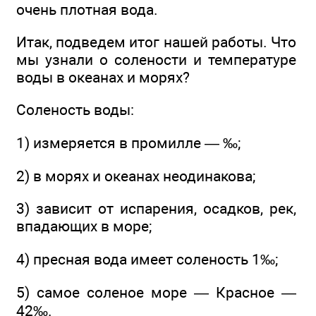
очень плотная вода.
Итак, подведем итог нашей работы. Что
мы узнали о солености и температуре
воды в океанах и морях?
Соленость воды:
1) измеряется в промилле — ‰;
2) в морях и океанах неодинакова;
3) зависит от испарения, осадков, рек,
впадающих в море;
4) пресная вода имеет соленость 1‰;
5) самое соленое море — Красное —
42‰.