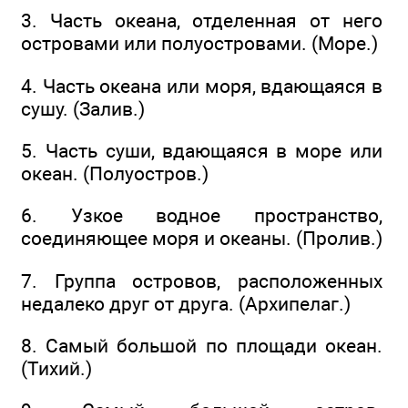
3. Часть океана, отделенная от него
островами или полуостровами. (Море.)
4. Часть океана или моря, вдающаяся в
сушу. (Залив.)
5. Часть суши, вдающаяся в море или
океан. (Полуостров.)
6. Узкое водное пространство,
соединяющее моря и океаны. (Пролив.)
7. Группа островов, расположенных
недалеко друг от друга. (Архипелаг.)
8. Самый большой по площади океан.
(Тихий.)