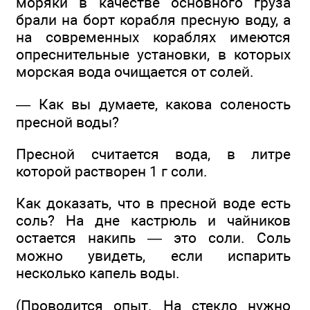
моряки в качестве основного груза
брали на борт корабля пресную воду, а
на современных кораблях имеются
опреснительные установки, в которых
морская вода очищается от солей.
— Как вы думаете, какова соленость
пресной воды?
Пресной считается вода, в литре
которой растворен 1 г соли.
Как доказать, что в пресной воде есть
соль? На дне кастрюль и чайников
остается накипь — это соли. Соль
можно увидеть, если испарить
несколько капель воды.
(Проводится опыт. На стекло нужно