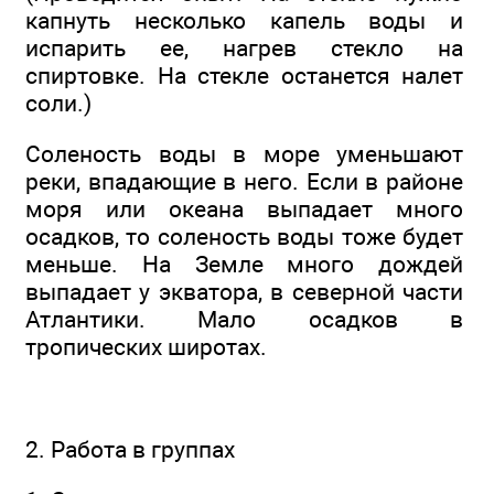
капнуть несколько капель воды и
испарить ее, нагрев стекло на
спиртовке. На стекле останется налет
соли.)
Соленость воды в море уменьшают
реки, впадающие в него. Если в районе
моря или океана выпадает много
осадков, то соленость воды тоже будет
меньше. На Земле много дождей
выпадает у экватора, в северной части
Атлантики. Мало осадков в
тропических широтах.
2. Работа в группах