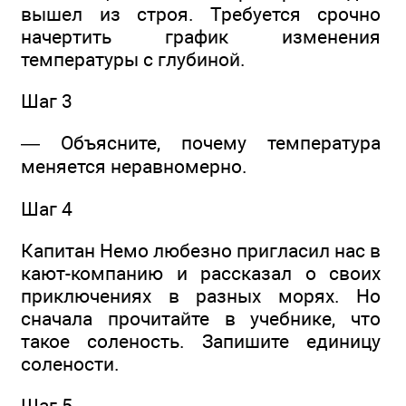
вышел из строя. Требуется срочно
начертить график изменения
температуры с глубиной.
Шаг 3
— Объясните, почему температура
меняется неравномерно.
Шаг 4
Капитан Немо любезно пригласил нас в
кают-компанию и рассказал о своих
приключениях в разных морях. Но
сначала прочитайте в учебнике, что
такое соленость. Запишите единицу
солености.
Шаг 5