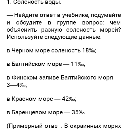
1. Соленость воды.
— Найдите ответ в учебнике, подумайте
и обсудите в группе вопрос: чем
объяснить разную соленость морей?
Используйте следующие данные:
в Черном море соленость 18‰;
в Балтийском море — 11‰;
в Финском заливе Балтийского моря —
3—4‰;
в Красном море — 42‰;
в Баренцевом море — 35‰.
(Примерный ответ. В окраинных морях