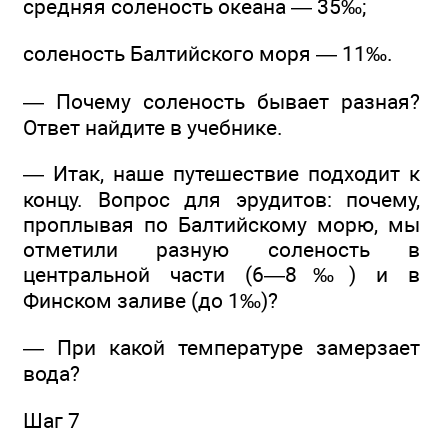
средняя соленость океана — 35‰;
соленость Балтийского моря — 11‰.
— Почему соленость бывает разная?
Ответ найдите в учебнике.
— Итак, наше путешествие подходит к
концу. Вопрос для эрудитов: почему,
проплывая по Балтийскому морю, мы
отметили разную соленость в
центральной части (6—8‰) и в
Финском заливе (до 1‰)?
— При какой температуре замерзает
вода?
Шаг 7