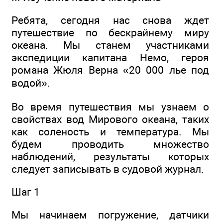
Ребята, сегодня нас снова ждет
путешествие по бескрайнему миру
океана. Мы станем участниками
экспедиции капитана Немо, героя
романа Жюля Верна «20 000 лье под
водой».
Во время путешествия мы узнаем о
свойствах вод Мирового океана, таких
как соленость и температура. Мы
будем проводить множество
наблюдений, результаты которых
следует записывать в судовой журнал.
Шаг 1
Мы начинаем погружение, датчики