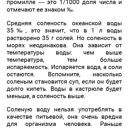
промилле — это 1/1000 доля числа и
отмечают ее знаком ‰.
Средняя соленость океанской воды
35‰, это значит, что в 1 л воды
растворено 35 г солей. Но соленость в
морях неодинакова. Она зависит от
температуры воды: чем выше
температура, тем больше
испаряемость. Испаряется вода, а соли
остаются. Вспомните, насколько
соленым становится суп, если он будет
долго кипеть. Воды в кастрюле будет
меньше, а соленость выше.
Соленую воду нельзя употреблять в
качестве питьевой, она очень вредна
для организма человека. Раньше