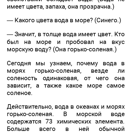
имеет цвета, запаха, она прозрачна.)
— Какого цвета вода в море? (Синего.)
— Значит, в толще вода имеет цвет. Кто
был на море и пробовал на вкус
морскую воду? (Она горько-соленая.)
Сегодня мы узнаем, почему вода в
морях горько-соленая, везде ли
соленость одинаковая, от чего она
зависит, а также какое море самое
соленое.
Действительно, вода в океанах и морях
горько-соленая. В морской воде
содержатся 73 химических элемента.
Больше всего в ней обычной