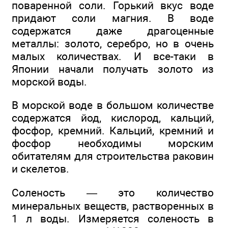
поваренной соли. Горький вкус воде
придают соли магния. В воде
содержатся даже драгоценные
металлы: золото, серебро, но в очень
малых количествах. И все-таки в
Японии начали получать золото из
морской воды.
В морской воде в большом количестве
содержатся йод, кислород, кальций,
фосфор, кремний. Кальций, кремний и
фосфор необходимы морским
обитателям для строительства раковин
и скелетов.
Соленость — это количество
минеральных веществ, растворенных в
1 л воды. Измеряется соленость в