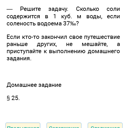
— Решите задачу. Сколько соли
содержится в 1 куб. м воды, если
соленость водоема 37‰?
Если кто-то закончил свое путешествие
раньше других, не мешайте, а
приступайте к выполнению домашнего
задания.
Домашнее задание
§ 25.