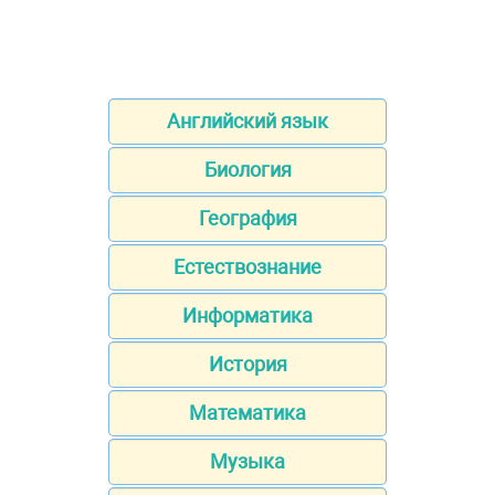
Английский язык
Биология
География
Естествознание
Информатика
История
Математика
Музыка