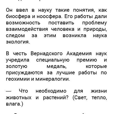
Он ввел в науку такие понятия, как
биосфера и ноосфера. Его работы дали
возможность поставить проблему
взаимодействия человека и природы,
следом за этим возникла наука
экология.
В честь Вернадского Академия наук
учредила специальную премию и
золотую медаль, которые
присуждаются за лучшие работы по
геохимии и минералогии.
— Что необходимо для жизни
животных и растений? (Свет, тепло,
влага.)