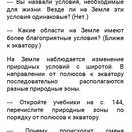
— Вы назвали условия, необходимые
для жизни. Везде ли на Земле эти
условия одинаковые? (Нет.)
— Какие области на Земле имеют
более благоприятные условия? (Ближе
к экватору.)
На Земле наблюдается изменение
природных условий с широтой. В
направлении от полюсов к экватору
последовательно располагаются
разные природные зоны.
— Откройте учебники на с. 144,
перечислите природные зоны по
порядку от полюсов к экватору.
— Почему происходит смена