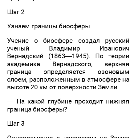
Шаг 2
Узнаем границы биосферы.
Учение о биосфере создал русский
ученый Владимир Иванович
Вернадский (1863—1945). По теории
академика Вернадского, верхняя
граница определяется озоновым
слоем, расположенным в атмосфере на
высоте 20 км от поверхности Земли.
— На какой глубине проходит нижняя
граница биосферы?
Шаг 3
Одновременно с человеком на Земле