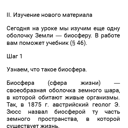
II. Изучение нового материала
Сегодня на уроке мы изучим еще одну
оболочку Земли — биосферу. В работе
вам поможет учебник (§ 46).
Шаг 1
Узнаем, что такое биосфера.
Биосфера (сфера жизни) —
своеобразная оболочка земного шара,
в которой обитают живые организмы.
Так, в 1875 г. австрийский геолог Э.
Зюсс назвал биосферой ту часть
земного пространства, в которой
существует жизнь.