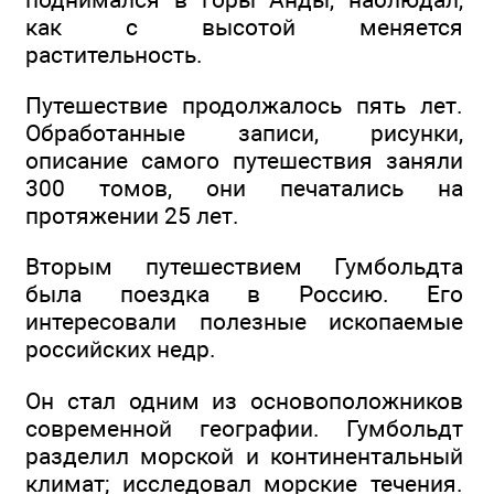
как с высотой меняется
растительность.
Путешествие продолжалось пять лет.
Обработанные записи, рисунки,
описание самого путешествия заняли
300 томов, они печатались на
протяжении 25 лет.
Вторым путешествием Гумбольдта
была поездка в Россию. Его
интересовали полезные ископаемые
российских недр.
Он стал одним из основоположников
современной географии. Гумбольдт
разделил морской и континентальный
климат; исследовал морские течения.