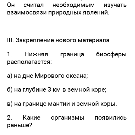
Он считал необходимым изучать
взаимосвязи природных явлений.
III. Закрепление нового материала
1. Нижняя граница биосферы
располагается:
а) на дне Мирового океана;
б) на глубине 3 км в земной коре;
в) на границе мантии и земной коры.
2. Какие организмы появились
раньше?