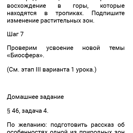
восхождение в горы, которые
находятся в тропиках. Подпишите
изменение растительных зон.
Шаг 7
Проверим усвоение новой темы
«Биосфера».
(См. этап III варианта 1 урока.)
Домашнее задание
§ 46, задача 4.
По желанию: подготовить рассказ об
особенностях одной из природных зон