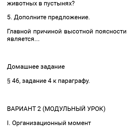
животных в пустынях?
5. Дополните предложение.
Главной причиной высотной поясности
является...
Домашнее задание
§ 46, задание 4 к параграфу.
ВАРИАНТ 2 (МОДУЛЬНЫЙ УРОК)
I. Организационный момент