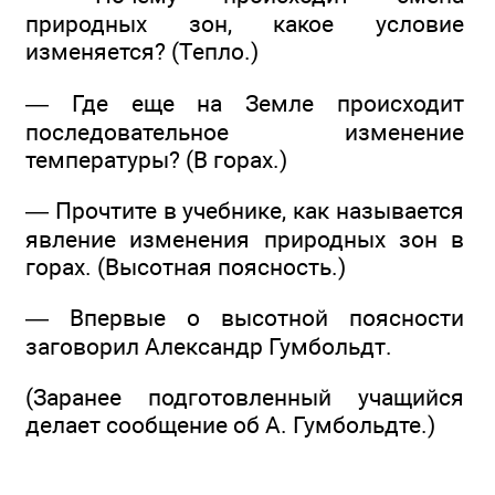
природных зон, какое условие
изменяется? (Тепло.)
— Где еще на Земле происходит
последовательное изменение
температуры? (В горах.)
— Прочтите в учебнике, как называется
явление изменения природных зон в
горах. (Высотная поясность.)
— Впервые о высотной поясности
заговорил Александр Гумбольдт.
(Заранее подготовленный учащийся
делает сообщение об А. Гумбольдте.)