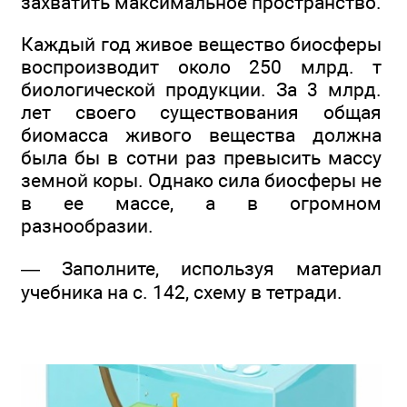
захватить максимальное пространство.
Каждый год живое вещество биосферы
воспроизводит около 250 млрд. т
биологической продукции. За 3 млрд.
лет своего существования общая
биомасса живого вещества должна
была бы в сотни раз превысить массу
земной коры. Однако сила биосферы не
в ее массе, а в огромном
разнообразии.
— Заполните, используя материал
учебника на с. 142, схему в тетради.