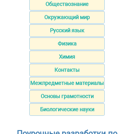
Обществознание
Окружающий мир
Русский язык
Физика
Химия
Контакты
Межпредметные материалы
Основы грамотности
Биологические науки
Поурочные разработки по