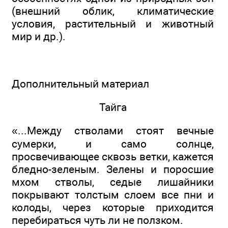
(внешний облик, климатические
условия, растительный и животный
мир и др.).
Дополнительный материал
Тайга
«...Между стволами стоят вечные
сумерки, и само солнце,
просвечивающее сквозь ветки, кажется
бледно-зеленым. Зелены и поросшие
мхом стволы, седые лишайники
покрывают толстым слоем все пни и
колоды, через которые приходится
перебираться чуть ли не ползком.