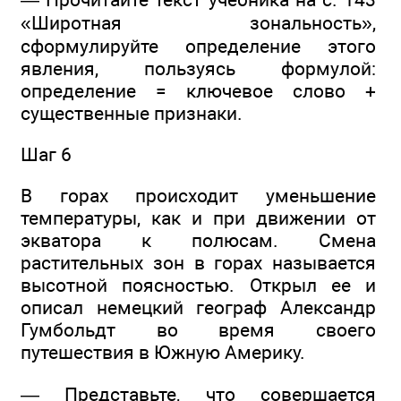
«Широтная зональность»,
сформулируйте определение этого
явления, пользуясь формулой:
определение = ключевое слово +
существенные признаки.
Шаг 6
В горах происходит уменьшение
температуры, как и при движении от
экватора к полюсам. Смена
растительных зон в горах называется
высотной поясностью. Открыл ее и
описал немецкий географ Александр
Гумбольдт во время своего
путешествия в Южную Америку.
— Представьте, что совершается