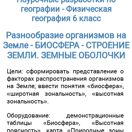
географии - Физическая
география 6 класс
Разнообразие организмов на
Земле - БИОСФЕРА - СТРОЕНИЕ
ЗЕМЛИ. ЗЕМНЫЕ ОБОЛОЧКИ
Цели: сформировать представление о
факторах распространения организмов
на Земле; ввести понятия «биосфера»,
«широтная зональность», «высотная
зональность».
Оборудование: демонстрационные
таблицы «Биосфера», «Высотная
поясность», карта «Природные зоны