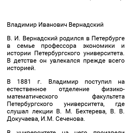
Владимир Иванович Вернадский
В. И. Вернадский родился в Петербурге
в семье профессора экономики и
истории Петербургского университета.
В детстве он увлекался прежде всего
историей.
В 1881 г. Владимир поступил на
естественное отделение физико-
математического факультета
Петербургского университета, где
слушал лекции В. М. Бехтерева, В. В.
Докучаева, И.М. Сеченова.
В университете на него произвели