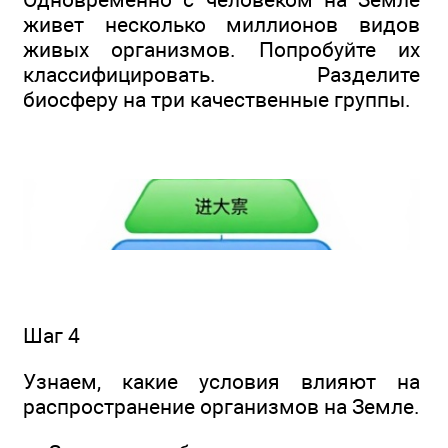
живет несколько миллионов видов
живых организмов. Попробуйте их
классифицировать. Разделите
биосферу на три качественные группы.
Шаг 4
Узнаем, какие условия влияют на
распространение организмов на Земле.