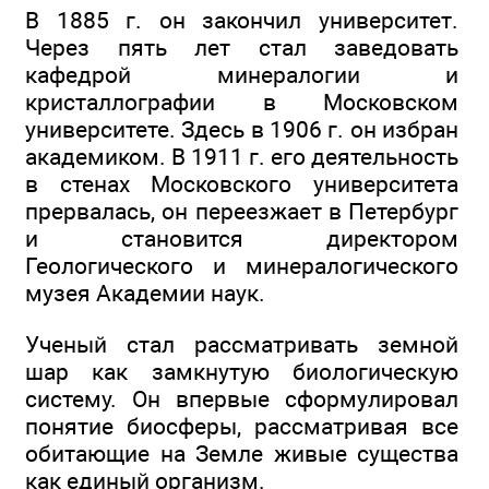
В 1885 г. он закончил университет.
Через пять лет стал заведовать
кафедрой минералогии и
кристаллографии в Московском
университете. Здесь в 1906 г. он избран
академиком. В 1911 г. его деятельность
в стенах Московского университета
прервалась, он переезжает в Петербург
и становится директором
Геологического и минералогического
музея Академии наук.
Ученый стал рассматривать земной
шар как замкнутую биологическую
систему. Он впервые сформулировал
понятие биосферы, рассматривая все
обитающие на Земле живые существа
как единый организм.