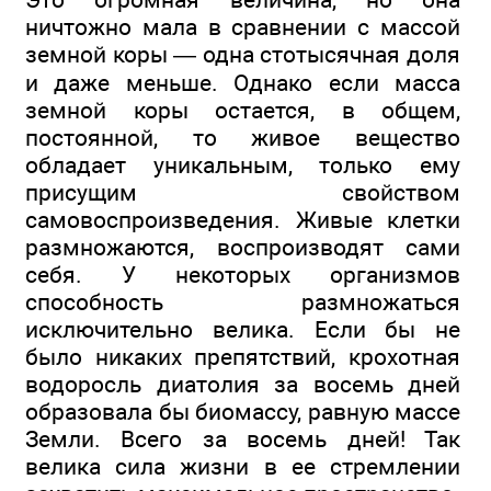
ничтожно мала в сравнении с массой
земной коры — одна стотысячная доля
и даже меньше. Однако если масса
земной коры остается, в общем,
постоянной, то живое вещество
обладает уникальным, только ему
присущим свойством
самовоспроизведения. Живые клетки
размножаются, воспроизводят сами
себя. У некоторых организмов
способность размножаться
исключительно велика. Если бы не
было никаких препятствий, крохотная
водоросль диатолия за восемь дней
образовала бы биомассу, равную массе
Земли. Всего за восемь дней! Так
велика сила жизни в ее стремлении