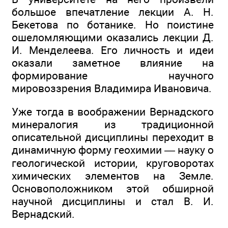
большое впечатление лекции А. Н.
Бекетова по ботанике. Но поистине
ошеломляющими оказались лекции Д.
И. Менделеева. Его личность и идеи
оказали заметное влияние на
формирование научного
мировоззрения Владимира Ивановича.
Уже тогда в воображении Вернадского
минералогия из традиционной
описательной дисциплины переходит в
динамичную форму геохимии — науку о
геологической истории, круговоротах
химических элементов на Земле.
Основоположником этой обширной
научной дисциплины и стал В. И.
Вернадский.