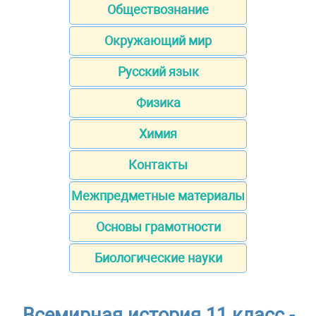
Обществознание
Окружающий мир
Русский язык
Физика
Химия
Контакты
Межпредметные материалы
Основы грамотности
Биологические науки
Всемирная история 11 класс -