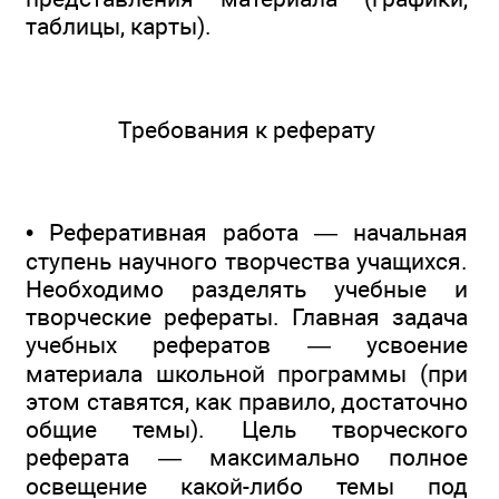
таблицы, карты).
Требования к реферату
• Реферативная работа — начальная
ступень научного творчества учащихся.
Необходимо разделять учебные и
творческие рефераты. Главная задача
учебных рефератов — усвоение
материала школьной программы (при
этом ставятся, как правило, достаточно
общие темы). Цель творческого
реферата — максимально полное
освещение какой-либо темы под