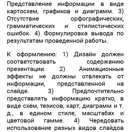
Представление информации в виде
картосхем, графиков и диаграмм. 3)
Отсутствие орфографических,
грамматических и стилистических
ошибок. 4) Формулировка вывода по
результатам проведенной работы.
К оформлению: 1) Дизайн должен
соответствовать содержанию
презентации. 2) Анимационные
эффекты не должны отвлекать от
информации, представленной на
слайде. 3) Предпочтительно
представлять информацию кратко, в
виде схем, тезисов, карт, диаграмм и т.
д., в едином стиле, масштабах и
цветовой гамме. 4) Чередовать
использование разных видов слайдов