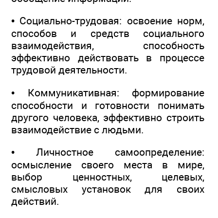
• Социально-трудовая: освоение норм,
способов и средств социального
взаимодействия, способность
эффективно действовать в процессе
трудовой деятельности.
• Коммуникативная: формирование
способности и готовности понимать
другого человека, эффективно строить
взаимодействие с людьми.
• Личностное самоопределение:
осмысление своего места в мире,
выбор ценностных, целевых,
смысловых установок для своих
действий.