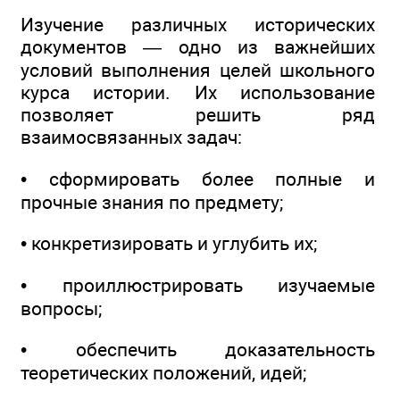
Изучение различных исторических
документов — одно из важнейших
условий выполнения целей школьного
курса истории. Их использование
позволяет решить ряд
взаимосвязанных задач:
• сформировать более полные и
прочные знания по предмету;
• конкретизировать и углубить их;
• проиллюстрировать изучаемые
вопросы;
• обеспечить доказательность
теоретических положений, идей;