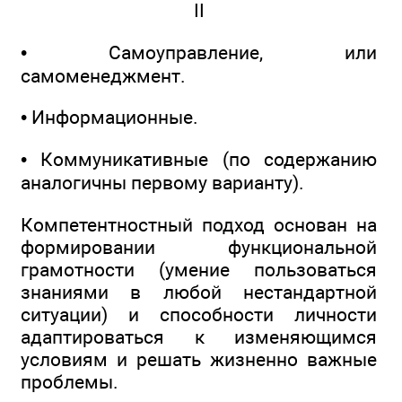
II
• Самоуправление, или
самоменеджмент.
• Информационные.
• Коммуникативные (по содержанию
аналогичны первому варианту).
Компетентностный подход основан на
формировании функциональной
грамотности (умение пользоваться
знаниями в любой нестандартной
ситуации) и способности личности
адаптироваться к изменяющимся
условиям и решать жизненно важные
проблемы.