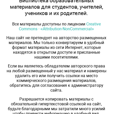
Библиотека образовательных
материалов для студентов, учителей,
учеников и их родителей.
Все материалы доступны по лицензии
Creative
Commons - «Attribution-NonCommercial»
Наш сайт не претендует на авторство размещенных
материалов. Мы только конвертируем в удобный
формат материалы из сети Интернет, которые
находятся в открытом доступе и присланные
нашими посетителями.
Если вы являетесь обладателем авторского права
на любой размещенный у нас материал и намерены
удалить его или получить ссылки на место
коммерческого размещения материалов,
обратитесь для согласования к администратору
сайта.
Разрешается копировать материалы с
обязательной гипертекстовой ссылкой на сайт,
будьте благодарными мы затратили много усилий
чтобы привести информацию в удобный вид.