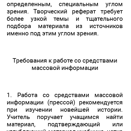
определенным, специальным углом
зрения. Творческий реферат требует
более узкой темы и тщательного
подбора материала из источников
именно под этим углом зрения.
Требования к работе со средствами
массовой информации
1. Работа со средствами массовой
информации (прессой) рекомендуется
при изучении новейшей истории.
Учитель поручает учащимся найти
материал, подтверждающий или