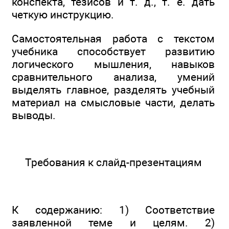
конспекта, тезисов и т. д., т. е. дать
четкую инструкцию.
Самостоятельная работа с текстом
учебника способствует развитию
логического мышления, навыков
сравнительного анализа, умений
выделять главное, разделять учебный
материал на смысловые части, делать
выводы.
Требования к слайд-презентациям
К содержанию: 1) Соответствие
заявленной теме и целям. 2)