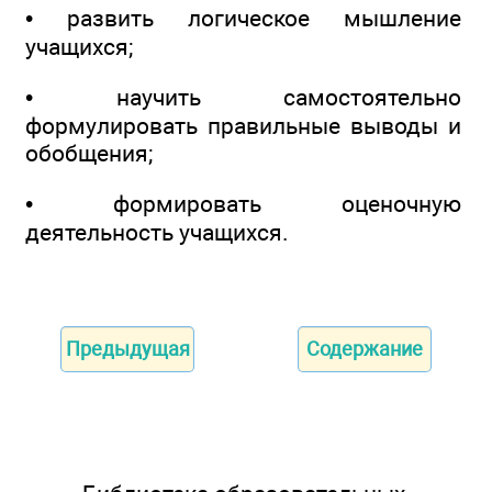
• развить логическое мышление
учащихся;
• научить самостоятельно
формулировать правильные выводы и
обобщения;
• формировать оценочную
деятельность учащихся.
Предыдущая
Содержание