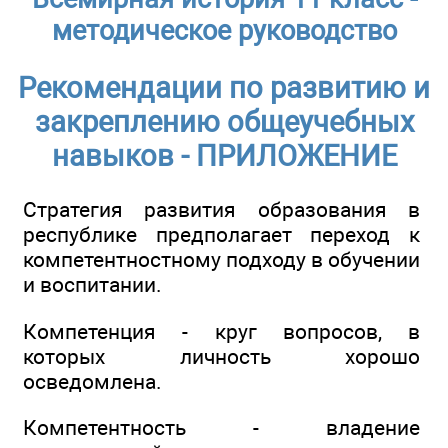
методическое руководство
Рекомендации по развитию и
закреплению общеучебных
навыков - ПРИЛОЖЕНИЕ
Стратегия развития образования в
республике предполагает переход к
компетентностному подходу в обучении
и воспитании.
Компетенция - круг вопросов, в
которых личность хорошо
осведомлена.
Компетентность - владение