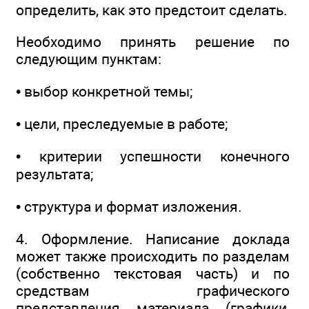
определить, как это предстоит сделать.
Необходимо принять решение по
следующим пунктам:
• выбор конкретной темы;
• цели, преследуемые в работе;
• критерии успешности конечного
результата;
• структура и формат изложения.
4. Оформление. Написание доклада
может также происходить по разделам
(собственно текстовая часть) и по
средствам графического
представления материала (графики,