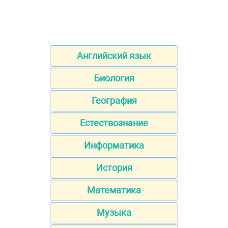
Английский язык
Биология
География
Естествознание
Информатика
История
Математика
Музыка