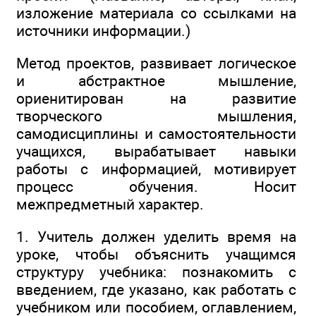
изложение материала со ссылками на
источники информации.)
Метод проектов, развивает логическое
и абстрактное мышление,
ориенитирован на развитие
творческого мышления,
самодисциплины и самостоятельности
учащихся, вырабатывает навыки
работы с информацией, мотивирует
процесс обучения. Носит
межпредметный характер.
1. Учитель должен уделить время на
уроке, чтобы объяснить учащимся
структуру учебника: познакомить с
введением, где указано, как работать с
учебником или пособием, оглавлением,