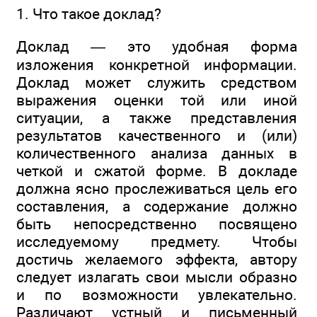
1. Что такое доклад?
Доклад — это удобная форма
изложения конкретной информации.
Доклад может служить средством
выражения оценки той или иной
ситуации, а также представления
результатов качественного и (или)
количественного анализа данных в
четкой и сжатой форме. В докладе
должна ясно прослеживаться цель его
составления, а содержание должно
быть непосредственно посвящено
исследуемому предмету. Чтобы
достичь желаемого эффекта, автору
следует излагать свои мысли образно
и по возможности увлекательно.
Различают устный и письменный