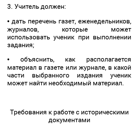
3. Учитель должен:
• дать перечень газет, еженедельников,
журналов, которые может
использовать ученик при выполнении
задания;
• объяснить, как располагается
материал в газете или журнале, в какой
части выбранного издания ученик
может найти необходимый материал.
Требования к работе с историческими
документами