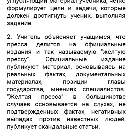
углубляющий материал учебника, четко
формулирует цели и задачи, которые
должен достигнуть ученик, выполняя
задание.
2. Учитель объясняет учащимся, что
пресса делится на официальные
издания и так называемую "желтую
прессу". Официальные издание
публикуют материал, основываясь на
реальных фактах, документальных
материалах, позиции главы
государства, мнениях специалистов.
"Желтая пресса" в большинстве
случаев основывается на слухах, не
подтвержденных фактах, негативных
выпадах против известных людей,
публикует скандальные статьи.