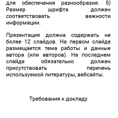
для обеспечения разнообразия. 5)
Размер шрифта должен
соответствовать важности
информации.
Презентация должна содержать не
более 12 слайдов. На первом слайде
размещается тема работы и данные
автора (или авторов). На последнем
слайде обязательно должен
присутствовать перечень
используемой литературы, вебсайты.
Требования к докладу