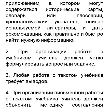
приложением, в котором могут
содержаться исторические карты,
словарь или глоссарий,
хронологический указатель, список
используемой литературы, и дать
рекомендации, как правильно и быстро
найти нужную информацию.
2. При организации работы с
учебником учитель должен четко
формулировать вопрос или задание.
3. Любая работа с текстом учебника
требует выводов.
4. При организации письменной работы
с текстом учебника учитель должен
объяснить методику составления