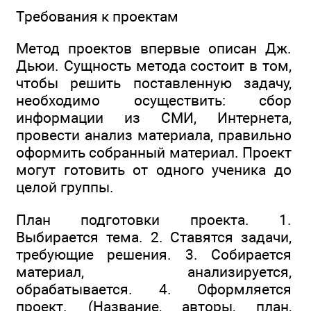
Требования к проектам
Метод проектов впервые описан Дж.
Дьюи. Сущность метода состоит в том,
чтобы решить поставленную задачу,
необходимо осуществить: сбор
информации из СМИ, Интернета,
провести анализ материала, правильно
оформить собранный материал. Проект
могут готовить от одного ученика до
целой группы.
План подготовки проекта. 1.
Выбирается тема. 2. Ставятся задачи,
требующие решения. 3. Собирается
материал, анализируется,
обрабатывается. 4. Оформляется
проект. (Название, авторы, план,