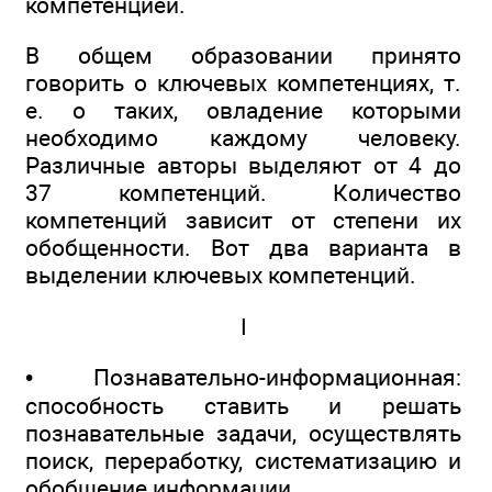
компетенцией.
В общем образовании принято
говорить о ключевых компетенциях, т.
е. о таких, овладение которыми
необходимо каждому человеку.
Различные авторы выделяют от 4 до
37 компетенций. Количество
компетенций зависит от степени их
обобщенности. Вот два варианта в
выделении ключевых компетенций.
I
• Познавательно-информационная:
способность ставить и решать
познавательные задачи, осуществлять
поиск, переработку, систематизацию и
обобщение информации.