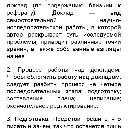
доклад (по содержанию близкий к
реферату). Доклад — вид
самостоятельной научно-
исследовательской работы, в которой
автор раскрывает суть исследуемой
проблемы, приводит различные точки
зрения, а также собственные взгляды
на нее.
2. Процесс работы над докладом.
Чтобы облегчить работу над докладом,
следует разбить процесс на четыре
последовательных этапа: подготовку;
составление плана; написание;
окончательное редактирование.
3. Подготовка. Предстоит решить, что
писать и зачем, так что останется лишь