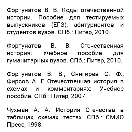
Фортунатов В. В. Коды отечественной
истории. Пособие для тестируемых
выпускников (ЕГЭ), абитуриентов и
студентов вузов. СПб.: Питер, 2010.
Фортунатов В. В. Отечественная
история: Учебное пособие для
гуманитарных вузов. СПб.: Питер, 2010.
Фортунатов В. В., Снигирёв С. Ф.,
Фирсов А. Г. Отечественная история в
схемах и комментариях: Учебное
пособие. СПб.: Питер, 2007.
Чухман А. А. История Отечества в
таблицах, схемах, тестах. СПб.: СМИО
Пресс, 1998.