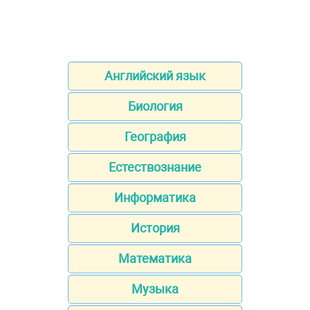
Английский язык
Биология
География
Естествознание
Информатика
История
Математика
Музыка