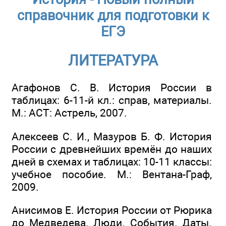
справочник для подготовки к
ЕГЭ
ЛИТЕРАТУРА
Агафонов С. В. История России в
таблицах: 6-11-й кл.: справ, материалы.
М.: ACT: Астрель, 2007.
Алексеев С. И., Мазуров Б. Ф. История
России с древнейших времён до наших
дней в схемах и таблицах: 10-11 классы:
учебное пособие. М.: Вентана-Граф,
2009.
Анисимов Е. История России от Рюрика
до Медведева. Люди. События. Даты.