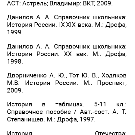
ACT: Астрель; Владимир: ВКТ, 2009.
Данилов А. А. Справочник школьника:
История России. IX-XIX века. М.: Дрофа,
1999.
Данилов А. А. Справочник школьника:
История России. XX век. М.: Дрофа,
1998.
Дворниченко А. Ю., Тот Ю. В., Ходяков
М.В. История России. М.: Проспект,
2009.
История в таблицах. 5-11 кл.:
Справочное пособие / Авт.-сост. A. Т.
Степанищев. М.: Дрофа, 1997.
История Отечества: