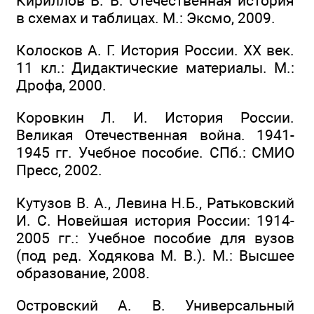
Кириллов В. В. Отечественная история
в схемах и таблицах. М.: Эксмо, 2009.
Колосков А. Г. История России. XX век.
11 кл.: Дидактические материалы. М.:
Дрофа, 2000.
Коровкин Л. И. История России.
Великая Отечественная война. 1941-
1945 гг. Учебное пособие. СПб.: СМИО
Пресс, 2002.
Кутузов В. А., Левина Н.Б., Ратьковский
И. С. Новейшая история России: 1914-
2005 гг.: Учебное пособие для вузов
(под ред. Ходякова М. В.). М.: Высшее
образование, 2008.
Островский А. В. Универсальный