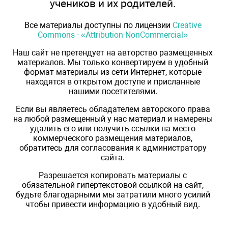
учеников и их родителей.
Все материалы доступны по лицензии
Creative
Commons - «Attribution-NonCommercial»
Наш сайт не претендует на авторство размещенных
материалов. Мы только конвертируем в удобный
формат материалы из сети Интернет, которые
находятся в открытом доступе и присланные
нашими посетителями.
Если вы являетесь обладателем авторского права
на любой размещенный у нас материал и намерены
удалить его или получить ссылки на место
коммерческого размещения материалов,
обратитесь для согласования к администратору
сайта.
Разрешается копировать материалы с
обязательной гипертекстовой ссылкой на сайт,
будьте благодарными мы затратили много усилий
чтобы привести информацию в удобный вид.