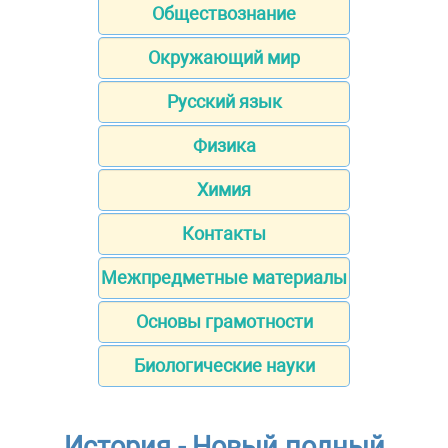
Обществознание
Окружающий мир
Русский язык
Физика
Химия
Контакты
Межпредметные материалы
Основы грамотности
Биологические науки
История - Новый полный