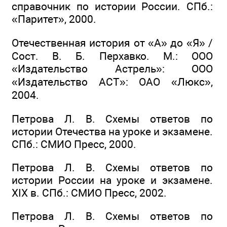
справочник по истории России. СПб.:
«Паритет», 2000.
Отечественная история от «А» до «Я» /
Сост. В. Б. Перхавко. М.: ООО
«Издательство Астрель»: ООО
«Издательство АСТ»: ОАО «Люкс»,
2004.
Петрова Л. В. Схемы ответов по
истории Отечества на уроке и экзамене.
СПб.: СМИО Пресс, 2000.
Петрова Л. В. Схемы ответов по
истории России на уроке и экзамене.
XIX в. СПб.: СМИО Пресс, 2002.
Петрова Л. В. Схемы ответов по