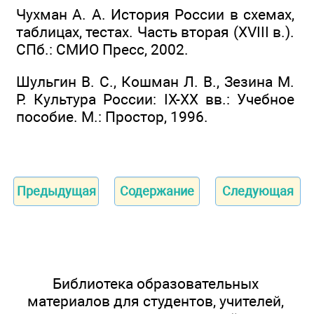
Чухман А. А. История России в схемах,
таблицах, тестах. Часть вторая (XVIII в.).
СПб.: СМИО Пресс, 2002.
Шульгин В. С., Кошман Л. В., Зезина М.
Р. Культура России: IX-XX вв.: Учебное
пособие. М.: Простор, 1996.
Предыдущая
Содержание
Следующая
Библиотека образовательных
материалов для студентов, учителей,