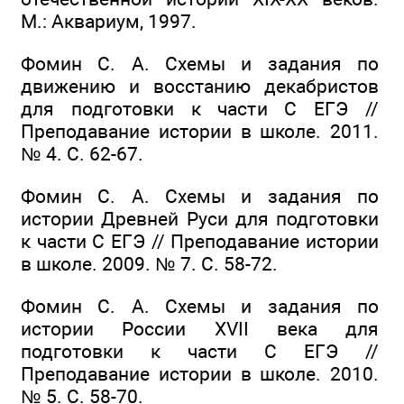
М.: Аквариум, 1997.
Фомин С. А. Схемы и задания по
движению и восстанию декабристов
для подготовки к части С ЕГЭ //
Преподавание истории в школе. 2011.
№ 4. С. 62-67.
Фомин С. А. Схемы и задания по
истории Древней Руси для подготовки
к части С ЕГЭ // Преподавание истории
в школе. 2009. № 7. С. 58-72.
Фомин С. А. Схемы и задания по
истории России XVII века для
подготовки к части С ЕГЭ //
Преподавание истории в школе. 2010.
№ 5. С. 58-70.