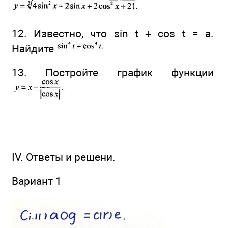
12. Известно, что sin t + cos t = а.
Найдите
13. Постройте график функции
IV. Ответы и решени.
Вариант 1