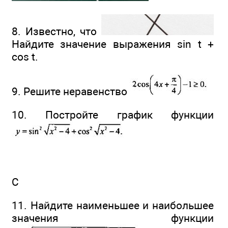
8. Известно, что
Найдите значение выражения sin t +
cos t.
9. Решите неравенство
10. Постройте график функции
С
11. Найдите наименьшее и наибольшее
значения функции