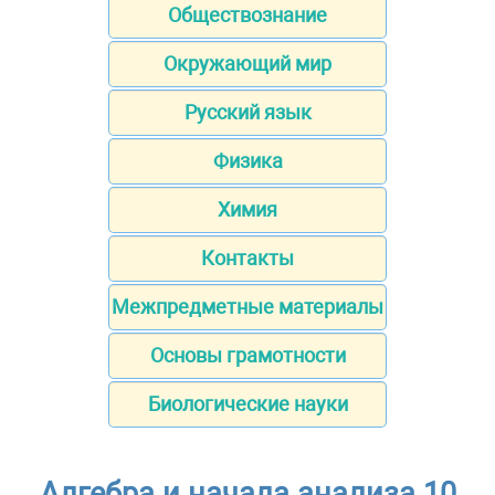
Обществознание
Окружающий мир
Русский язык
Физика
Химия
Контакты
Межпредметные материалы
Основы грамотности
Биологические науки
Алгебра и начала анализа 10