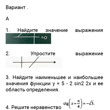
Вариант .
А
1. Найдите значение выражения
2. Упростите выражение
3. Найдите наименьшее и наибольшее
значения функции у = 5 - 2 sin2 2х и ее
область определения.
4. Решите неравенство