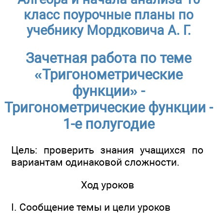
класс поурочные планы по
учебнику Мордковича А. Г.
Зачетная работа по теме
«Тригонометрические
функции» -
Тригонометрические функции -
1-е полугодие
Цель: проверить знания учащихся по
вариантам одинаковой сложности.
Ход уроков
I. Сообщение темы и цели уроков