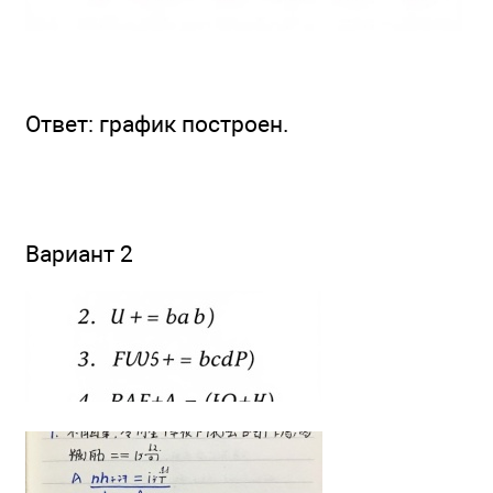
Ответ: график построен.
Вариант 2