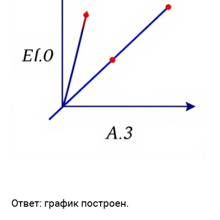
Ответ: график построен.