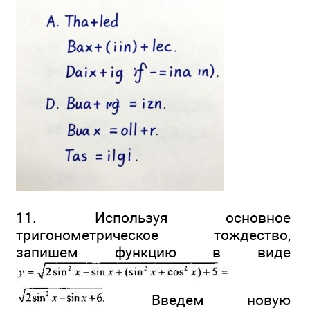
11. Используя основное
тригонометрическое тождество,
запишем функцию в виде
Введем новую