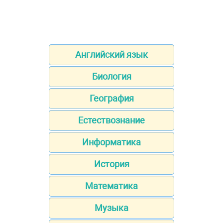
Английский язык
Биология
География
Естествознание
Информатика
История
Математика
Музыка