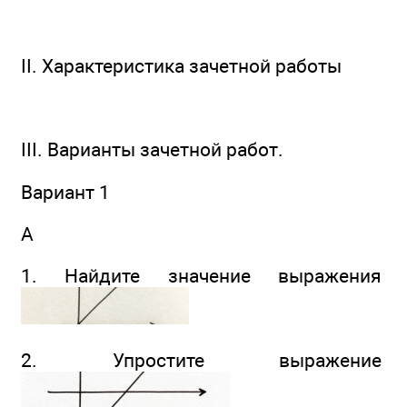
II. Характеристика зачетной работы
III. Варианты зачетной работ.
Вариант 1
А
1. Найдите значение выражения
2. Упростите выражение