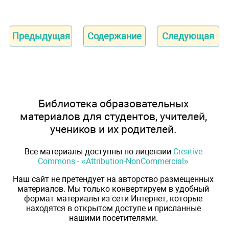
Предыдущая
Содержание
Следующая
Библиотека образовательных
материалов для студентов, учителей,
учеников и их родителей.
Все материалы доступны по лицензии
Creative
Commons - «Attribution-NonCommercial»
Наш сайт не претендует на авторство размещенных
материалов. Мы только конвертируем в удобный
формат материалы из сети Интернет, которые
находятся в открытом доступе и присланные
нашими посетителями.