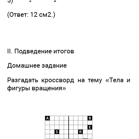
5)
(Ответ: 12 см2.)
II. Подведение итогов
Домашнее задание
Разгадать кроссворд на тему «Тела и
фигуры вращения»