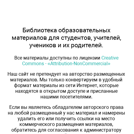
Библиотека образовательных
материалов для студентов, учителей,
учеников и их родителей.
Все материалы доступны по лицензии
Creative
Commons - «Attribution-NonCommercial»
Наш сайт не претендует на авторство размещенных
материалов. Мы только конвертируем в удобный
формат материалы из сети Интернет, которые
находятся в открытом доступе и присланные
нашими посетителями.
Если вы являетесь обладателем авторского права
на любой размещенный у нас материал и намерены
удалить его или получить ссылки на место
коммерческого размещения материалов,
обратитесь для согласования к администратору