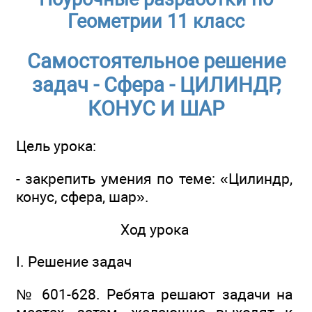
Геометрии 11 класс
Самостоятельное решение
задач - Сфера - ЦИЛИНДР,
КОНУС И ШАР
Цель урока:
- закрепить умения по теме: «Цилиндр,
конус, сфера, шар».
Ход урока
I. Решение задач
№ 601-628. Ребята решают задачи на