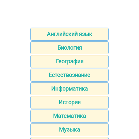
Английский язык
Биология
География
Естествознание
Информатика
История
Математика
Музыка