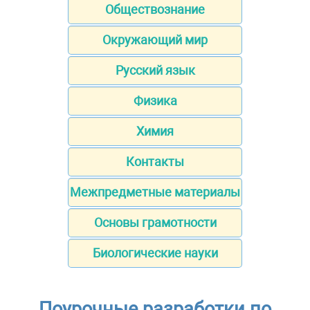
Обществознание
Окружающий мир
Русский язык
Физика
Химия
Контакты
Межпредметные материалы
Основы грамотности
Биологические науки
Поурочные разработки по