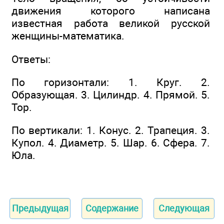
движения которого написана
известная работа великой русской
женщины-математика.
Ответы:
По горизонтали: 1. Круг. 2.
Образующая. 3. Цилиндр. 4. Прямой. 5.
Тор.
По вертикали: 1. Конус. 2. Трапеция. 3.
Купол. 4. Диаметр. 5. Шар. 6. Сфера. 7.
Юла.
Предыдущая
Содержание
Следующая