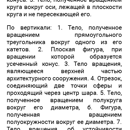
круга вокруг оси, лежащей в плоскости
круга и не пересекающей его.
По вертикали: 1. Тело, полученное
вращением прямоугольного
треугольника вокруг одного из его
катетов. 2. Плоская фигура, при
вращении которой образуется
усеченный конус. 3. Тело вращения,
являющееся верхней частью
архитектурного сооружения. 4. Отрезок,
соединяющий две точки сферы и
проходящий через центр шара. 5. Тело,
полученное вращением полукруга
вокруг его диаметра, б. Фигура,
полученная вращением
полуокружности вокруг ее диаметра. 7.
Тело вращения, об устойчивости