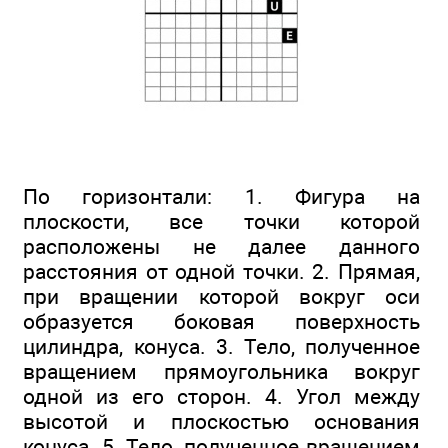
По горизонтали: 1. Фигура на
плоскости, все точки которой
расположены не далее данного
расстояния от одной точки. 2. Прямая,
при вращении которой вокруг оси
образуется боковая поверхность
цилиндра, конуса. 3. Тело, полученное
вращением прямоугольника вокруг
одной из его сторон. 4. Угол между
высотой и плоскостью основания
конуса. 5. Тело, полученное вращением