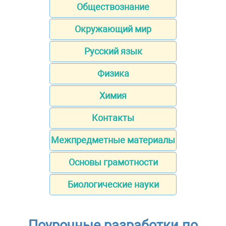
Обществознание
Окружающий мир
Русский язык
Физика
Химия
Контакты
Межпредметные материалы
Основы грамотности
Биологические науки
Поурочные разработки по