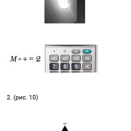
2. (рис. 10)