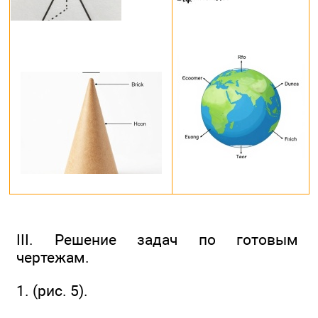
III. Решение задач по готовым
чертежам.
1. (рис. 5).