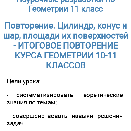
Геометрии 11 класс
Повторение. Цилиндр, конус и
шар, площади их поверхностей
- ИТОГОВОЕ ПОВТОРЕНИЕ
КУРСА ГЕОМЕТРИИ 10-11
КЛАССОВ
Цели урока:
- систематизировать теоретические
знания по темам;
- совершенствовать навыки решения
задач.