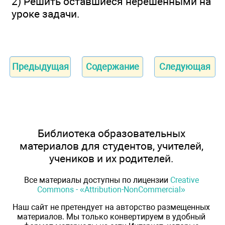
2) Решить оставшиеся нерешенными на
уроке задачи.
Предыдущая
Содержание
Следующая
Библиотека образовательных
материалов для студентов, учителей,
учеников и их родителей.
Все материалы доступны по лицензии
Creative
Commons - «Attribution-NonCommercial»
Наш сайт не претендует на авторство размещенных
материалов. Мы только конвертируем в удобный