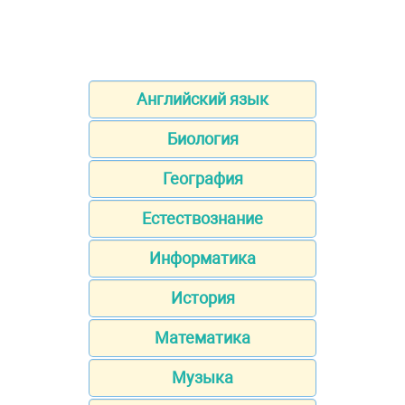
Английский язык
Биология
География
Естествознание
Информатика
История
Математика
Музыка