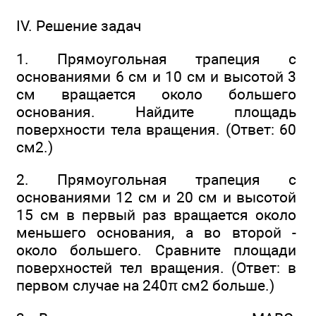
IV. Решение задач
1. Прямоугольная трапеция с
основаниями 6 см и 10 см и высотой 3
см вращается около большего
основания. Найдите площадь
поверхности тела вращения. (Ответ: 60
см2.)
2. Прямоугольная трапеция с
основаниями 12 см и 20 см и высотой
15 см в первый раз вращается около
меньшего основания, а во второй -
около большего. Сравните площади
поверхностей тел вращения. (Ответ: в
первом случае на 240π см2 больше.)