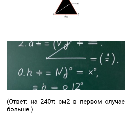
(Ответ: на 240π см2 в первом случае
больше.)