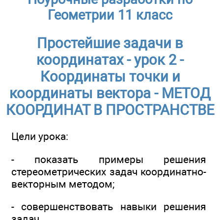
Геометрии 11 класс
Простейшие задачи в
координатах - урок 2 -
Координаты точки и
координаты вектора - МЕТОД
КООРДИНАТ В ПРОСТРАНСТВЕ
Цели урока:
- показать примеры решения
стереометрических задач координатно-
векторным методом;
- совершенствовать навыки решения
задач.