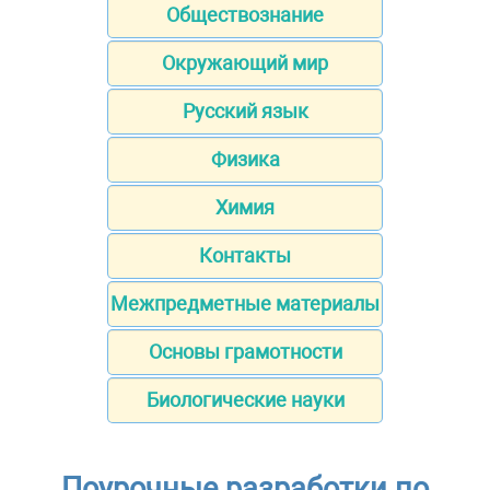
Обществознание
Окружающий мир
Русский язык
Физика
Химия
Контакты
Межпредметные материалы
Основы грамотности
Биологические науки
Поурочные разработки по