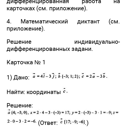
дифференцированная работа на
карточках (см. приложение).
4. Математический диктант (см.
приложение).
Решение индивидуально-
дифференцированных задани.
Карточка № 1
1) Дано:
Найти: координаты
Решение:
(Ответ:
.)