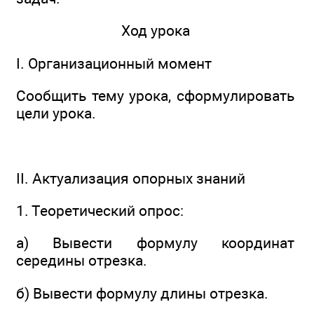
Ход урока
I. Организационный момент
Сообщить тему урока, сформулировать
цели урока.
II. Актуализация опорных знаний
1. Теоретический опрос:
а) Вывести формулу координат
середины отрезка.
б) Вывести формулу длины отрезка.