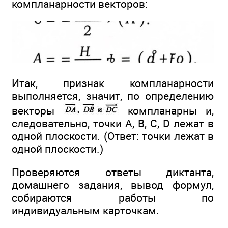
компланарности векторов:
Итак, признак компланарности
выполняется, значит, по определению
векторы
компланарны и,
следовательно, точки А, В, С, D лежат в
одной плоскости. (Ответ: точки лежат в
одной плоскости.)
Проверяются ответы диктанта,
домашнего задания, вывод формул,
собираются работы по
индивидуальным карточкам.