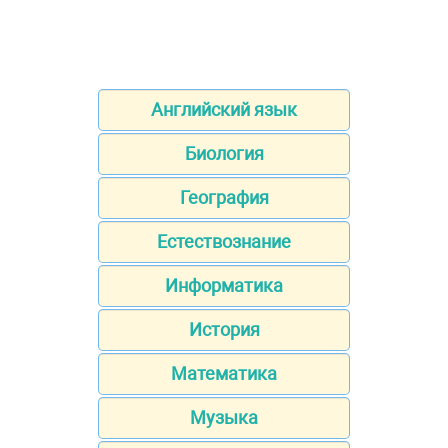
Английский язык
Биология
География
Естествознание
Информатика
История
Математика
Музыка