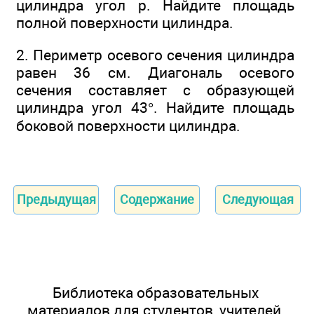
цилиндра угол р. Найдите площадь
полной поверхности цилиндра.
2. Периметр осевого сечения цилиндра
равен 36 см. Диагональ осевого
сечения составляет с образующей
цилиндра угол 43°. Найдите площадь
боковой поверхности цилиндра.
Предыдущая
Содержание
Следующая
Библиотека образовательных
материалов для студентов, учителей,