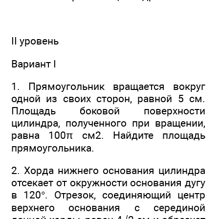
II уровень
Вариант I
1. Прямоугольник вращается вокруг
одной из своих сторон, равной 5 см.
Площадь боковой поверхности
цилиндра, полученного при вращении,
равна 100π см2. Найдите площадь
прямоугольника.
2. Хорда нижнего основания цилиндра
отсекает от окружности основания дугу
в 120°. Отрезок, соединяющий центр
верхнего основания с серединой