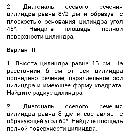
2. Диагональ осевого сечения
цилиндра равна 8√2 дм и образует с
плоскостью основания цилиндра угол
45°. Найдите площадь полной
поверхности цилиндра.
Вариант II
1. Высота цилиндра равна 16 см. На
расстоянии 6 см от оси цилиндра
проведено сечение, параллельное оси
цилиндра и имеющее форму квадрата.
Найдите радиус цилиндра.
2. Диагональ осевого сечения
цилиндра равна 8 дм и составляет с
образующей угол 60°. Найдите площадь
полной поверхности цилиндра.