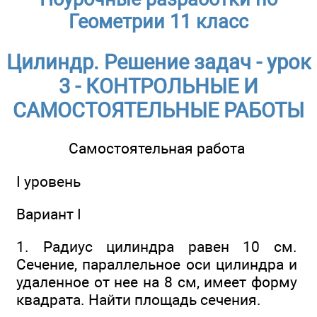
Геометрии 11 класс
Цилиндр. Решение задач - урок
3 - КОНТРОЛЬНЫЕ И
САМОСТОЯТЕЛЬНЫЕ РАБОТЫ
Самостоятельная работа
I уровень
Вариант I
1. Радиус цилиндра равен 10 см.
Сечение, параллельное оси цилиндра и
удаленное от нее на 8 см, имеет форму
квадрата. Найти площадь сечения.