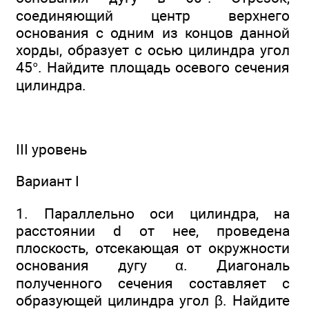
соединяющий центр верхнего
основания с одним из концов данной
хорды, образует с осью цилиндра угол
45°. Найдите площадь осевого сечения
цилиндра.
III уровень
Вариант I
1. Параллельно оси цилиндра, на
расстоянии d от нее, проведена
плоскость, отсекающая от окружности
основания дугу α. Диагональ
полученного сечения составляет с
образующей цилиндра угол β. Найдите