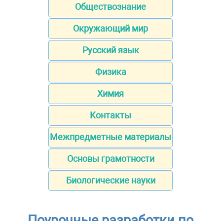
Обществознание
Окружающий мир
Русский язык
Физика
Химия
Контакты
Межпредметные материалы
Основы грамотности
Биологические науки
Поурочные разработки по