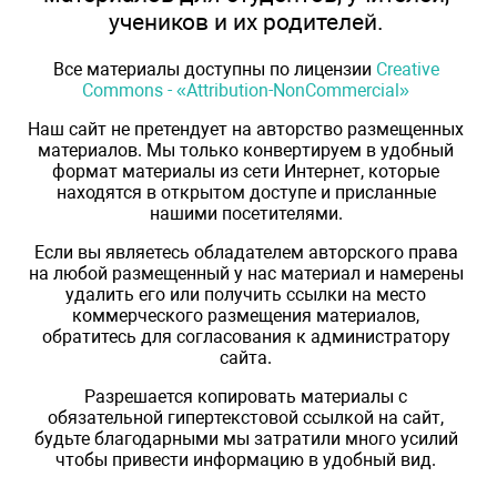
учеников и их родителей.
Все материалы доступны по лицензии
Creative
Commons - «Attribution-NonCommercial»
Наш сайт не претендует на авторство размещенных
материалов. Мы только конвертируем в удобный
формат материалы из сети Интернет, которые
находятся в открытом доступе и присланные
нашими посетителями.
Если вы являетесь обладателем авторского права
на любой размещенный у нас материал и намерены
удалить его или получить ссылки на место
коммерческого размещения материалов,
обратитесь для согласования к администратору
сайта.
Разрешается копировать материалы с
обязательной гипертекстовой ссылкой на сайт,
будьте благодарными мы затратили много усилий
чтобы привести информацию в удобный вид.