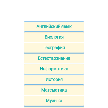
Английский язык
Биология
География
Естествознание
Информатика
История
Математика
Музыка