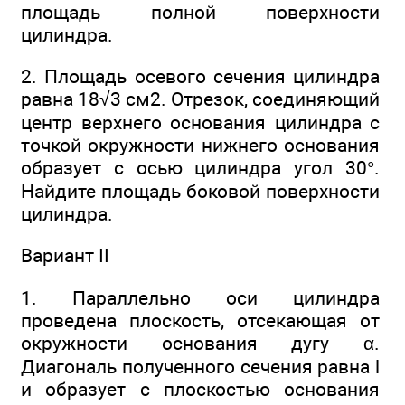
площадь полной поверхности
цилиндра.
2. Площадь осевого сечения цилиндра
равна 18√3 см2. Отрезок, соединяющий
центр верхнего основания цилиндра с
точкой окружности нижнего основания
образует с осью цилиндра угол 30°.
Найдите площадь боковой поверхности
цилиндра.
Вариант II
1. Параллельно оси цилиндра
проведена плоскость, отсекающая от
окружности основания дугу α.
Диагональ полученного сечения равна l
и образует с плоскостью основания