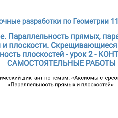
очные разработки по Геометрии 11
е. Параллельность прямых, пар
 и плоскости. Скрещивающиеся
ность плоскостей - урок 2 - К
САМОСТОЯТЕЛЬНЫЕ РАБОТЫ
ический диктант по темам: «Аксиомы стерео
«Параллельность прямых и плоскостей»