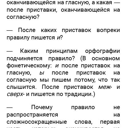
оканчивающейся на гласную, а какая —
после приставки, оканчивающейся на
согласную?
— После каких приставок вопреки
правилу пишется
и
?
— Каким принципам орфографии
подчиняется правило? (В основном
фонетическому:
и
после приставок на
гласную,
ы
после приставок на
согласную мы пишем потому, что так
слышится. После приставок
меж
- и
сверх
- и пишется по традиции.)
— Почему правило не
распространяется на
сложносокращенные слова, первая