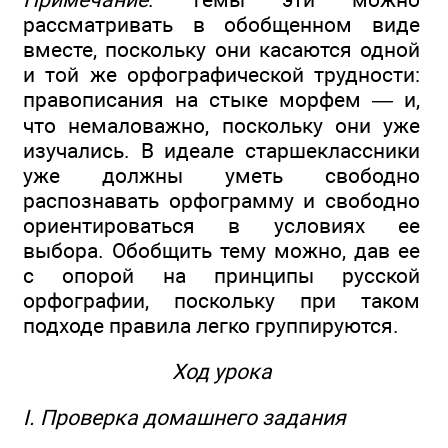
рассматривать в обобщенном виде
вместе, поскольку они касаются одной
и той же орфографической трудности:
правописания на стыке морфем — и,
что немаловажно, поскольку они уже
изучались. В идеале старшеклассники
уже должны уметь свободно
распознавать орфограмму и свободно
ориентироваться в условиях ее
выбора. Обобщить тему можно, дав ее
с опорой на принципы русской
орфографии, поскольку при таком
подходе правила легко группируются.
Ход урока
I. Проверка домашнего задания