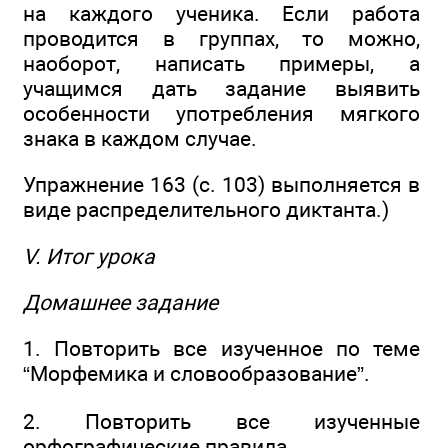
на каждого ученика. Если работа
проводится в группах, то можно,
наоборот, написать примеры, а
учащимся дать задание выявить
особенности употребления мягкого
знака в каждом случае.
Упражнение 163 (с. 103) выполняется в
виде распределительного диктанта.)
V. Итог урока
Домашнее задание
1. Повторить все изученное по теме
“Морфемика и словообразование”.
2. Повторить все изученные
орфографические правила.