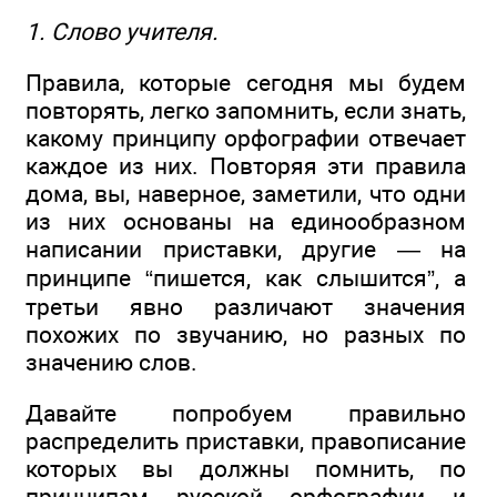
1. Слово учителя.
Правила, которые сегодня мы будем
повторять, легко запомнить, если знать,
какому принципу орфографии отвечает
каждое из них. Повторяя эти правила
дома, вы, наверное, заметили, что одни
из них основаны на единообразном
написании приставки, другие — на
принципе “пишется, как слышится”, а
третьи явно различают значения
похожих по звучанию, но разных по
значению слов.
Давайте попробуем правильно
распределить приставки, правописание
которых вы должны помнить, по
принципам русской орфографии и