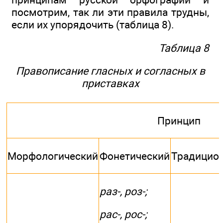
посмотрим, так ли эти правила трудны,
если их упорядочить (таблица 8).
Таблица 8
Правописание гласных и согласных в
приставках
Принцип
Морфологический
Фонетический
Традицио
раз-, роз-;
рас-, рос-;