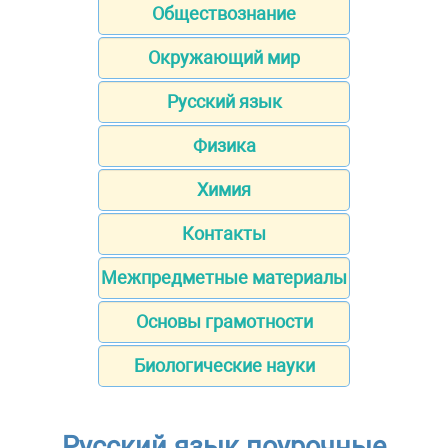
Обществознание
Окружающий мир
Русский язык
Физика
Химия
Контакты
Межпредметные материалы
Основы грамотности
Биологические науки
Русский язык поурочные