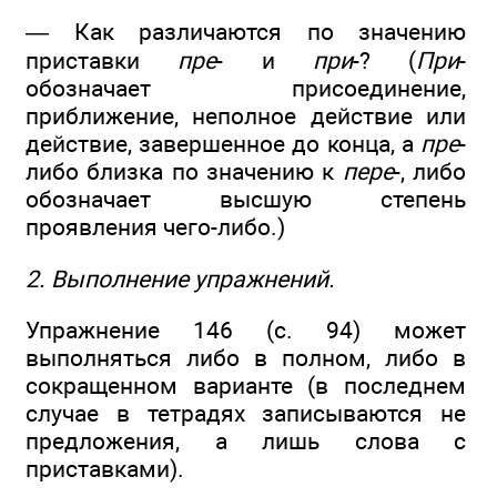
— Как различаются по значению
приставки
пре
- и
при
-? (
При
-
обозначает присоединение,
приближение, неполное действие или
действие, завершенное до конца, а
пре
-
либо близка по значению к
пере
-, либо
обозначает высшую степень
проявления чего-либо.)
2. Выполнение упражнений.
Упражнение 146 (с. 94) может
выполняться либо в полном, либо в
сокращенном варианте (в последнем
случае в тетрадях записываются не
предложения, а лишь слова с
приставками).