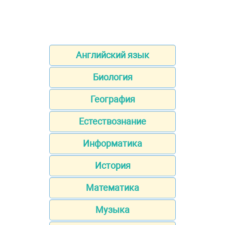
Английский язык
Биология
География
Естествознание
Информатика
История
Математика
Музыка