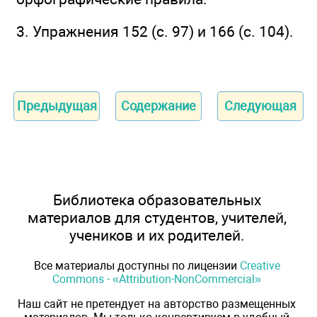
3. Упражнения 152 (с. 97) и 166 (с. 104).
Предыдущая
Содержание
Следующая
Библиотека образовательных
материалов для студентов, учителей,
учеников и их родителей.
Все материалы доступны по лицензии
Creative
Commons - «Attribution-NonCommercial»
Наш сайт не претендует на авторство размещенных