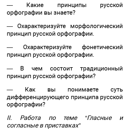
— Какие принципы русской
орфографии вы знаете?
— Охарактеризуйте морфологический
принцип русской орфографии.
— Охарактеризуйте фонетический
принцип русской орфографии.
— В чем состоит традиционный
принцип русской орфографии?
— Как вы понимаете суть
дифференцирующего принципа русской
орфографии?
II. Работа по теме “Гласные и
согласные в приставках”