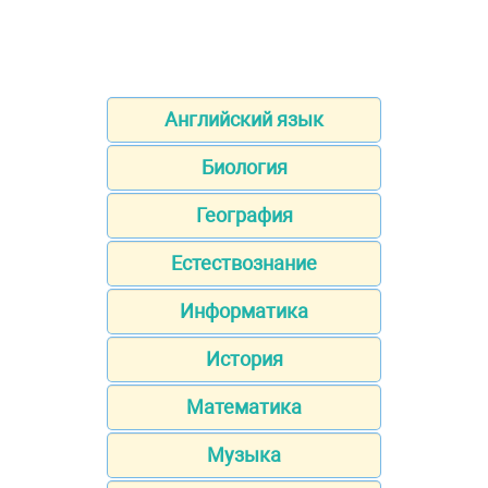
Английский язык
Биология
География
Естествознание
Информатика
История
Математика
Музыка