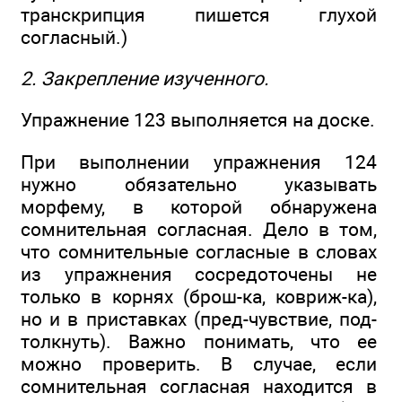
транскрипция пишется глухой
согласный.)
2. Закрепление изученного.
Упражнение 123 выполняется на доске.
При выполнении упражнения 124
нужно обязательно указывать
морфему, в которой обнаружена
сомнительная согласная. Дело в том,
что сомнительные согласные в словах
из упражнения сосредоточены не
только в корнях (брош-ка, ковриж-ка),
но и в приставках (пред-чувствие, под-
толкнуть). Важно понимать, что ее
можно проверить. В случае, если
сомнительная согласная находится в