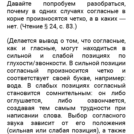
Давайте попробуем разобраться,
почему в одних случаях согласные в
корне произносятся четко, а в каких —
нет. (Чтение § 24, с. 83.)
(Делается вывод о том, что согласные,
как и гласные, могут находиться в
сильной и слабой позициях по
глухости/звонкости. В сильной позиции
согласный произносится четко и
соответствует своей букве, например:
вода. В слабых позициях согласный
становится сомнительным: он либо
оглушается, либо озвончается,
создавая тем самым трудности при
написании слова. Выбор согласного
звука зависит от его положения
(сильная или слабая позиция), а также