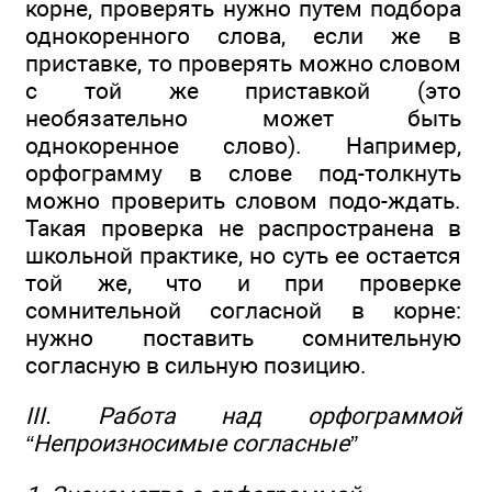
корне, проверять нужно путем подбора
однокоренного слова, если же в
приставке, то проверять можно словом
с той же приставкой (это
необязательно может быть
однокоренное слово). Например,
орфограмму в слове под-толкнуть
можно проверить словом подо-ждать.
Такая проверка не распространена в
школьной практике, но суть ее остается
той же, что и при проверке
сомнительной согласной в корне:
нужно поставить сомнительную
согласную в сильную позицию.
III. Работа над орфограммой
“Непроизносимые согласные”