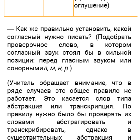
оглушение)
— Как же правильно установить, какой
согласный нужно писать? (Подобрать
проверочное слово, в котором
согласный звук стоял бы в сильной
позиции: перед гласным звуком или
сонорными
л, м, н, р
.)
(Учитель обращает внимание, что в
ряде случаев это общее правило не
работает. Это касается слов типа
абстракция или транскрипция. По
правилу нужно было бы проверять их
словами абстрагировать и
транскрибировать, однако в
существительных абстракция и