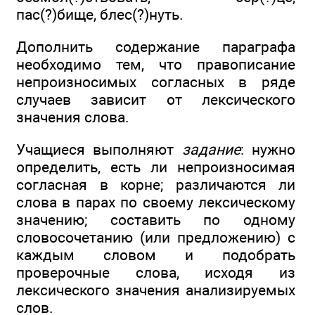
пас(?)бище, блес(?)нуть.
Дополнить содержание параграфа
необходимо тем, что правописание
непроизносимых согласных в ряде
случаев зависит от лексического
значения слова.
Учащиеся выполняют
задание
: нужно
определить, есть ли непроизносимая
согласная в корне; различаются ли
слова в парах по своему лексическому
значению; составить по одному
словосочетанию (или предложению) с
каждым словом и подобрать
проверочные слова, исходя из
лексического значения анализируемых
слов.