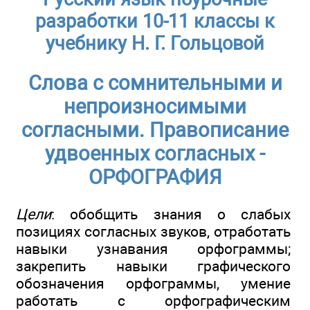
разработки 10-11 классы к
учебнику Н. Г. Гольцовой
Слова с сомнительными и
непроизносимыми
согласными. Правописание
удвоенных согласных -
ОРФОГРАФИЯ
Цели
: обобщить знания о слабых
позициях согласных звуков, отработать
навыки узнавания орфограммы;
закрепить навыки графического
обозначения орфограммы, умение
работать с орфографическим