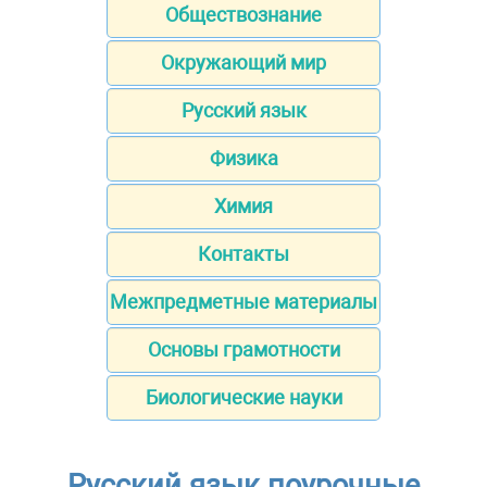
Обществознание
Окружающий мир
Русский язык
Физика
Химия
Контакты
Межпредметные материалы
Основы грамотности
Биологические науки
Русский язык поурочные