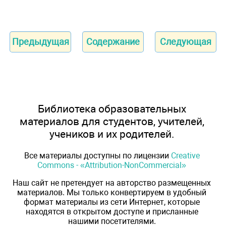
Предыдущая
Содержание
Следующая
Библиотека образовательных
материалов для студентов, учителей,
учеников и их родителей.
Все материалы доступны по лицензии
Creative
Commons - «Attribution-NonCommercial»
Наш сайт не претендует на авторство размещенных
материалов. Мы только конвертируем в удобный
формат материалы из сети Интернет, которые
находятся в открытом доступе и присланные
нашими посетителями.