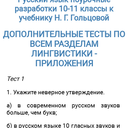
разработки 10-11 классы к
учебнику Н. Г. Гольцовой
ДОПОЛНИТЕЛЬНЫЕ ТЕСТЫ ПО
ВСЕМ РАЗДЕЛАМ
ЛИНГВИСТИКИ -
ПРИЛОЖЕНИЯ
Тест 1
1. Укажите неверное утверждение.
а) в современном русском звуков
больше, чем букв;
б) в русском языке 10 гласных звуков и