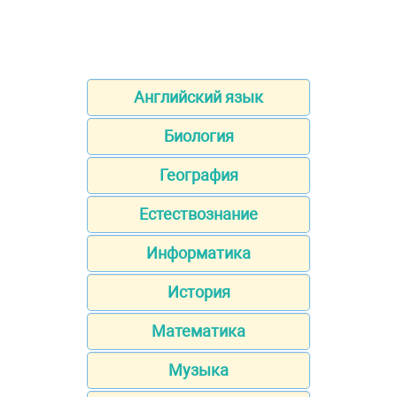
Английский язык
Биология
География
Естествознание
Информатика
История
Математика
Музыка