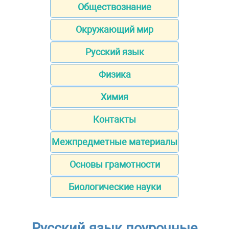
Обществознание
Окружающий мир
Русский язык
Физика
Химия
Контакты
Межпредметные материалы
Основы грамотности
Биологические науки
Русский язык поурочные