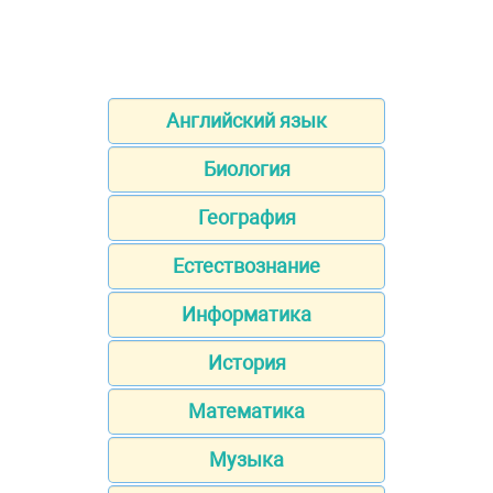
Английский язык
Биология
География
Естествознание
Информатика
История
Математика
Музыка