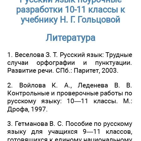
разработки 10-11 классы к
учебнику Н. Г. Гольцовой
Литература
1. Веселова З. Т. Русский язык: Трудные
случаи орфографии и пунктуации.
Развитие речи. СПб.: Паритет, 2003.
2. Войлова К. А., Леденева В. В.
Контрольные и проверочные работы по
русскому языку: 10—11 классы. М.:
Дрофа, 1997.
3. Гетманова В. С. Пособие по русскому
языку для учащихся 9—11 классов,
готовящихся к единому национальному