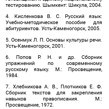
тестированию. Шымкент: Шикула, 2004.
4. Кисленкова В. С. Русский язык:
Учебно-методическое пособие для
абитуриентов. Усть-Каменогорск, 2005.
5. Осенмук Л. П. Основы культуры речи.
Усть-Каменогорск, 2001.
6. Попов Р. Н. и др. Сборник
упражнений по современному
русскому языку. М.: Просвещение,
1984.
7. Хлебникова А. В., Плотников Е. Ф.
Сборник текстов для закрепления
навыков правописания. М.:
Просвещение, 1972.