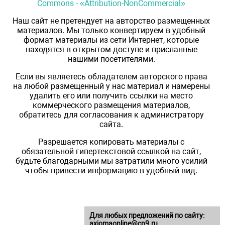
Commons - «Attribution-NonCommercial»
Наш сайт не претендует на авторство размещенных
материалов. Мы только конвертируем в удобный
формат материалы из сети Интернет, которые
находятся в открытом доступе и присланные
нашими посетителями.
Если вы являетесь обладателем авторского права
на любой размещенный у нас материал и намерены
удалить его или получить ссылки на место
коммерческого размещения материалов,
обратитесь для согласования к администратору
сайта.
Разрешается копировать материалы с
обязательной гипертекстовой ссылкой на сайт,
будьте благодарными мы затратили много усилий
чтобы привести информацию в удобный вид.
Для любых предложений по сайту:
axiomaonline@cp9.ru