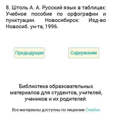
8. Штоль А. А. Русский язык в таблицах:
Учебное пособие по орфографии и
пунктуации. Новосибирск: Изд-во
Новосиб. ун-та, 1996.
Предыдущая
Содержание
Библиотека образовательных
материалов для студентов, учителей,
учеников и их родителей.
Все материалы доступны по лицензии
Creative