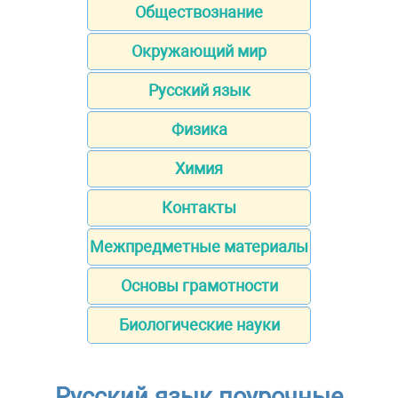
Обществознание
Окружающий мир
Русский язык
Физика
Химия
Контакты
Межпредметные материалы
Основы грамотности
Биологические науки
Русский язык поурочные