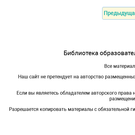
Предыдуща
Библиотека образовател
Все материа
Наш сайт не претендует на авторство размещенны
Если вы являетесь обладателем авторского права 
размещения
Разрешается копировать материалы с обязательной ги