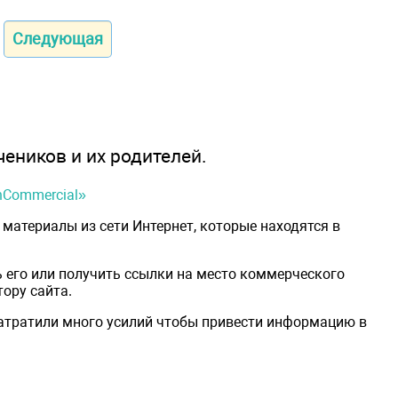
Следующая
чеников и их родителей.
onCommercial»
материалы из сети Интернет, которые находятся в
 его или получить ссылки на место коммерческого
ору сайта.
затратили много усилий чтобы привести информацию в