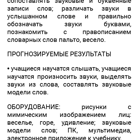
сопоставлять звуковые и буквенные
записи слов; различать звуки в
услышанном слове и правильно
обозначать звуки буквами,
познакомить с правописанием
словарных слов пальто, весело.
ПРОГНОЗИРУЕМЫЕ РЕЗУЛЬТАТЫ
• учащиеся научатся слышать, учащиеся
научатся произносить звуки, выделять
звуки из слова, составлять звуковые
модели слов.
ОБОРУДОВАНИЕ: рисунки с
мимическим изображением лиц:
веселье, горе, удивление; звуковые
модели слов; ПК, мультимедиа,
электронное приложение к учебнику.