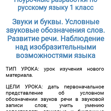
русскому языку 1 класс
Звуки и буквы. Условные
звуковые обозначения слов.
Развитие речи. Наблюдение
над изобразительными
возможностями языка
ТИП УРОКА: урок изучения нового
материала.
ЦЕЛИ УРОКА: дать первоначальное
представление об условном
обозначении звуков речи в звуковой
записи слов; учить умению