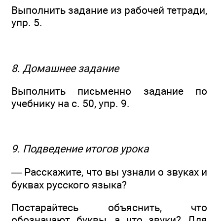
Выполнить задание из рабочей тетради,
упр. 5.
8. Домашнее задание
Выполнить письменно задание по
учебнику на с. 50, упр. 9.
9. Подведение итогов урока
— Расскажите, что вы узнали о звуках и
буквах русского языка?
Постарайтесь объяснить, что
обозначают буквы, а что звуки? Для