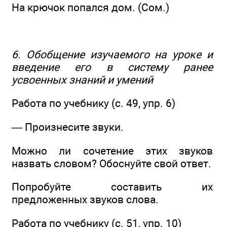
На крючок попался дом. (Сом.)
6. Обобщение изучаемого на уроке и
введение его в систему ранее
усвоенных знаний и умений
Работа по учебнику (с. 49, упр. 6)
— Произнесите звуки.
Можно ли сочетение этих звуков
назвать словом? Обоснуйте свой ответ.
Попробуйте составить их
предложенных звуков слова.
Работа по учебнику (с. 51, упр. 10)