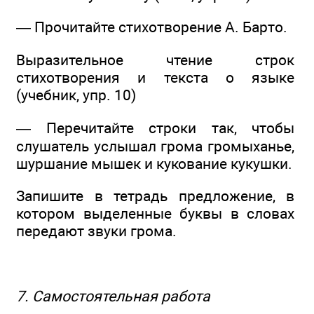
— Прочитайте стихотворение А. Барто.
Выразительное чтение строк
стихотворения и текста о языке
(учебник, упр. 10)
— Перечитайте строки так, чтобы
слушатель услышал грома громыханье,
шуршание мышек и кукование кукушки.
Запишите в тетрадь предложение, в
котором выделенные буквы в словах
передают звуки грома.
7. Самостоятельная работа