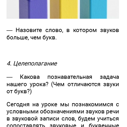
— Назовите слово, в котором звуков
больше, чем букв.
4. Целеполагание
— Какова познавательная задача
нашего урока? (Чем отличаются звуки
от букв?)
Сегодня на уроке мы познакомимся с
условными обозначениями звуков речи
в звуковой записи слов, будем учиться
сопоставлять звуковые и буквенные