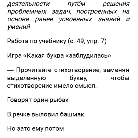
деятельности путём решения
проблемных задач, построенных на
основе ранее усвоенных знаний и
умений
Работа по учебнику (с. 49, упр. 7)
Игра «Какая буква «заблудилась»
— Прочитайте стихотворение, заменяя
выделенную букву, чтобы
стихотворение имело смысл.
Говорят один рыбак
В речке выловил башмак.
Но зато ему потом