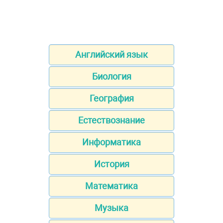
Английский язык
Биология
География
Естествознание
Информатика
История
Математика
Музыка