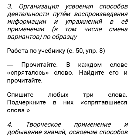
3. Организация усвоения способов
деятельности путём воспроизведения
информации и упражнений в её
применении (в том числе смена
вариантов) по образцу
Работа по учебнику (с. 50, упр. 8)
— Прочитайте. В каждом слове
«спряталось» слово. Найдите его и
прочитайте.
Спишите любых три слова.
Подчеркните в них «спрятавшиеся
слова.»
4. Творческое применение и
добывание знаний, освоение способов