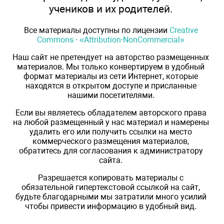
учеников и их родителей.
Все материалы доступны по лицензии
Creative
Commons - «Attribution-NonCommercial»
Наш сайт не претендует на авторство размещенных
материалов. Мы только конвертируем в удобный
формат материалы из сети Интернет, которые
находятся в открытом доступе и присланные
нашими посетителями.
Если вы являетесь обладателем авторского права
на любой размещенный у нас материал и намерены
удалить его или получить ссылки на место
коммерческого размещения материалов,
обратитесь для согласования к администратору
сайта.
Разрешается копировать материалы с
обязательной гипертекстовой ссылкой на сайт,
будьте благодарными мы затратили много усилий
чтобы привести информацию в удобный вид.