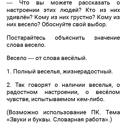
— Что вы можете рассказать о
настроении этих людей? Кто из них
удивлён? Кому из них грустно? Кому из
них весело? Обоснуйте свой выбор.
Постарайтесь объяснить значение
слова весело.
Весело — от слова весёлый.
1. Полный веселья, жизнерадостный.
2. Так говорят о наличии веселья, о
радостном настроении, о весёлом
чувстве, испытываемом кем-либо.
(Возможно использование ПК. Тема
«Звуки и буквы. Словарная работа».)