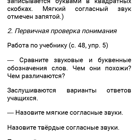
записывается буквами в квадратных
скобках. Мягкий согласный звук
отмечен запятой.)
2. Первичная проверка понимания
Работа по учебнику (с. 48, упр. 5)
— Сравните звуковые и буквенные
обозначения слов. Чем они похожи?
Чем различаются?
Заслушиваются варианты ответов
учащихся.
— Назовите мягкие согласные звуки.
Назовите твёрдые согласные звуки.