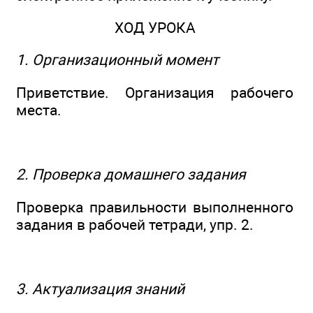
ХОД УРОКА
1. Организационный момент
Приветствие. Организация рабочего
места.
2. Проверка домашнего задания
Проверка правильности выполненного
задания в рабочей тетради, упр. 2.
3. Актуализация знаний