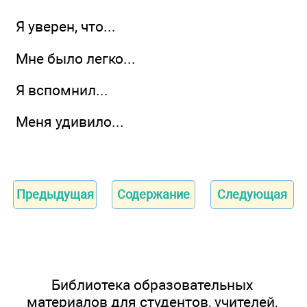
Я уверен, что...
Мне было легко...
Я вспомнил...
Меня удивило...
Предыдущая
Содержание
Следующая
Библиотека образовательных
материалов для студентов, учителей,