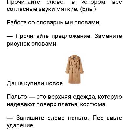
Прочитайте слово, в котором все
согласные звуки мягкие. (Ель.)
Работа со словарными словами.
— Прочитайте предложение. Замените
рисунок словами.
Даше купили новое
Пальто — это верхняя одежда, которую
надевают поверх платья, костюма.
— Запишите слово пальто. Поставьте
ударение.