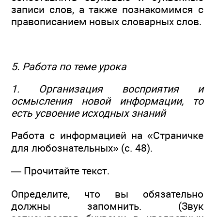
записи слов, а также познакомимся с
правописанием новых словарных слов.
5. Работа по теме урока
1. Организация восприятия и
осмысления новой информации, то
есть усвоение исходных знаний
Работа с информацией на «Страничке
для любознательных» (с. 48).
— Прочитайте текст.
Определите, что вы обязательно
должны запомнить. (Звук