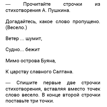
— Прочитайте строчки из
стихотворения А. Пушкина.
Догадайтесь, какое слово пропущено.
(Весело.)
Ветер ... шумит,
Судно... бежит
Мимо острова Буяна,
К царству славного Салтана.
— Спишите первые две строчки
стихотворения, вставляя вместо точек
слово весело. В конце второй строчки
поставьте три точки.