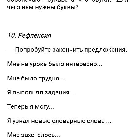
чего нам нужны буквы?
10. Рефлексия
— Попробуйте закончить предложения.
Мне на уроке было интересно...
Мне было трудно...
Я выполнял задания...
Теперь я могу...
Я узнал новые словарные слова ...
Мне захотелось...