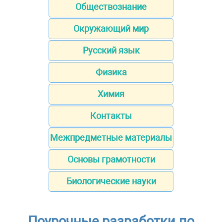
Обществознание
Окружающий мир
Русский язык
Физика
Химия
Контакты
Межпредметные материалы
Основы грамотности
Биологические науки
Поурочные разработки по