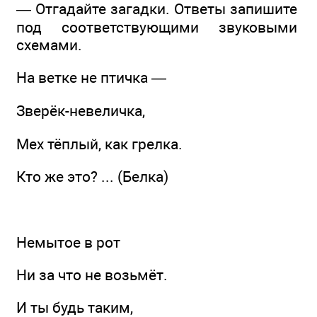
— Отгадайте загадки. Ответы запишите
под соответствующими звуковыми
схемами.
На ветке не птичка —
Зверёк-невеличка,
Мех тёплый, как грелка.
Кто же это? ... (Белка)
Немытое в рот
Ни за что не возьмёт.
И ты будь таким,