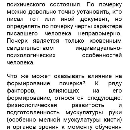
психического состояния. По почерку
можно довольно точно установить, кто
писал тот или иной документ, но
определять по почерку черты характера
писавшего человека неправомерно.
Почерк является только косвенным
свидетельством индивидуально-
психологических особенностей
человека.
Что же может оказывать влияние на
формирование почерка? К ряду
факторов, влияющих на его
формирование, относятся следующие:
физиологическая развитость и
подготовленность мускулатуры руки
(особенно мелкой мускулатуры кисти)
и органов зрения к моменту обучения