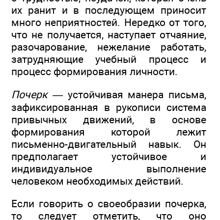
их ранит и в последующем приносит
много неприятностей. Нередко от того,
что не получается, наступает отчаяние,
разочарование, нежелание работать,
затрудняющие учебный процесс и
процесс формирования личности.
Почерк
— устойчивая манера письма,
зафиксированная в рукописи система
привычных движений, в основе
формирования которой лежит
письменно-двигательный навык. Он
предполагает устойчивое и
индивидуальное выполнение
человеком необходимых действий.
Если говорить о своеобразии почерка,
то следует отметить, что оно