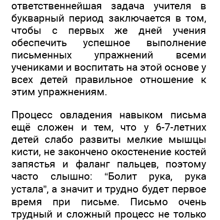
ответственнейшая задача учителя в
букварный период заключается в том,
чтобы с первых же дней учения
обеспечить успешное выполнение
письменных упражнений всеми
учениками и воспитать на этой основе у
всех детей правильное отношение к
этим упражнениям.
Процесс овладения навыком письма
ещё сложен и тем, что у 6-7-летних
детей слабо развиты мелкие мышцы
кисти, не закончено окостенение костей
запястья и фаланг пальцев, поэтому
часто слышно: “Болит рука, рука
устала”, а значит и трудно будет первое
время при письме. Письмо очень
трудный и сложный процесс не только