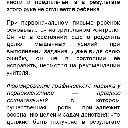
кисти и предплечья, а в результате
этого рука не слушается ребёнка.
При первоначальном письме ребёнок
основывается на зрительном контроле.
Он не в состоянии ещё определить
долю мышечных усилий при
выполнении задания. Даже видя свою
ошибку, он не в состоянии её
исправить, несмотря на рекомендации
учителя.
Формирование графического навыка у
первоклассника — процесс
сознательный
, в котором
существенная роль принадлежит
осознанию целей и задач действия: что
должно быть получено в результате