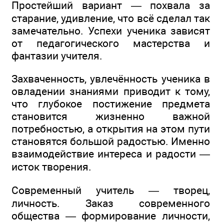
Простейший вариант — похвала за
старание, удивление, что всё сделал так
замечательно. Успехи ученика зависят
от педагогического мастерства и
фантазии учителя.
Захваченность, увлечённость ученика в
овладении знаниями приводит к тому,
что глубокое постижение предмета
становится жизненно важной
потребностью, а открытия на этом пути
становятся большой радостью. Именно
взаимодействие интереса и радости —
исток творения.
Современный учитель — творец,
личность. Заказ современного
общества — формирование личности,