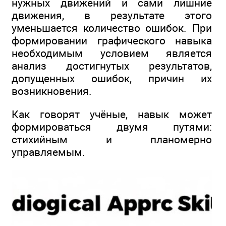
нужных движений и сами лишние
движения, в результате этого
уменьшается количество ошибок. При
формировании графического навыка
необходимым условием является
анализ достигнутых результатов,
допущенных ошибок, причин их
возникновения.
Как говорят учёные, навык может
формироваться двумя путями:
стихийным и планомерно
управляемым.