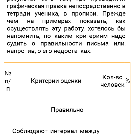
графическая правка непосредственно в
тетради ученика, в прописи. Прежде
чем на примерах показать, как
осуществлять эту работу, хотелось бы
напомнить, по каким критериям надо
судить о правильности письма или,
напротив, о его недостатках.
№
Кол-во
Критерии оценки
%
п/
человек
п
Правильно
Соблюдают интервал между