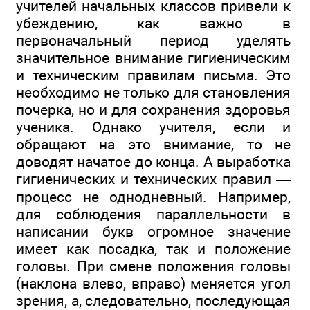
учителей начальных классов привели к
убеждению, как важно в
первоначальный период уделять
значительное внимание гигиеническим
и техническим правилам письма. Это
необходимо не только для становления
почерка, но и для сохранения здоровья
ученика. Однако учителя, если и
обращают на это внимание, то не
доводят начатое до конца. А выработка
гигиенических и технических правил —
процесс не однодневный. Например,
для соблюдения параллельности в
написании букв огромное значение
имеет как посадка, так и положение
головы. При смене положения головы
(наклона влево, вправо) меняется угол
зрения, а, следовательно, последующая