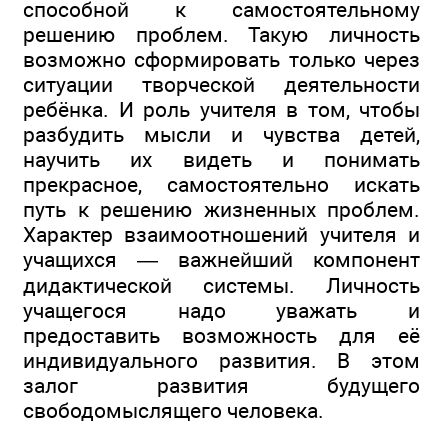
способной к самостоятельному
решению проблем. Такую личность
возможно сформировать только через
ситуации творческой деятельности
ребёнка. И роль учителя в том, чтобы
разбудить мысли и чувства детей,
научить их видеть и понимать
прекрасное, самостоятельно искать
путь к решению жизненных проблем.
Характер взаимоотношений учителя и
учащихся — важнейший компонент
дидактической системы. Личность
учащегося надо уважать и
предоставить возможность для её
индивидуального развития. В этом
залог развития будущего
свободомыслящего человека.