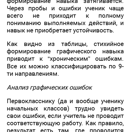
формирование навыка затягивается.
Через пробы и ошибки ученик чаще
всего не приходит к полному
пониманию выполняемых действий, и
навык не приобретает устойчивость.
Как видно из таблицы, стихийное
формирование графического навыка
приводит к “хроническим” ошибкам.
Все их можно классифицировать по 9-
ти направлениям.
Анализ графических ошибок
Первокласснику (да и вообще ученику
начальных классов) трудно увидеть
свои ошибки, если учитель не проводит
соответствующую работу. Как правило,
результат есть там, где проводится