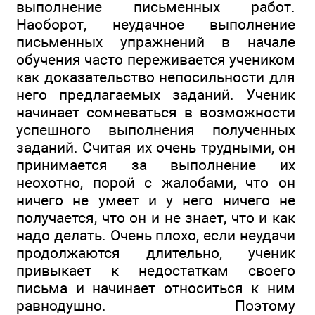
выполнение письменных работ.
Наоборот, неудачное выполнение
письменных упражнений в начале
обучения часто переживается учеником
как доказательство непосильности для
него предлагаемых заданий. Ученик
начинает сомневаться в возможности
успешного выполнения полученных
заданий. Считая их очень трудными, он
принимается за выполнение их
неохотно, порой с жалобами, что он
ничего не умеет и у него ничего не
получается, что он и не знает, что и как
надо делать. Очень плохо, если неудачи
продолжаются длительно, ученик
привыкает к недостаткам своего
письма и начинает относиться к ним
равнодушно. Поэтому