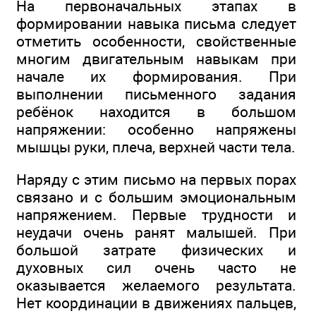
На первоначальных этапах в
формировании навыка письма следует
отметить особенности, свойственные
многим двигательным навыкам при
начале их формирования. При
выполнении письменного задания
ребёнок находится в большом
напряжении: особенно напряжены
мышцы руки, плеча, верхней части тела.
Наряду с этим письмо на первых порах
связано и с большим эмоциональным
напряжением. Первые трудности и
неудачи очень ранят малышей. При
большой затрате физических и
духовных сил очень часто не
оказывается желаемого результата.
Нет координации в движениях пальцев,