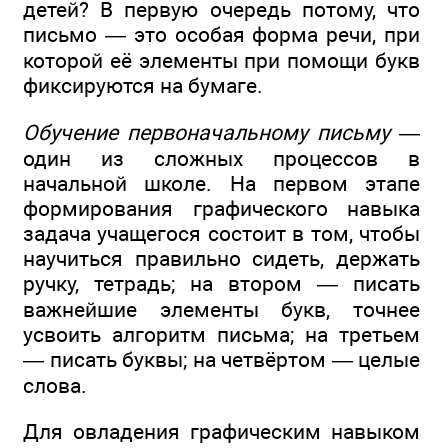
детей? В первую очередь потому, что
письмо — это особая форма речи, при
которой её элементы при помощи букв
фиксируются на бумаге.
Обучение первоначальному письму
—
один из сложных процессов в
начальной школе. На первом этапе
формирования графического навыка
задача учащегося состоит в том, чтобы
научиться правильно сидеть, держать
ручку, тетрадь; на втором — писать
важнейшие элементы букв, точнее
усвоить алгоритм письма; на третьем
— писать буквы; на четвёртом — целые
слова.
Для овладения графическим навыком