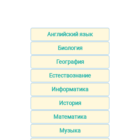
Английский язык
Биология
География
Естествознание
Информатика
История
Математика
Музыка