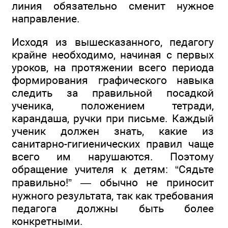
линия обязательно сменит нужное
направление.
Исходя из вышесказанного, педагогу
крайне необходимо, начиная с первых
уроков, на протяжении всего периода
формирования графического навыка
следить за правильной посадкой
ученика, положением тетради,
карандаша, ручки при письме. Каждый
ученик должен знать, какие из
санитарно-гигиенических правил чаще
всего им нарушаются. Поэтому
обращение учителя к детям: “Сядьте
правильно!” — обычно не приносит
нужного результата, так как требования
педагога должны быть более
конкретными.