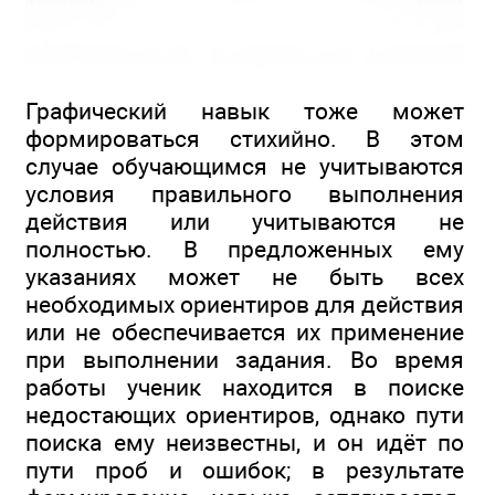
Графический навык тоже может
формироваться стихийно. В этом
случае обучающимся не учитываются
условия правильного выполнения
действия или учитываются не
полностью. В предложенных ему
указаниях может не быть всех
необходимых ориентиров для действия
или не обеспечивается их применение
при выполнении задания. Во время
работы ученик находится в поиске
недостающих ориентиров, однако пути
поиска ему неизвестны, и он идёт по
пути проб и ошибок; в результате