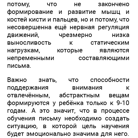
потому, что не закончено
формирование и развитие мышц и
костей кисти и пальцев, но и потому, что
несовершенна ещё нервная регуляция
движений, чрезмерно низка
выносливость к статическим
нагрузкам, которые являются
непременными составляющими
письма.
Важно знать, что способности
поддержания внимания к
отвлечённым, абстрактным вещам
формируются у ребёнка только к 9-10
годам. А это значит, что в процессе
обучения письму необходимо создать
ситуацию, в которой цель научения
будет эмоционально значима для него.