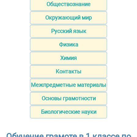
Обществознание
Окружающий мир
Русский язык
Физика
Химия
Контакты
Межпредметные материалы
Основы грамотности
Биологические науки
Обучение грамоте в 1 классе по