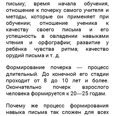
письму; время начала обучения,
отношение к почерку самого учителя и
методы, которые он применяет при
обучении; отношение ученика к
качеству своего письма и его
успешность в овладении навыками
чтения и орфографии; развитие у
ребёнка чувства ритма; качество
орудий письма и т. д.
Формирование почерка — процесс
длительный. До конечной его стадии
проходит от 8 до 10 лет и более.
Окончательно почерк взрослого
человека формируется к 20—25 годам.
Почему же процесс формирования
навыка письма так сложен для всех