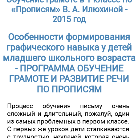
«Прописям» В. А. Илюхиной -
2015 год
Особенности формирования
графического навыка у детей
младшего школьного возраста
- ПРОГРАММА ОБУЧЕНИЕ
ГРАМОТЕ И РАЗВИТИЕ РЕЧИ
ПО ПРОПИСЯМ
Процесс обучения письму очень
сложный и длительный, пожалуй, один
из самых проблемных в первом классе.
С первых же уроков дети сталкиваются
с трудностью, неудачей, которая очень