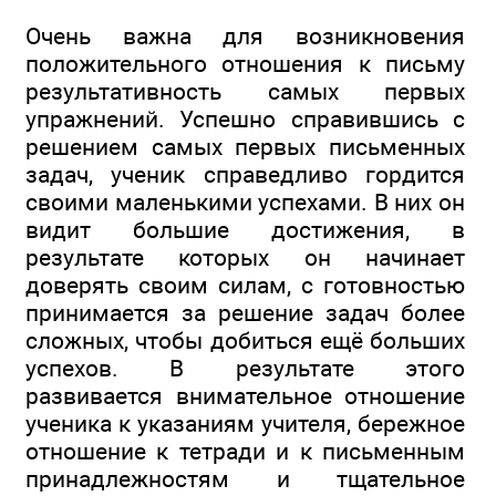
Очень важна для возникновения
положительного отношения к письму
результативность самых первых
упражнений. Успешно справившись с
решением самых первых письменных
задач, ученик справедливо гордится
своими маленькими успехами. В них он
видит большие достижения, в
результате которых он начинает
доверять своим силам, с готовностью
принимается за решение задач более
сложных, чтобы добиться ещё больших
успехов. В результате этого
развивается внимательное отношение
ученика к указаниям учителя, бережное
отношение к тетради и к письменным
принадлежностям и тщательное