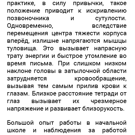
практике, в силу привычки, такое
положение приводит к искривлению
позвоночника и сутулости.
Одновременно, вследствие
перемещения центра тяжести корпуса
вперёд, излишне напрягаются мышцы
туловища. Это вызывает напрасную
трату энергии и быстрое утомление во
время письма. При слишком низком
наклоне головы в затылочной области
затрудняется кровообращение,
вызывая тем самым прилив крови к
глазам. Близкое расстояние тетради от
глаз вызывает их чрезмерное
напряжение и развивает близорукость.
Большой опыт работы в начальной
школе и наблюдения за работой