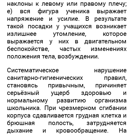
наклоны к левому или правому плечу;
е) вся фигура ученика выражает
напряжение и усилие. В результате
такой посадки у учащихся возникает
излишнее утомление, которое
выражается у них в двигательном
беспокойстве, частых изменениях
положения тела, возбуждении.
Систематическое нарушение
санитарно-гигиенических правил,
становясь привычным, причиняет
серьёзный ущерб здоровью и
нормальному развитию организма
школьника. При чрезмерном сгибании
корпуса сдавливается грудная клетка и
брюшная полость, затрудняется
дыхание и кровообращение. На